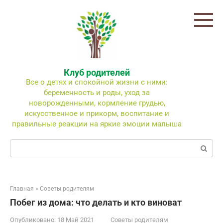
Перейти
к
контенту
Клуб родителей
Все о детях и спокойной жизни с ними:
беременность и роды, уход за
новорожденными, кормление грудью,
искусственное и прикорм, воспитание и
правильные реакции на яркие эмоции малыша
Поиск:
Главная
»
Советы родителям
Побег из дома: что делать и кто виноват
Опубликовано:
18 Май 2021
Советы родителям