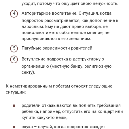
уходит, потому что ощущает свою ненужность.
Авторитарное воспитание. Ситуация, когда
подросток рассматривается, как дополнение к
взрослым. Ему не дают право выбора, не
позволяют иметь собственное мнение, не
прислушиваются к его желаниям.
Пагубные зависимости родителей.
Вступление подростка в деструктивную
организацию (местную банду, религиозную
секту).
К немотивированным побегам относят следующие
ситуации:
родители отказываются выполнять требования
ребенка, например, отпустить его на концерт или
купить какую-то вещь;
скука – случай, когда подросток жаждет