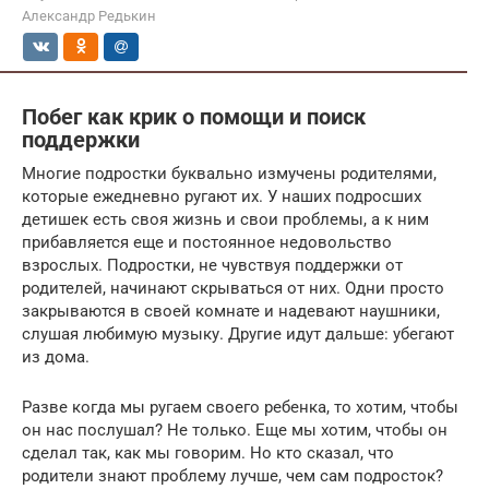
Александр Редькин
Побег как крик о помощи и поиск
поддержки
Многие подростки буквально измучены родителями,
которые ежедневно ругают их. У наших подросших
детишек есть своя жизнь и свои проблемы, а к ним
прибавляется еще и постоянное недовольство
взрослых. Подростки, не чувствуя поддержки от
родителей, начинают скрываться от них. Одни просто
закрываются в своей комнате и надевают наушники,
слушая любимую музыку. Другие идут дальше: убегают
из дома.
Разве когда мы ругаем своего ребенка, то хотим, чтобы
он нас послушал? Не только. Еще мы хотим, чтобы он
сделал так, как мы говорим. Но кто сказал, что
родители знают проблему лучше, чем сам подросток?