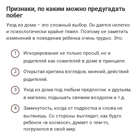
Признаки, по каким можно предугадать
побег
Уход из дома – это сложный выбор. Он дается нелегко
и психологически крайне тяжел. Поэтому не заметить
изменений в поведении ребенка очень трудно. Это:
Игнорирование не только просьб, но и
родителей как сожителей в доме в принципе.
Открытая критика взглядов, мнений, действий
родителей.
Уход из дома под любым предлогом: к друзьям,
в магазин, подышать свежим воздухом и т.д.
Замкнутость, когда от подростка и слова не
вытянешь. Со стороны выглядит, как будто
ребенок «в космосе», думает о чем-то,
погрузился в свой мир.