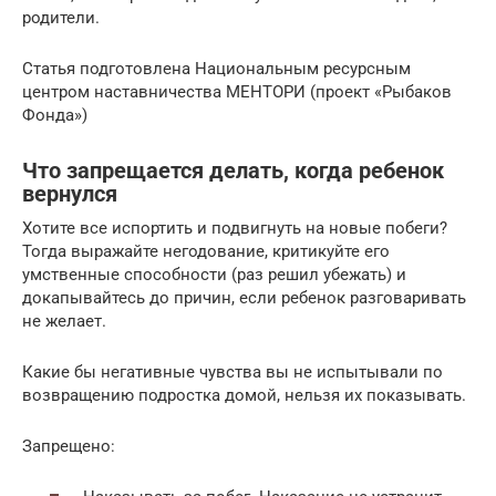
родители.
Статья подготовлена Национальным ресурсным
центром наставничества МЕНТОРИ (проект «Рыбаков
Фонда»)
Что запрещается делать, когда ребенок
вернулся
Хотите все испортить и подвигнуть на новые побеги?
Тогда выражайте негодование, критикуйте его
умственные способности (раз решил убежать) и
докапывайтесь до причин, если ребенок разговаривать
не желает.
Какие бы негативные чувства вы не испытывали по
возвращению подростка домой, нельзя их показывать.
Запрещено: