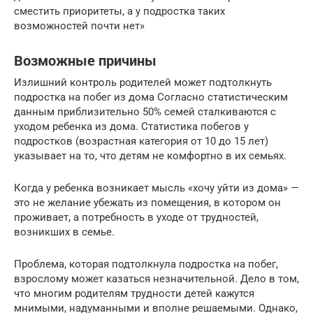
сместить приоритеты, а у подростка таких
возможностей почти нет»
Возможные причины
Излишний контроль родителей может подтолкнуть
подростка на побег из дома Согласно статистическим
данным приблизительно 50% семей сталкиваются с
уходом ребенка из дома. Статистика побегов у
подростков (возрастная категория от 10 до 15 лет)
указывает на то, что детям не комфортно в их семьях.
Когда у ребенка возникает мысль «хочу уйти из дома» —
это не желание убежать из помещения, в котором он
проживает, а потребность в уходе от трудностей,
возникших в семье.
Проблема, которая подтолкнула подростка на побег,
взрослому может казаться незначительной. Дело в том,
что многим родителям трудности детей кажутся
мнимыми, надуманными и вполне решаемыми. Однако,