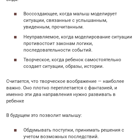
Воссоздающее, когда малыш моделирует
ситуации, связанные с услышанным,
увиденным, прочитанным.
Неуправляемое, когда моделирование ситуации
противостоит законам логики,
последовательности событий.
Творческое, когда ребенок самостоятельно
создает ситуации, образы, истории.
Считается, что творческое воображение — наиболее
важно. Оно плотно переплетается с фантазией, и
именно эти два направления нужно развивать в
ребенке
В будущем это позволит малышу:
Обдумывать поступки, принимать решения с
учетом возможных последствий.