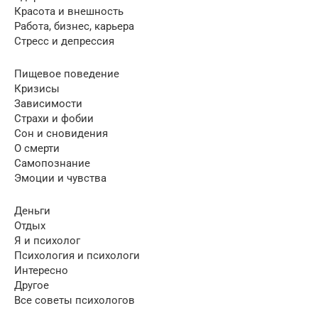
Красота и внешность
Работа, бизнес, карьера
Стресс и депрессия
Пищевое поведение
Кризисы
Зависимости
Страхи и фобии
Сон и сновидения
О смерти
Самопознание
Эмоции и чувства
Деньги
Отдых
Я и психолог
Психология и психологи
Интересно
Другое
Все советы психологов