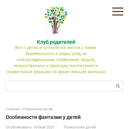
Перейти
к
контенту
Клуб родителей
Все о детях и спокойной жизни с ними:
беременность и роды, уход за
новорожденными, кормление грудью,
искусственное и прикорм, воспитание и
правильные реакции на яркие эмоции малыша
Поиск:
Главная
»
Психология детей
Особенности фантазии у детей
Опубликовано:
18 Май 2021
Психология детей