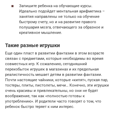
Запишите ребенка на обучающие курсы.
Идеально подойдет ментальная арифметика –
занятия направлены не только на обучение
быстрому счету, но и на развитие правого
полушария мозга, отвечающего за образное и
креативное мышление.
Такие разные игрушки
Еще один пласт в развитии фантазии в этом возрасте
связан с предметами, которые необходимы во время
совместных игр. К сожалению, сегодняшний
переизбыток игрушек в магазинах и их предельная
реалистичность мешает детям в развитии фантазии.
Почти настоящие чайники, которые «кипят», пуская пар,
тостеры, плиты, пистолеты, мечи… Конечно, эти игрушки
очень красивы и привлекательны, но они не будят
воображение, так как «полностью готовы к
употреблению». И родители часто говорят о том, что
ребенок быстро теряет к ним интерес.