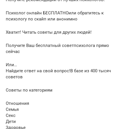
Психолог онлайн БЕСПЛАТНОили обратитесь к
психологу по скайп или анонимно
Хватит! Читать советы для других людей!
Получите Ваш бесплатный советпсихолога прямо
сейчас
Или…
Найдите ответ на свой вопрос!В базе из 400 тысяч
советов
Советы по категориям
Отношения
Семья
Секс
Дети
Здоровье