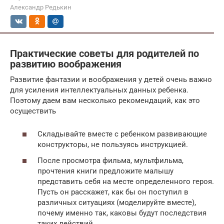
Александр Редькин
Практические советы для родителей по
развитию воображения
Развитие фантазии и воображения у детей очень важно
для усиления интеллектуальных данных ребенка.
Поэтому даем вам несколько рекомендаций, как это
осуществить
Складывайте вместе с ребенком развивающие
конструкторы, не пользуясь инструкцией.
После просмотра фильма, мультфильма,
прочтения книги предложите малышу
представить себя на месте определенного героя.
Пусть он расскажет, как бы он поступил в
различных ситуациях (моделируйте вместе),
почему именно так, каковы будут последствия
таких действий.