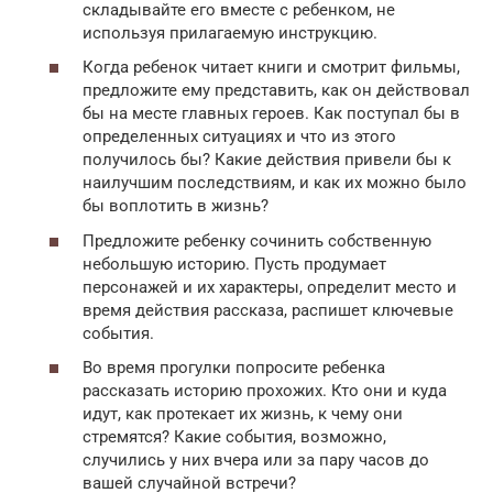
складывайте его вместе с ребенком, не
используя прилагаемую инструкцию.
Когда ребенок читает книги и смотрит фильмы,
предложите ему представить, как он действовал
бы на месте главных героев. Как поступал бы в
определенных ситуациях и что из этого
получилось бы? Какие действия привели бы к
наилучшим последствиям, и как их можно было
бы воплотить в жизнь?
Предложите ребенку сочинить собственную
небольшую историю. Пусть продумает
персонажей и их характеры, определит место и
время действия рассказа, распишет ключевые
события.
Во время прогулки попросите ребенка
рассказать историю прохожих. Кто они и куда
идут, как протекает их жизнь, к чему они
стремятся? Какие события, возможно,
случились у них вчера или за пару часов до
вашей случайной встречи?