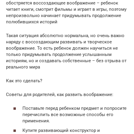
обостряется воссоздающее воображение – ребенок
читает книги, смотрит фильмы и играет в игры, поэтому
непроизвольно начинает придумывать продолжение
полюбившихся историй
Такая ситуация абсолютно нормальна, но очень важно
наряду с воссоздающим развивать и творческое
воображение. То есть ребенок должен научиться не
только придумывать продолжение услышанным
историям, но и создавать собственные – без отрыва от
реального мира
Как это сделать?
Советы для родителей, как развить воображение:
Поставьте перед ребенком предмет и попросите
перечислить все возможные способы его
применения.
Купите развивающий конструктор и