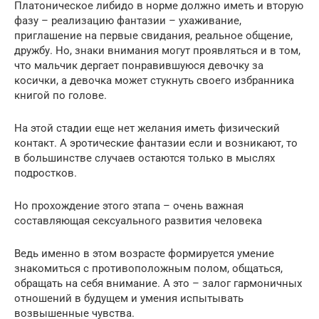
Платоническое либидо в норме должно иметь и вторую
фазу – реализацию фантазии – ухаживание,
приглашение на первые свидания, реальное общение,
дружбу. Но, знаки внимания могут проявляться и в том,
что мальчик дергает понравившуюся девочку за
косички, а девочка может стукнуть своего избранника
книгой по голове.
На этой стадии еще нет желания иметь физический
контакт. А эротические фантазии если и возникают, то
в большинстве случаев остаются только в мыслях
подростков.
Но прохождение этого этапа – очень важная
составляющая сексуального развития человека
Ведь именно в этом возрасте формируется умение
знакомиться с противоположным полом, общаться,
обращать на себя внимание. А это – залог гармоничных
отношений в будущем и умения испытывать
возвышенные чувства.