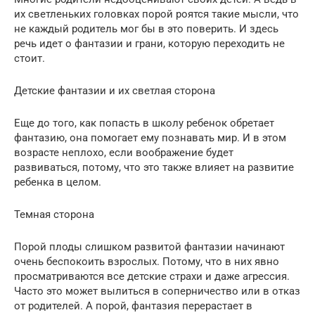
их светленьких головках порой роятся такие мысли, что
не каждый родитель мог бы в это поверить. И здесь
речь идет о фантазии и грани, которую переходить не
стоит.
Детские фантазии и их светлая сторона
Еще до того, как попасть в школу ребенок обретает
фантазию, она помогает ему познавать мир. И в этом
возрасте неплохо, если воображение будет
развиваться, потому, что это также влияет на развитие
ребенка в целом.
Темная сторона
Порой плоды слишком развитой фантазии начинают
очень беспокоить взрослых. Потому, что в них явно
просматриваются все детские страхи и даже агрессия.
Часто это может вылиться в соперничество или в отказ
от родителей. А порой, фантазия перерастает в