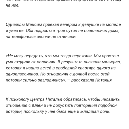
на нее.
Однажды Максим приехал вечером к девушке на мопеде
и увез ее. Оба подростка трое суток не появлялись дома,
на телефонные звонки не отвечали.
«Не могу передать, что мы тогда пережили. Мы просто с
ума сходили от волнения. В результате вызвали милицию,
которая и нашла детей в свободной квартире одного из
одноклассников. Но отношения с дочкой после этой
истории сильно разладились», — рассказала Наталья.
К психологу Центра Наталья обратилась, чтобы наладить
отношения с Юлей и не допустить повторения подобной
истории, поскольку у нее была еще и младшая дочь.