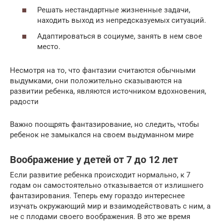
Решать нестандартные жизненные задачи,
находить выход из непредсказуемых ситуаций.
Адаптироваться в социуме, занять в нем свое
место.
Несмотря на то, что фантазии считаются обычными
выдумками, они положительно сказываются на
развитии ребенка, являются источником вдохновения,
радости
Важно поощрять фантазирование, но следить, чтобы
ребенок не замыкался на своем выдуманном мире
Воображение у детей от 7 до 12 лет
Если развитие ребенка происходит нормально, к 7
годам он самостоятельно отказывается от излишнего
фантазирования. Теперь ему гораздо интереснее
изучать окружающий мир и взаимодействовать с ним, а
не с плодами своего воображения. В это же время