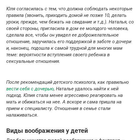
Юля согласилась с тем, что должна соблюдать некоторые
правила (звонить, приходить домой не позже 10, делать
уроки, прежде, чем бежать на свидание и т.д.). Наталья, со
своей стороны, пригласила в дом ее молодого человека,
сделала все, чтобы он увидел ее доброжелательное
отношение, заручилась его поддержкой в заботе о дочери
и, наконец, подошла к самой трудной для многих мам
теме: вероятности вступления своего ребенка в
сексуальные отношения.
После рекомендаций детского психолога, как правильно
вести себя с дочерью
, Наталье удалось найти к ней
подход. Юлия стала менее агрессивно реагировать на
мать и обижаться на нее. А вскоре и сама пришла на
прием к специалисту. Отношения в семье стали
налаживаться
.
Виды воображения у детей