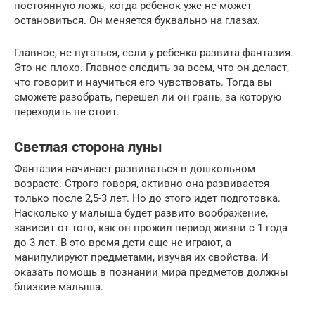
постоянную ложь, когда ребенок уже не может
остановиться. Он меняется буквально на глазах.
Главное, не пугаться, если у ребенка развита фантазия.
Это не плохо. Главное следить за всем, что он делает,
что говорит и научиться его чувствовать. Тогда вы
сможете разобрать, перешел ли он грань, за которую
переходить не стоит.
Светлая сторона луны
Фантазия начинает развиваться в дошкольном
возрасте. Строго говоря, активно она развивается
только после 2,5-3 лет. Но до этого идет подготовка.
Насколько у малыша будет развито воображение,
зависит от того, как он прожил период жизни с 1 года
до 3 лет. В это время дети еще не играют, а
манипулируют предметами, изучая их свойства. И
оказать помощь в познании мира предметов должны
близкие малыша.