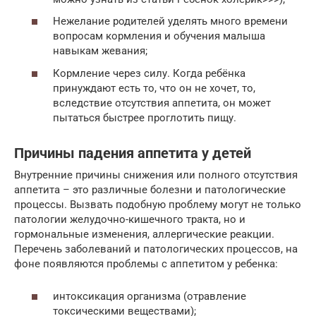
Нежелание родителей уделять много времени
вопросам кормления и обучения малыша
навыкам жевания;
Кормление через силу. Когда ребёнка
принуждают есть то, что он не хочет, то,
вследствие отсутствия аппетита, он может
пытаться быстрее проглотить пищу.
Причины падения аппетита у детей
Внутренние причины снижения или полного отсутствия
аппетита – это различные болезни и патологические
процессы. Вызвать подобную проблему могут не только
патологии желудочно-кишечного тракта, но и
гормональные изменения, аллергические реакции.
Перечень заболеваний и патологических процессов, на
фоне появляются проблемы с аппетитом у ребенка:
интоксикация организма (отравление
токсическими веществами);