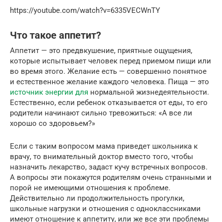
https://youtube.com/watch?v=6335VECWnTY
Что такое аппетит?
Аппетит — это предвкушение, приятные ощущения,
которые испытывает человек перед приемом пищи или
во время этого. Желание есть — совершенно понятное
и естественное желание каждого человека. Пища — это
источник энергии для
нормальной жизнедеятельности.
Естественно, если ребенок отказывается от еды, то его
родители начинают сильно тревожиться: «А все ли
хорошо со здоровьем?»
Если с таким вопросом мама приведет школьника к
врачу, то внимательный доктор вместо того, чтобы
назначить лекарство, задаст кучу встречных вопросов.
А вопросы эти покажутся родителям очень странными и
порой не имеющими отношения к проблеме.
Действительно ли продолжительность прогулки,
школьные нагрузки и отношения с одноклассниками
имеют отношение к аппетиту, или же все эти проблемы