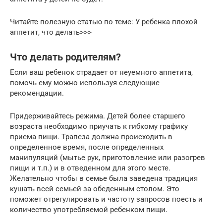
Читайте полезную статью по теме: У ребенка плохой
аппетит, что делать>>>
Что делать родителям?
Если ваш ребенок страдает от неуемного аппетита,
помочь ему можно используя следующие
рекомендации.
Придерживайтесь режима. Детей более старшего
возраста необходимо приучать к гибкому графику
приема пищи. Трапеза должна происходить в
определенное время, после определенных
манипуляций (мытье рук, приготовление или разогрев
пищи и т.п.) и в отведенном для этого месте.
Желательно чтобы в семье была заведена традиция
кушать всей семьей за обеденным столом. Это
поможет отрегулировать и частоту запросов поесть и
количество употребляемой ребенком пищи.