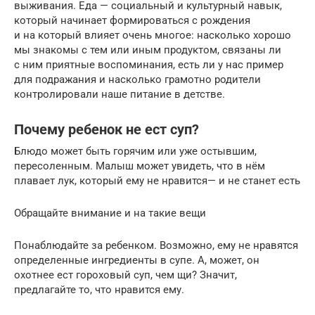
выживания. Еда — социальный и культурный навык,
который начинает формироваться с рождения
и на который влияет очень многое: насколько хорошо
мы знакомы с тем или иным продуктом, связаны ли
с ним приятные воспоминания, есть ли у нас пример
для подражания и насколько грамотно родители
контролировали наше питание в детстве.
Почему ребенок не ест суп?
Блюдо может быть горячим или уже остывшим,
пересоленным. Малыш может увидеть, что в нём
плавает лук, который ему не нравится— и не станет есть
Обращайте внимание и на такие вещи
Понаблюдайте за ребенком. Возможно, ему не нравятся
определенные ингредиенты в супе. А, может, он
охотнее ест гороховый суп, чем щи? Значит,
предлагайте то, что нравится ему.