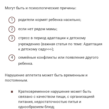
Могут быть и психологические причины:
родители кормят ребенка насильно;
если нет рядом мамы;
стресс в период адаптации к детскому
учреждению (важная статья по теме: Адаптация
к детскому саду>>>);
семейные конфликты или появление другого
ребенка.
Нарушение аппетита может быть временным и
постоянным.
Кратковременное нарушение может быть
связано с качеством пищи, с организацией
питания, недостаточностью питья и
однообразием блюд;