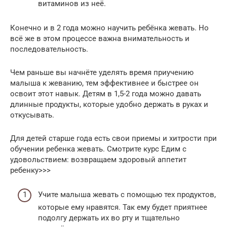
витаминов из неё.
Конечно и в 2 года можно научить ребёнка жевать. Но
всё же в этом процессе важна внимательность и
последовательность.
Чем раньше вы начнёте уделять время приучению
малыша к жеванию, тем эффективнее и быстрее он
освоит этот навык. Детям в 1,5-2 года можно давать
длинные продукты, которые удобно держать в руках и
откусывать.
Для детей старше года есть свои приемы и хитрости при
обучении ребенка жевать. Смотрите курс Едим с
удовольствием: возвращаем здоровый аппетит
ребенку>>>
Учите малыша жевать с помощью тех продуктов,
которые ему нравятся. Так ему будет приятнее
подолгу держать их во рту и тщательно