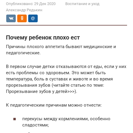
Опубликовано:
29 Дек 2020
Воспитание и уход
Александр Редькин
Почему ребенок плохо ест
Причины плохого аппетита бывают медицинские и
педагогические.
В первом случае детки отказываются от еды, если у них
есть проблемы со здоровьем. Это может быть
температура, боль в суставах и животе и во время
прорезывания зубов (читайте статью по теме:
Прорезывание зубов у детей>>>).
К педагогическим причинам можно отнести:
перекусы между кормлениями, особенно
сладостями;