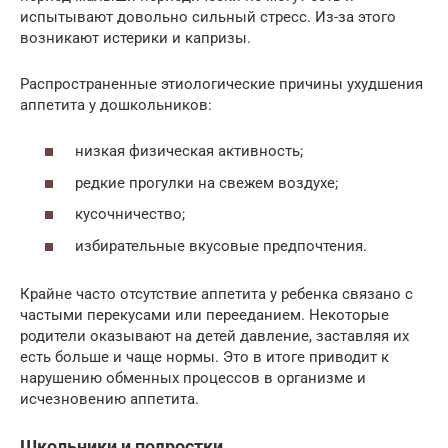
испытывают довольно сильный стресс. Из-за этого
возникают истерики и капризы.
Распространенные этиологические причины ухудшения
аппетита у дошкольников:
низкая физическая активность;
редкие прогулки на свежем воздухе;
кусочничество;
избирательные вкусовые предпочтения.
Крайне часто отсутствие аппетита у ребенка связано с
частыми перекусами или перееданием. Некоторые
родители оказывают на детей давление, заставляя их
есть больше и чаще нормы. Это в итоге приводит к
нарушению обменных процессов в организме и
исчезновению аппетита.
Школьники и подростки