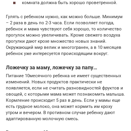
комната должна быть хорошо проветренной.
Гулять с ребенком нужно, как можно больше. Минимум
– 2 раза в день по 2-3 часа. Если позволяет погода,
ребенок и мама чувствуют себя хорошо, то количество
прогулок можно увеличивать. Кроме свежего воздуха
прогулки дают крохе множество новых знаний.
Окружающий мир велик и многогранен, а в 10 месяцев
ребенок уже интересуется происходящим вокруг.
Ложечку за маму, ложечку за папу…
Питание 10месячного ребенка не имеет существенных
изменений. Новых продуктов практически не
появляется, если не считать разновидностей фруктов и
овощей, с которыми мама может познакомить малыша.
Кормление происходит 5 раз в день. Если у мамы еще
есть грудное молоко, она может кормить им кроху
утром и вечером. В противном случае ребенку дают
адаптированную молочную смесь.