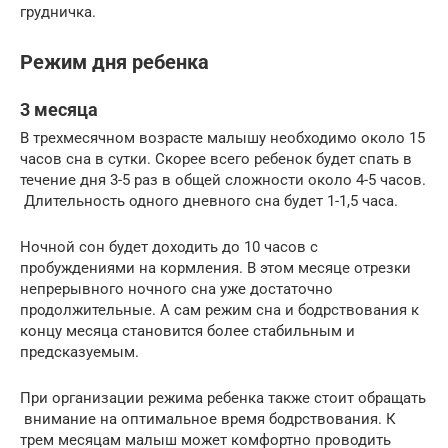
грудничка.
Режим дня ребенка
3 месяца
В трехмесячном возрасте малышу необходимо около 15
часов сна в сутки. Скорее всего ребенок будет спать в
течение дня 3-5 раз в общей сложности около 4-5 часов.
Длительность одного дневного сна будет 1-1,5 часа.
Ночной сон будет доходить до 10 часов с
пробуждениями на кормления. В этом месяце отрезки
непрерывного ночного сна уже достаточно
продолжительные. А сам режим сна и бодрствования к
концу месяца становится более стабильным и
предсказуемым.
При организации режима ребенка также стоит обращать
внимание на оптимальное время бодрствования. К
трем месяцам малыш может комфортно проводить