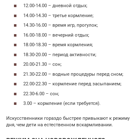
12.00-14.00 – дневной отдых;
14.00-14.30 – третье кормление;
14.30-16.00 – время игр, прогулок;
16.00-18.00 – вечерний отдых;
18.00-18.30 – время кормления;
18.30-20.00 – период активности;
20.00-21.30 – сон;
21.30-22.00 – водные процедуры перед сном;
22.00-22.30 – кормление перед засыпанием;
22.30-6.00 – сон;
3.00 – кормление (если требуется).
Искусственники гораздо быстрее привыкают к режиму
дня, чем дети на естественном вскармливании.