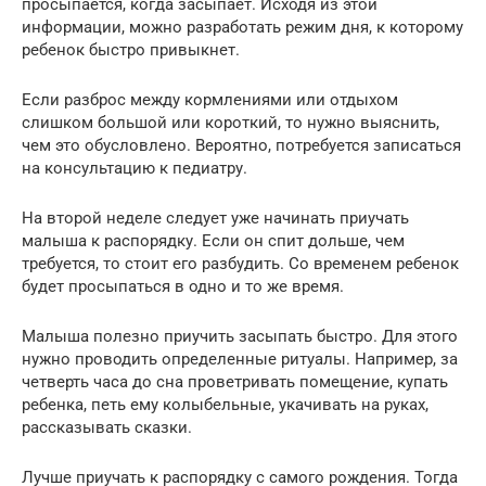
просыпается, когда засыпает. Исходя из этой
информации, можно разработать режим дня, к которому
ребенок быстро привыкнет.
Если разброс между кормлениями или отдыхом
слишком большой или короткий, то нужно выяснить,
чем это обусловлено. Вероятно, потребуется записаться
на консультацию к педиатру.
На второй неделе следует уже начинать приучать
малыша к распорядку. Если он спит дольше, чем
требуется, то стоит его разбудить. Со временем ребенок
будет просыпаться в одно и то же время.
Малыша полезно приучить засыпать быстро. Для этого
нужно проводить определенные ритуалы. Например, за
четверть часа до сна проветривать помещение, купать
ребенка, петь ему колыбельные, укачивать на руках,
рассказывать сказки.
Лучше приучать к распорядку с самого рождения. Тогда