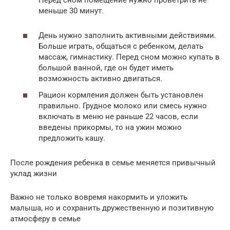
Перед сном помещение нужно проветрить не
меньше 30 минут.
День нужно заполнить активными действиями.
Больше играть, общаться с ребенком, делать
массаж, гимнастику. Перед сном можно купать в
большой ванной, где он будет иметь
возможность активно двигаться.
Рацион кормления должен быть установлен
правильно. Грудное молоко или смесь нужно
включать в меню не раньше 22 часов, если
введены прикормы, то на ужин можно
предложить кашу.
После рождения ребенка в семье меняется привычный
уклад жизни
Важно не только вовремя накормить и уложить
малыша, но и сохранить дружественную и позитивную
атмосферу в семье