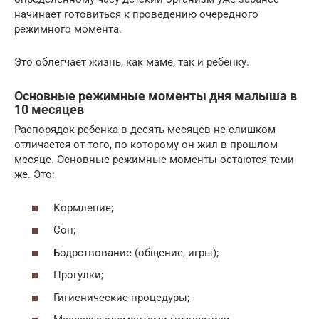
начинает готовиться к проведению очередного
режимного момента.
Это облегчает жизнь, как маме, так и ребенку.
Основные режимные моменты дня малыша в
10 месяцев
Распорядок ребенка в десять месяцев не слишком
отличается от того, по которому он жил в прошлом
месяце. Основные режимные моменты остаются теми
же. Это:
Кормление;
Сон;
Бодрствование (общение, игры);
Прогулки;
Гигиенические процедуры;