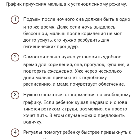
График приучения малыша к установленному режиму.
Подъем после ночного сна должен быть в одно
и то же время. Даже если ночь выдалась
бессонной, малыш после кормления не мог
долго уснуть, его нужно разбудить для
гигиенических процедур.
Самостоятельно нужно установить удобное
время для кормления, сна, прогулок, купания, и
повторять ежедневно. Уже через несколько
дней малыш привыкнет к подобному
расписанию, и мама почувствует облегчение.
Нужно отказаться от кормления по свободному
графику. Если ребенок кушал недавно и снова
тянется ротиком к груди, возможно, он просто
хочет пить. В этом случае можно предложить
водичку.
Ритуалы помогут ребенку быстрее привыкнуть к