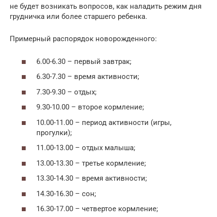
не будет возникать вопросов, как наладить режим дня
грудничка или более старшего ребенка.
Примерный распорядок новорожденного:
6.00-6.30 – первый завтрак;
6.30-7.30 – время активности;
7.30-9.30 – отдых;
9.30-10.00 – второе кормление;
10.00-11.00 – период активности (игры,
прогулки);
11.00-13.00 – отдых малыша;
13.00-13.30 – третье кормление;
13.30-14.30 – время активности;
14.30-16.30 – сон;
16.30-17.00 – четвертое кормление;