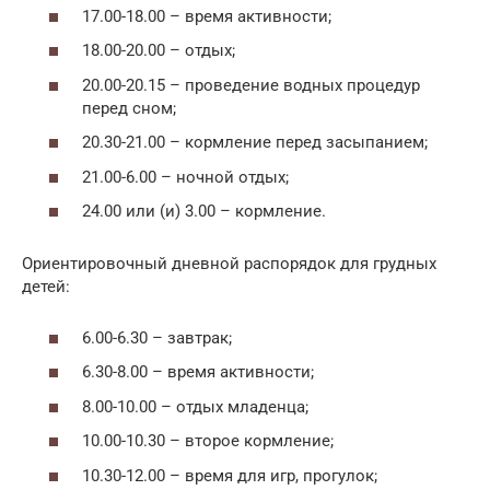
17.00-18.00 – время активности;
18.00-20.00 – отдых;
20.00-20.15 – проведение водных процедур
перед сном;
20.30-21.00 – кормление перед засыпанием;
21.00-6.00 – ночной отдых;
24.00 или (и) 3.00 – кормление.
Ориентировочный дневной распорядок для грудных
детей:
6.00-6.30 – завтрак;
6.30-8.00 – время активности;
8.00-10.00 – отдых младенца;
10.00-10.30 – второе кормление;
10.30-12.00 – время для игр, прогулок;