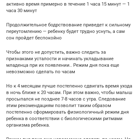
активно время примерно в течение 1 часа 15 минут — 1
часа 30 минут
Продолжительное бодрствование приведет к сильному
переутомлению — ребенку будет трудно уснуть, а сам
сон пройдет беспокойно
Чтобы этого не допустить, важно следить за
признаками усталости и начинать укладывание
младенца при их появлении.. Режим дня пока еще
невозможно сделать по часам
Но к 4 месяцам лучше постепенно сдвигать время ухода
в ночь ближе к 20 часам. При этом важно, чтобы малыш
просыпался не позднее 7-8 часов с утра. Следование
этим рекомендациям позволит таким образом
постепенно сформировать физиологичный режим дня
ребенка в соответствии с биологическими ритмами
организма ребенка.