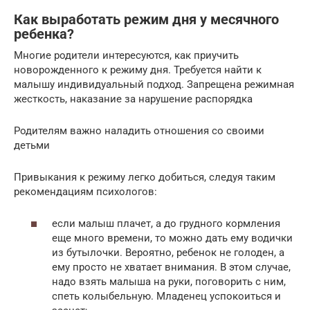
Как выработать режим дня у месячного
ребенка?
Многие родители интересуются, как приучить
новорожденного к режиму дня. Требуется найти к
малышу индивидуальный подход. Запрещена режимная
жесткость, наказание за нарушение распорядка
Родителям важно наладить отношения со своими
детьми
Привыкания к режиму легко добиться, следуя таким
рекомендациям психологов:
если малыш плачет, а до грудного кормления
еще много времени, то можно дать ему водички
из бутылочки. Вероятно, ребенок не голоден, а
ему просто не хватает внимания. В этом случае,
надо взять малыша на руки, поговорить с ним,
спеть колыбельную. Младенец успокоиться и