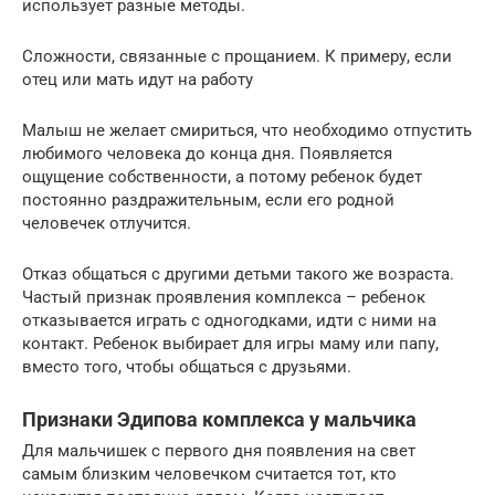
использует разные методы.
Сложности, связанные с прощанием. К примеру, если
отец или мать идут на работу
Малыш не желает смириться, что необходимо отпустить
любимого человека до конца дня. Появляется
ощущение собственности, а потому ребенок будет
постоянно раздражительным, если его родной
человечек отлучится.
Отказ общаться с другими детьми такого же возраста.
Частый признак проявления комплекса – ребенок
отказывается играть с одногодками, идти с ними на
контакт. Ребенок выбирает для игры маму или папу,
вместо того, чтобы общаться с друзьями.
Признаки Эдипова комплекса у мальчика
Для мальчишек с первого дня появления на свет
самым близким человечком считается тот, кто