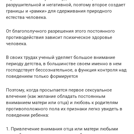
разрушительной и негативной, поэтому второе создает
границы и «рамки» для сдерживания природного
естества человека.
От благополучного разрешения этого постоянного
противодействия зависит психическое здоровье
человека.
В своих трудах ученый уделяет большое внимание
периоду детства, в большинстве своем именно в нем
господствует бессознательное, а функция контроля над
поведением только формируется
Поэтому, когда просыпается первое сексуальное
влечение (как желание обладать постоянным
вниманием матери или отца) и любовь к родителям
противоположного пола их признаки легко увидеть в
поведении ребенка:
1. Привлечение внимания отца или матери любыми