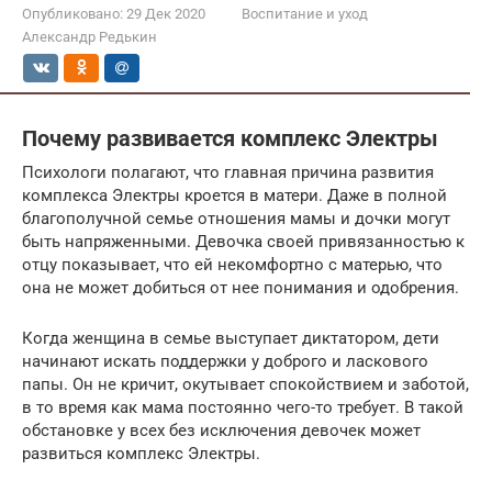
Опубликовано:
29 Дек 2020
Воспитание и уход
Александр Редькин
Почему развивается комплекс Электры
Психологи полагают, что главная причина развития
комплекса Электры кроется в матери. Даже в полной
благополучной семье отношения мамы и дочки могут
быть напряженными. Девочка своей привязанностью к
отцу показывает, что ей некомфортно с матерью, что
она не может добиться от нее понимания и одобрения.
Когда женщина в семье выступает диктатором, дети
начинают искать поддержки у доброго и ласкового
папы. Он не кричит, окутывает спокойствием и заботой,
в то время как мама постоянно чего-то требует. В такой
обстановке у всех без исключения девочек может
развиться комплекс Электры.