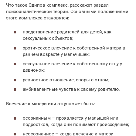
Что такое Эдипов комплекс, расскажет раздел
психоаналитической теории. Основными положениями
этого комплекса становятся:
представление родителей для детей, как
сексуальных объектов;
эротическое влечение к собственной матери в
раннем возрасте у мальчишек;
сексуальное влечение к собственному отцу у
девчонок;
ревностное отношение, споры с отцом;
амбивалентные чувства к своему родителю.
Влечение к матери или отцу может быть:
осознанным – проявляется у малышей или
подростков, когда они понимают происходящее;
неосознанное – когда влечение к матери