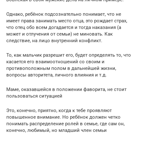
Однако, ребёнок подсознательно понимает, что не
имеет права занимать место отца, это рождает страх,
что отец обо всем догадается и тогда наказания (а
может и отлучения от семьи) не миновать. Как
следствие, на лицо внутренний конфликт.
То, как мальчик разрешит его, будет определять то, что
касается его взаимоотношений со своим и
противоположным полом в дальнейшей жизни,
вопросы авторитета, личного влияния и т.д.
Маме, оказавшейся в положении фаворита, не стоит
пользоваться ситуацией
Это, конечно, приятно, когда к тебе проявляют
повышенное внимание. Но ребёнок должен четко
понимать распределение ролей в семье, где сам он,
конечно, любимый, но младший член семьи