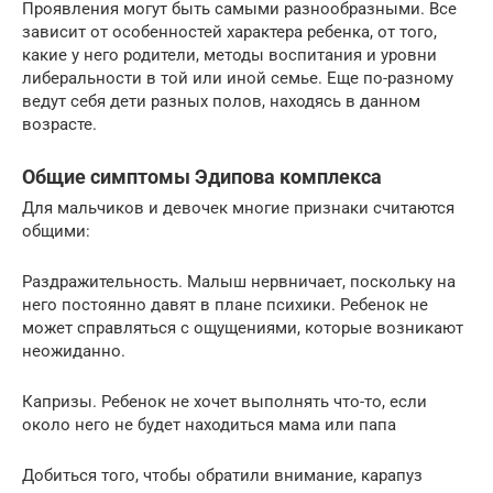
Проявления могут быть самыми разнообразными. Все
зависит от особенностей характера ребенка, от того,
какие у него родители, методы воспитания и уровни
либеральности в той или иной семье. Еще по-разному
ведут себя дети разных полов, находясь в данном
возрасте.
Общие симптомы Эдипова комплекса
Для мальчиков и девочек многие признаки считаются
общими:
Раздражительность. Малыш нервничает, поскольку на
него постоянно давят в плане психики. Ребенок не
может справляться с ощущениями, которые возникают
неожиданно.
Капризы. Ребенок не хочет выполнять что-то, если
около него не будет находиться мама или папа
Добиться того, чтобы обратили внимание, карапуз