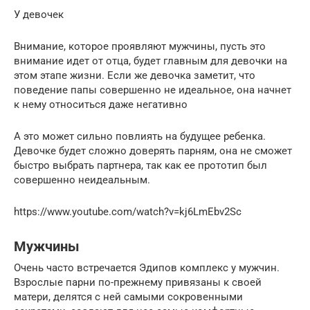
У девочек
Внимание, которое проявляют мужчины, пусть это
внимание идет от отца, будет главным для девочки на
этом этапе жизни. Если же девочка заметит, что
поведение папы совершенно не идеальное, она начнет
к нему относиться даже негативно
А это может сильно повлиять на будущее ребенка.
Девочке будет сложно доверять парням, она не сможет
быстро выбрать партнера, так как ее прототип был
совершенно неидеальным.
https://www.youtube.com/watch?v=kj6LmEbv2Sc
Мужчины
Очень часто встречается Эдипов комплекс у мужчин.
Взрослые парни по-прежнему привязаны к своей
матери, делятся с ней самыми сокровенными