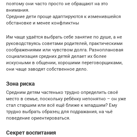
поэтому они часто просто не обращают на это
внимания.
Средние дети проще адаптируются к изменившейся
обстановке и менее конфликтны
Им чаще удаётся выбрать себе занятие по душе, а не
руководствуясь советами родителей, практическими
соображениями или чувством долга. Разноплановая
социализация средних детей делает их более
искусными в общении, хорошими переговорщиками,
они чаще заводят собственное дело.
Зона риска
Средним детям частенько трудно определить своё
место в семье, поскольку ребёнку непонятно – он уже
стал старшим или всё ещё ближе к младшим? Ему
трудно выбрать образец для подражания, на чьё
поведение ориентироваться.
Секрет воспитания