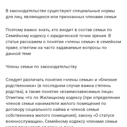
В законодательстве существуют специальные нормы
для лиц, являющихся или признанных членами семьи
Поэтому важно знать, кто входит в состав семьи по
Семейному кодексу с юридической точки зрения. В
статье расскажем о понятии «члены семьи» в семейном
праве, ответим на часто задаваемые вопросы по
данной теме
Члены семьи по законодательству
Следует различать понятия «члены семьи» и «близкие
родственники» (в последнем случае важна степень
родства), а также понятие «взаимозависимые лица».
Отметим, что по Жилищному кодексу (при определении
членов семьи нанимателя жилого помещения по
договору социального найма и членов семьи
собственника жилого помещения), закону «О статусе
военнослужащих», Семейному кодексу членами семьи