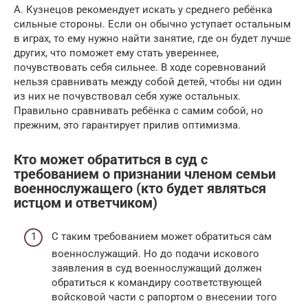
А. Кузнецов рекомендует искать у среднего ребёнка
сильные стороны. Если он обычно уступает остальным
в играх, то ему нужно найти занятие, где он будет лучше
других, что поможет ему стать увереннее,
почувствовать себя сильнее. В ходе соревнований
нельзя сравнивать между собой детей, чтобы ни один
из них не почувствовал себя хуже остальных.
Правильно сравнивать ребёнка с самим собой, но
прежним, это гарантирует прилив оптимизма.
Кто может обратиться в суд с
требованием о признании членом семьи
военнослужащего (кто будет являться
истцом и ответчиком)
С таким требованием может обратиться сам
военнослужащий. Но до подачи искового
заявления в суд военнослужащий должен
обратиться к командиру соответствующей
войсковой части с рапортом о внесении того