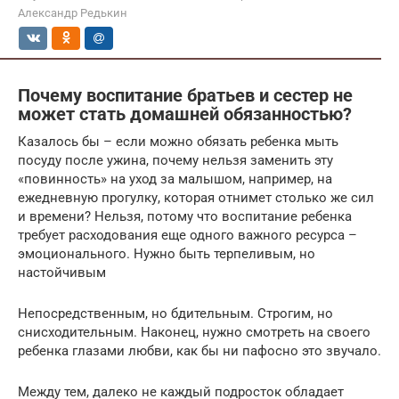
Александр Редькин
Почему воспитание братьев и сестер не
может стать домашней обязанностью?
Казалось бы – если можно обязать ребенка мыть
посуду после ужина, почему нельзя заменить эту
«повинность» на уход за малышом, например, на
ежедневную прогулку, которая отнимет столько же сил
и времени? Нельзя, потому что воспитание ребенка
требует расходования еще одного важного ресурса –
эмоционального. Нужно быть терпеливым, но
настойчивым
Непосредственным, но бдительным. Строгим, но
снисходительным. Наконец, нужно смотреть на своего
ребенка глазами любви, как бы ни пафосно это звучало.
Между тем, далеко не каждый подросток обладает