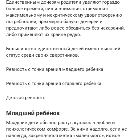
Единственным дочерям родители уделяют гораздо
больше времени, сил и внимания, стремятся к
максимальному и некритическому удовлетворению
потребностей, чрезмерно балуют дочерей и
предпочитают либо вовсе обходиться без наказаний,
либо применяют их крайне редко.
Большинство единственный детей имеют высокий
статус среди своих сверстников.
Ревность с точки зрения младшего ребенка
Ревность с точки зрения старшего ребенка
Детская ревность
Младший ребёнок
Младшие дети обычно растут, купаясь в любви и
психологическом комфорте. За ними надолго, если не
навсегда, закрепляется метка «маленького», их все