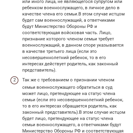
или иного лица, не являющегося супругом или
ребенком военнослужащего, в личное дело в
качестве члена его семьи.В этом случае истцом
будет сам военнослужащий, а ответчиками
будут Министерство Обороны РФ и
соответствующая войсковая часть. Лицо,
признание которого членом семьи требует
военнослужащий, в данном споре указывается
в качестве третьего лица (если это
несовершеннолетний ребенок, то в его
интересах действует родитель, как законный
представитель).
Так же с требованием о признании членом
семьи военнослужащего обратиться в суд
может лицо, претендующее на статус члена
семьи (если это несовершеннолетний ребенок,
то в его интересах обращается родитель, как
законный представитель).В этом случае истцом
будет лицо, претендующее на статус члена
семьи военнослужащего, а ответчиками будут
Министерство Обороны РФ и соответствующая