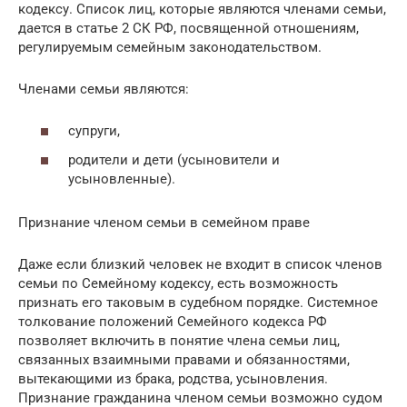
кодексу. Список лиц, которые являются членами семьи,
дается в статье 2 СК РФ, посвященной отношениям,
регулируемым семейным законодательством.
Членами семьи являются:
супруги,
родители и дети (усыновители и
усыновленные).
Признание членом семьи в семейном праве
Даже если близкий человек не входит в список членов
семьи по Семейному кодексу, есть возможность
признать его таковым в судебном порядке. Системное
толкование положений Семейного кодекса РФ
позволяет включить в понятие члена семьи лиц,
связанных взаимными правами и обязанностями,
вытекающими из брака, родства, усыновления.
Признание гражданина членом семьи возможно судом