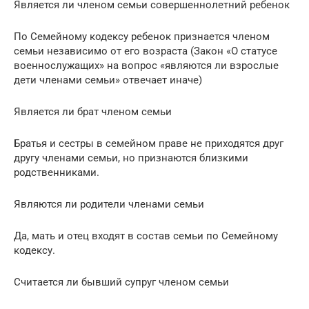
Является ли членом семьи совершеннолетний ребенок
По Семейному кодексу ребенок признается членом
семьи независимо от его возраста (Закон «О статусе
военнослужащих» на вопрос «являются ли взрослые
дети членами семьи» отвечает иначе)
Является ли брат членом семьи
Братья и сестры в семейном праве не приходятся друг
другу членами семьи, но признаются близкими
родственниками.
Являются ли родители членами семьи
Да, мать и отец входят в состав семьи по Семейному
кодексу.
Считается ли бывший супруг членом семьи