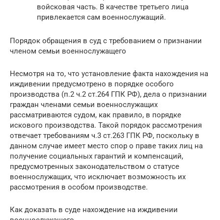
войсковая часть. В качестве третьего лица
привлекается сам военнослужащий.
Порядок обращения в суд с требованием о признании
членом семьи военнослужащего
Несмотря на то, что установление факта нахождения на
иждивении предусмотрено в порядке особого
производства (п.2 ч.2 ст.264 ГПК РФ), дела о признании
граждан членами семьи военнослужащих
рассматриваются судом, как правило, в порядке
искового производства. Такой порядок рассмотрения
отвечает требованиям ч.3 ст.263 ГПК РФ, поскольку в
данном случае имеет место спор о праве таких лиц на
получение социальных гарантий и компенсаций,
предусмотренных законодательством о статусе
военнослужащих, что исключает возможность их
рассмотрения в особом производстве.
Как доказать в суде нахождение на иждивении