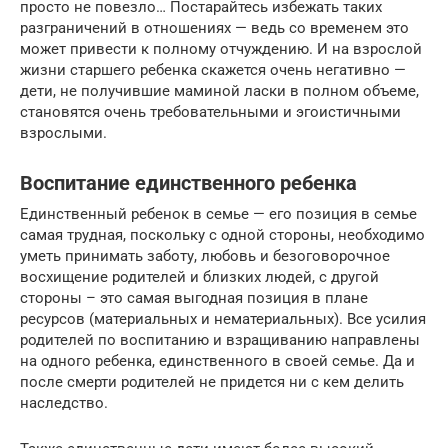
просто не повезло… Постарайтесь избежать таких
разграничений в отношениях — ведь со временем это
может привести к полному отчуждению. И на взрослой
жизни старшего ребенка скажется очень негативно —
дети, не получившие маминой ласки в полном объеме,
становятся очень требовательными и эгоистичными
взрослыми.
Воспитание единственного ребенка
Единственный ребенок в семье — его позиция в семье
самая трудная, поскольку с одной стороны, необходимо
уметь принимать заботу, любовь и безоговорочное
восхищение родителей и близких людей, с другой
стороны – это самая выгодная позиция в плане
ресурсов (материальных и нематериальных). Все усилия
родителей по воспитанию и взращиванию направлены
на одного ребенка, единственного в своей семье. Да и
после смерти родителей не придется ни с кем делить
наследство.