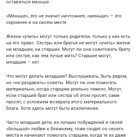
оставаться меньше.
«Меньше», это не значит ничтожнее, «меньше» — это
скромнее и на своем месте.
Жизни «учить» могут только родители, только у них есть
на это право. Сестры или братья не могут «учить» жизни
ни младших, ни старших. Могут ли они советовать брату
или сестре, как тем лучше жить? Старшие могут,
младшие – нет.
Что могут делать младшие? Выслушивать, быть рядом,
но «не раздавать» советы. Могут ли они помогать
материально, когда старшим реально тяжело. Могут,
если старший брат или сестра об этом просят, сами
просят, с условием возврата этого материального
блага. Хотя здесь могут быть исключения.
Часто младшие дети, из лучших побуждений и своей
«большой» любви к ближнему, тоже сходят со своего
места и начинают помогать старшим, когда те их даже