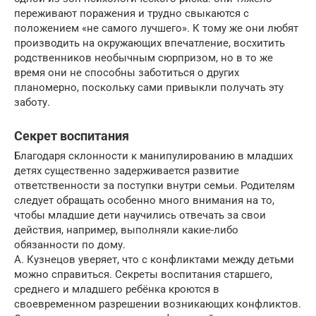
переживают поражения и трудно свыкаются с
положением «не самого лучшего». К тому же они любят
производить на окружающих впечатление, восхитить
родственников необычным сюрпризом, но в то же
время они не способны заботиться о других
планомерно, поскольку сами привыкли получать эту
заботу.
Секрет воспитания
Благодаря склонности к манипулированию в младших
детях существенно задерживается развитие
ответственности за поступки внутри семьи. Родителям
следует обращать особенно много внимания на то,
чтобы младшие дети научились отвечать за свои
действия, например, выполняли какие-либо
обязанности по дому.
А. Кузнецов уверяет, что с конфликтами между детьми
можно справиться. Секреты воспитания старшего,
среднего и младшего ребёнка кроются в
своевременном разрешении возникающих конфликтов.