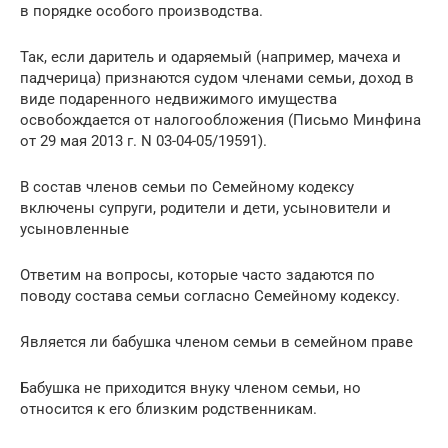
в порядке особого производства.
Так, если даритель и одаряемый (например, мачеха и
падчерица) признаются судом членами семьи, доход в
виде подаренного недвижимого имущества
освобождается от налогообложения (Письмо Минфина
от 29 мая 2013 г. N 03-04-05/19591).
В состав членов семьи по Семейному кодексу
включены супруги, родители и дети, усыновители и
усыновленные
Ответим на вопросы, которые часто задаются по
поводу состава семьи согласно Семейному кодексу.
Является ли бабушка членом семьи в семейном праве
Бабушка не приходится внуку членом семьи, но
относится к его близким родственникам.