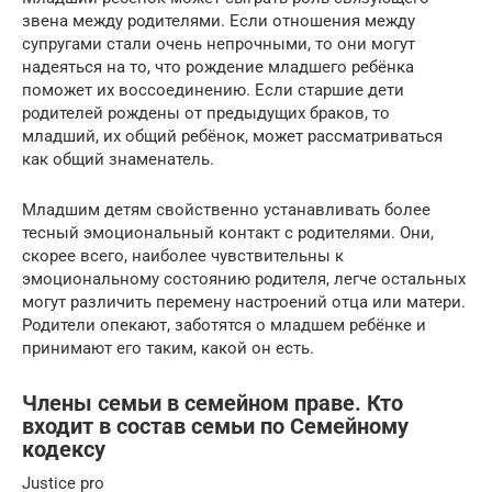
звена между родителями. Если отношения между
супругами стали очень непрочными, то они могут
надеяться на то, что рождение младшего ребёнка
поможет их воссоединению. Если старшие дети
родителей рождены от предыдущих браков, то
младший, их общий ребёнок, может рассматриваться
как общий знаменатель.
Младшим детям свойственно устанавливать более
тесный эмоциональный контакт с родителями. Они,
скорее всего, наиболее чувствительны к
эмоциональному состоянию родителя, легче остальных
могут различить перемену настроений отца или матери.
Родители опекают, заботятся о младшем ребёнке и
принимают его таким, какой он есть.
Члены семьи в семейном праве. Кто
входит в состав семьи по Семейному
кодексу
Justice pro