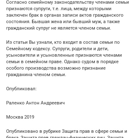
Согласно семейному законодательству членами семьи
признаются супруги, т.е. лица, между которыми
заключен брак в органах записи актов гражданского
состояния. Бывшая жена или бывший муж, а также
гражданский супруг не является членом семьи.
Из статьи Вы узнали, кто входит в состав семьи по
Семейному кодексу. Супруги, родители и дети,
усыновители и усыновленные признаются членами
семьи в семейном праве. Однако судом в порядке
особого производства возможно признание
гражданина членом семьи.
Опубликовал:
Раленко Антон Андреевич
Москва 2019
Опубликовано в рубрике Защита прав в сфере семьи и
брака, Защита прав граждан-физических лиц, Защита