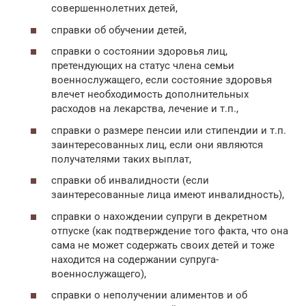
совершеннолетних детей,
справки об обучении детей,
справки о состоянии здоровья лиц,
претендующих на статус члена семьи
военнослужащего, если состояние здоровья
влечет необходимость дополнительных
расходов на лекарства, лечение и т.п.,
справки о размере пенсии или стипендии и т.п.
заинтересованных лиц, если они являются
получателями таких выплат,
справки об инвалидности (если
заинтересованные лица имеют инвалидность),
справки о нахождении супруги в декретном
отпуске (как подтверждение того факта, что она
сама не может содержать своих детей и тоже
находится на содержании супруга-
военнослужащего),
справки о неполучении алиментов и об