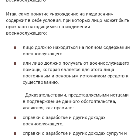
военнослужащего
Итак, само понятие «нахождение на иждивении»
содержит в себе условия, при которых лицо может быть
признано находящимся на иждивении
военнослужащего:
лицо должно находиться на полном содержании
военнослужащего
или лицо должно получать от военнослужащего
помощь, которая является для этого лица
постоянным и основным источником средств к
существованию.
Доказательствами, представляемыми истцами
в подтверждение данного обстоятельства,
являются, как правило:
справки о заработке и других доходах
военнослужащего,
справки о заработке и других доходах супруги и