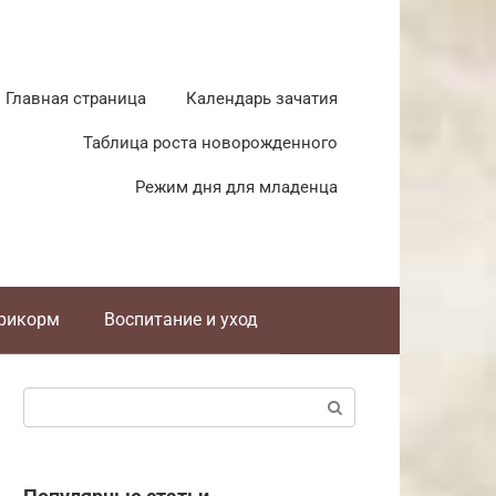
Главная страница
Календарь зачатия
Таблица роста новорожденного
Режим дня для младенца
прикорм
Воспитание и уход
Поиск: