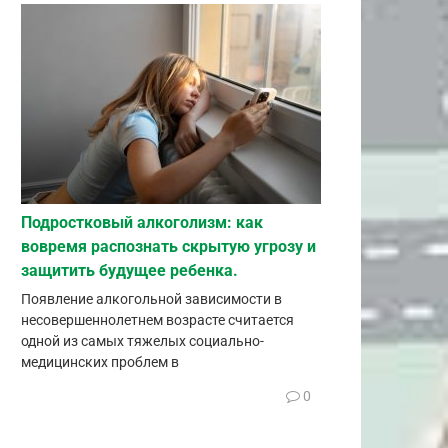
Подростковый алкоголизм: как
вовремя распознать скрытую угрозу и
защитить будущее ребенка.
Появление алкогольной зависимости в
несовершеннолетнем возрасте считается
одной из самых тяжелых социально-
медицинских проблем в
0