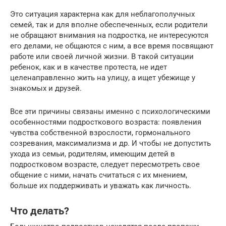
Это ситуация характерна как для неблагополучных
семей, так и для вполне обеспеченных, если родители
не обращают внимания на подростка, не интересуются
его делами, не общаются с ним, а все время посвящают
работе или своей личной жизни. В такой ситуации
ребенок, как и в качестве протеста, не идет
целенаправленно жить на улицу, а ищет убежище у
знакомых и друзей.
Все эти причины связаны именно с психологическими
особенностями подросткового возраста: появления
чувства собственной взрослости, гормонального
созревания, максимализма и др. И чтобы не допустить
ухода из семьи, родителям, имеющим детей в
подростковом возрасте, следует пересмотреть свое
общение с ними, начать считаться с их мнением,
больше их поддерживать и уважать как личность.
Что делать?