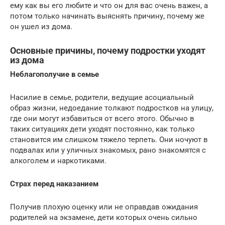
ему как вы его любите и что он для вас очень важен, а
потом только начинать выяснять причину, почему же
он ушел из дома.
Основные причины, почему подростки уходят
из дома
Неблагополучие в семье
Насилие в семье, родители, ведущие асоциальный
образ жизни, недоедание толкают подростков на улицу,
где они могут избавиться от всего этого. Обычно в
таких ситуациях дети уходят постоянно, как только
становится им слишком тяжело терпеть. Они ночуют в
подвалах или у уличных знакомых, рано знакомятся с
алкоголем и наркотиками.
Страх перед наказанием
Получив плохую оценку или не оправдав ожидания
родителей на экзамене, дети которых очень сильно