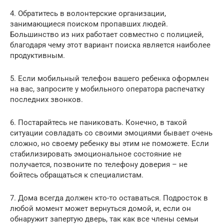
4. Обратитесь в волонтерские организации,
занимающиеся поиском пропавших людей.
Большинство из них работает совместно с полицией,
благодаря чему этот вариант поиска является наиболее
продуктивным.
5. Если мобильный телефон вашего ребенка оформлен
на вас, запросите у мобильного оператора распечатку
последних звонков.
6. Постарайтесь не паниковать. Конечно, в такой
ситуации совладать со своими эмоциями бывает очень
сложно, но своему ребенку вы этим не поможете. Если
стабилизировать эмоциональное состояние не
получается, позвоните по телефону доверия – не
бойтесь обращаться к специалистам.
7. Дома всегда должен кто-то оставаться. Подросток в
любой момент может вернуться домой, и, если он
обнаружит запертую дверь, так как все члены семьи