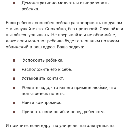
Демонстративно молчать и игнорировать
ребенка.
Если ребенок способен сейчас разговаривать по душам
– выслушайте его. Спокойно, без претензий. Слушайте и
пытайтесь услышать. Не прерывайте и не обвиняйте,
даже если монолог ребенка будет сплошным потоком
обвинений в ваш адрес. Ваша задача:
Успокоить ребенка.
Расположить его к себе.
Установить контакт.
Убедить чадо, что вы его примете любым, что
попытаетесь понять.
Найти компромисс.
Признать свои ошибки перед ребенком.
И помните: если вдруг на улице вы натолкнулись на