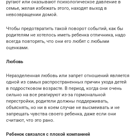
ругают или оказывают психологическое давление в
семье, желая избежать этого, находят выход в
невозвращении домой.
Чтобы предотвратить такой поворот событий, как бы
родителям не хотелось иметь ребенка отличника, надо
всегда повторять, что они его любят с любыми
оценками.
Любовь
Неразделенная любовь или запрет отношений является
одной из самых распространенных причин ухода детей
в подростковом возрасте. В период, когда они очень
сильно на все реагируют из-за гормональной
перестройки, родители должны поддерживать,
объяснять, но ни в коем случае не высмеивать и не
запрещать чувства своего ребенка, даже если они
считают, что это рано.
Ребенок связался с плохой компанией