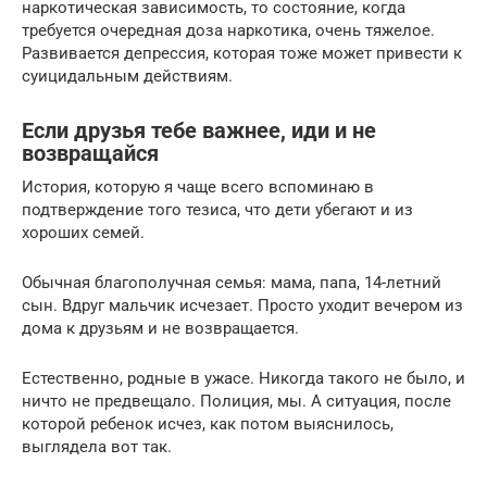
наркотическая зависимость, то состояние, когда
требуется очередная доза наркотика, очень тяжелое.
Развивается депрессия, которая тоже может привести к
суицидальным действиям.
Если друзья тебе важнее, иди и не
возвращайся
История, которую я чаще всего вспоминаю в
подтверждение того тезиса, что дети убегают и из
хороших семей.
Обычная благополучная семья: мама, папа, 14-летний
сын. Вдруг мальчик исчезает. Просто уходит вечером из
дома к друзьям и не возвращается.
Естественно, родные в ужасе. Никогда такого не было, и
ничто не предвещало. Полиция, мы. А ситуация, после
которой ребенок исчез, как потом выяснилось,
выглядела вот так.