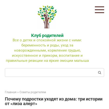
Перейти
к
контенту
Клуб родителей
Все о детях и спокойной жизни с ними:
беременность и роды, уход за
новорожденными, кормление грудью,
искусственное и прикорм, воспитание и
правильные реакции на яркие эмоции малыша
Поиск:
Главная
»
Советы родителям
Почему подростки уходят из дома: три истории
от «лиза алерт»