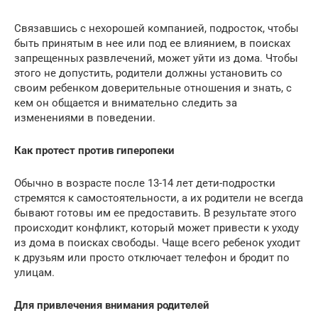
Связавшись с нехорошей компанией, подросток, чтобы
быть принятым в нее или под ее влиянием, в поисках
запрещенных развлечений, может уйти из дома. Чтобы
этого не допустить, родители должны установить со
своим ребенком доверительные отношения и знать, с
кем он общается и внимательно следить за
изменениями в поведении.
Как протест против гиперопеки
Обычно в возрасте после 13-14 лет дети-подростки
стремятся к самостоятельности, а их родители не всегда
бывают готовы им ее предоставить. В результате этого
происходит конфликт, который может привести к уходу
из дома в поисках свободы. Чаще всего ребенок уходит
к друзьям или просто отключает телефон и бродит по
улицам.
Для привлечения внимания родителей