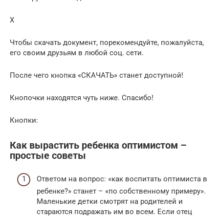
X
Чтобы скачать документ, порекомендуйте, пожалуйста,
его своим друзьям в любой соц. сети.
После чего кнопка «СКАЧАТЬ» станет доступной!
Кнопочки находятся чуть ниже. Спасибо!
Кнопки:
Как вырастить ребенка оптимистом –
простые советы
Ответом на вопрос: «как воспитать оптимиста в
ребенке?» станет – «по собственному примеру».
Маленькие детки смотрят на родителей и
стараются подражать им во всем. Если отец