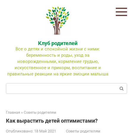
Перейти
к
контенту
Клуб родителей
Все о детях и спокойной жизни с ними:
беременность и роды, уход за
новорожденными, кормление грудью,
искусственное и прикорм, воспитание и
правильные реакции на яркие эмоции малыша
Поиск:
Главная
»
Советы родителям
Как вырастить детей оптимистами?
Опубликовано:
18 Май 2021
Советы родителям