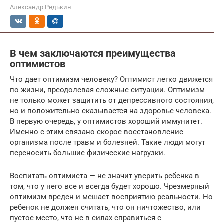
Александр Редькин
В чем заключаются преимущества
оптимистов
Что дает оптимизм человеку? Оптимист легко движется
по жизни, преодолевая сложные ситуации. Оптимизм
не только может защитить от депрессивного состояния,
но и положительно сказывается на здоровье человека.
В первую очередь, у оптимистов хороший иммунитет.
Именно с этим связано скорое восстановление
организма после травм и болезней. Такие люди могут
переносить большие физические нагрузки.
Воспитать оптимиста — не значит уверить ребенка в
том, что у него все и всегда будет хорошо. Чрезмерный
оптимизм вреден и мешает восприятию реальности. Но
ребенок не должен считать, что он ничтожество, или
пустое место, что не в силах справиться с