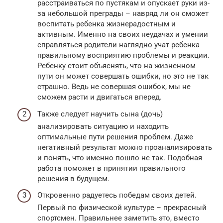
расстраиваться по пустякам и опускает руки из-
за небольшой преграды – навряд ли он сможет
воспитать ребенка жизнерадостным и
активным. Именно на своих неудачах и умении
справляться родители наглядно учат ребенка
правильному восприятию проблемы и реакции.
Ребенку стоит объяснять, что на жизненном
пути он может совершать ошибки, но это не так
страшно. Ведь не совершая ошибок, мы не
сможем расти и двигаться вперед.
Также следует научить сына (дочь)
анализировать ситуацию и находить
оптимальные пути решения проблем. Даже
негативный результат можно проанализировать
и понять, что именно пошло не так. Подобная
работа поможет в принятии правильного
решения в будущем.
Откровенно радуетесь победам своих детей.
Первый по физической культуре – прекрасный
спортсмен. Правильнее заметить это, вместо