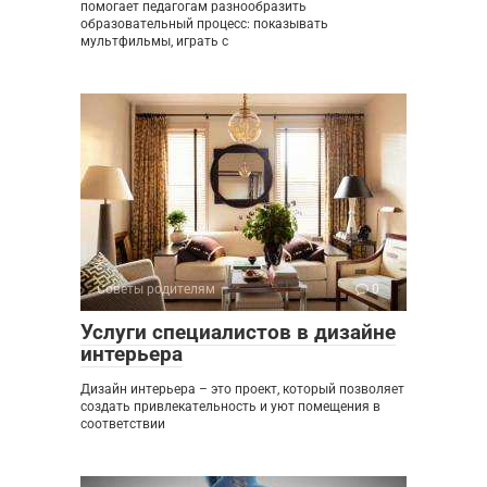
помогает педагогам разнообразить
образовательный процесс: показывать
мультфильмы, играть с
Советы родителям
0
Услуги специалистов в дизайне
интерьера
Дизайн интерьера – это проект, который позволяет
создать привлекательность и уют помещения в
соответствии