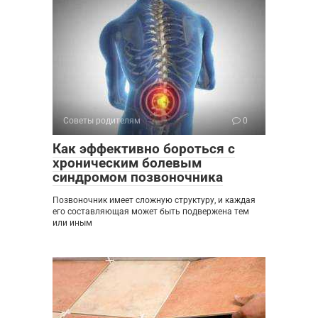
Советы родителям
0
Как эффективно бороться с
хроническим болевым
синдромом позвоночника
Позвоночник имеет сложную структуру, и каждая
его составляющая может быть подвержена тем
или иным