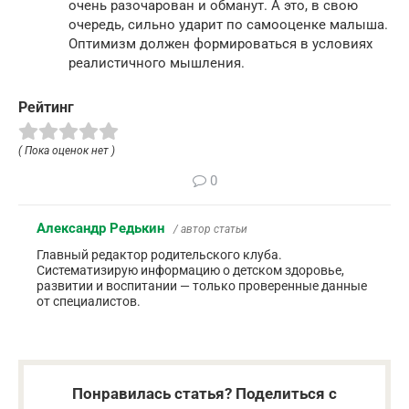
очень разочарован и обманут. А это, в свою
очередь, сильно ударит по самооценке малыша.
Оптимизм должен формироваться в условиях
реалистичного мышления.
Рейтинг
( Пока оценок нет )
0
Александр Редькин
/ автор статьи
Главный редактор родительского клуба.
Систематизирую информацию о детском здоровье,
развитии и воспитании — только проверенные данные
от специалистов.
Понравилась статья? Поделиться с