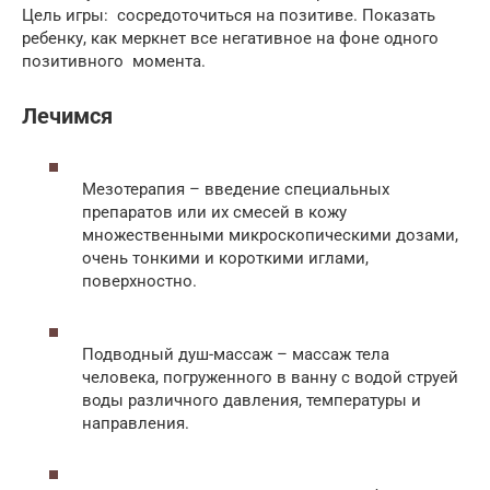
Цель игры: сосредоточиться на позитиве. Показать
ребенку, как меркнет все негативное на фоне одного
позитивного момента.
Лечимся
Мезотерапия – введение специальных
препаратов или их смесей в кожу
множественными микроскопическими дозами,
очень тонкими и короткими иглами,
поверхностно.
Подводный душ-массаж – массаж тела
человека, погруженного в ванну с водой струей
воды различного давления, температуры и
направления.