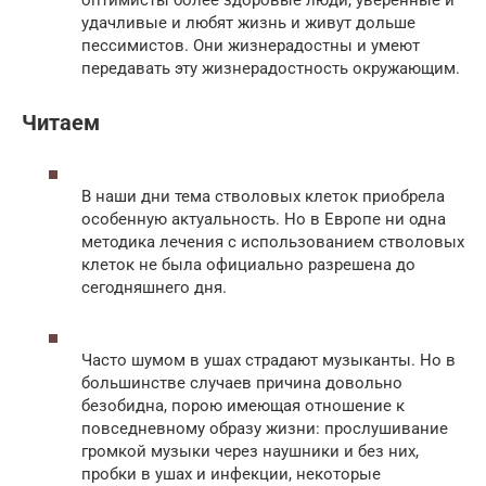
удачливые и любят жизнь и живут дольше
пессимистов. Они жизнерадостны и умеют
передавать эту жизнерадостность окружающим.
Читаем
В наши дни тема стволовых клеток приобрела
особенную актуальность. Но в Европе ни одна
методика лечения с использованием стволовых
клеток не была официально разрешена до
сегодняшнего дня.
Часто шумом в ушах страдают музыканты. Но в
большинстве случаев причина довольно
безобидна, порою имеющая отношение к
повседневному образу жизни: прослушивание
громкой музыки через наушники и без них,
пробки в ушах и инфекции, некоторые