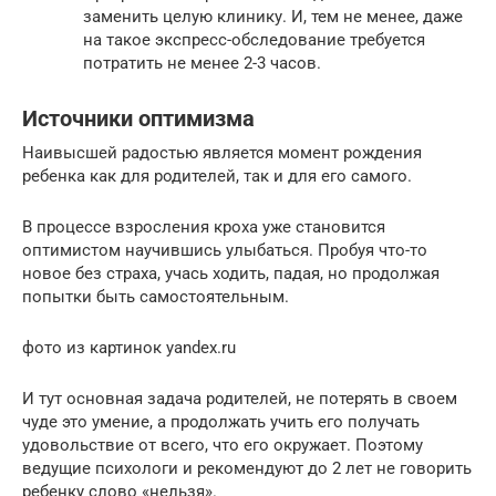
заменить целую клинику. И, тем не менее, даже
на такое экспресс-обследование требуется
потратить не менее 2-3 часов.
Источники оптимизма
Наивысшей радостью является момент рождения
ребенка как для родителей, так и для его самого.
В процессе взросления кроха уже становится
оптимистом научившись улыбаться. Пробуя что-то
новое без страха, учась ходить, падая, но продолжая
попытки быть самостоятельным.
фото из картинок yandex.ru
И тут основная задача родителей, не потерять в своем
чуде это умение, а продолжать учить его получать
удовольствие от всего, что его окружает. Поэтому
ведущие психологи и рекомендуют до 2 лет не говорить
ребенку слово «нельзя».