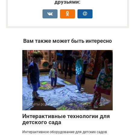
друзьями:
Вам также может быть интересно
Советы родителям
0
Интерактивные технологии для
детского сада
Интерактивное оборудование для детских садов