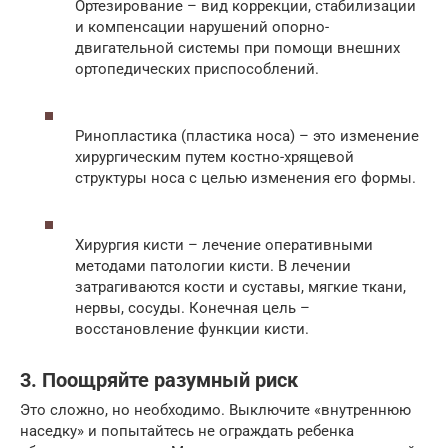
Ортезирование – вид коррекции, стабилизации
и компенсации нарушений опорно-
двигательной системы при помощи внешних
ортопедических приспособлений.
Ринопластика (пластика носа) – это изменение
хирургическим путем костно-хрящевой
структуры носа с целью изменения его формы.
Хирургия кисти – лечение оперативными
методами патологии кисти. В лечении
затрагиваются кости и суставы, мягкие ткани,
нервы, сосуды. Конечная цель –
восстановление функции кисти.
3. Поощряйте разумный риск
Это сложно, но необходимо. Выключите «внутреннюю
наседку» и попытайтесь не ограждать ребенка