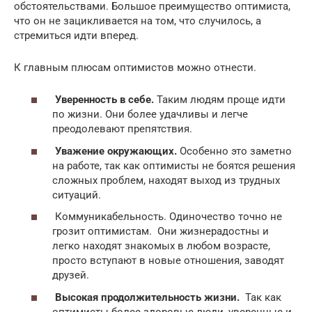
обстоятельствами. Большое преимущество оптимиста,
что он не зацикливается на том, что случилось, а
стремиться идти вперед.
К главным плюсам оптимистов можно отнести.
Уверенность в себе.
Таким людям проще идти
по жизни. Они более удачливы и легче
преодолевают препятствия.
Уважение окружающих.
Особенно это заметно
на работе, так как оптимисты не боятся решения
сложных проблем, находят выход из трудных
ситуаций.
Коммуникабельность. Одиночество точно не
грозит оптимистам. Они жизнерадостны и
легко находят знакомых в любом возрасте,
просто вступают в новые отношения, заводят
друзей.
Высокая продолжительность жизни.
Так как
оптимисты более здоровые люди, уверенные и