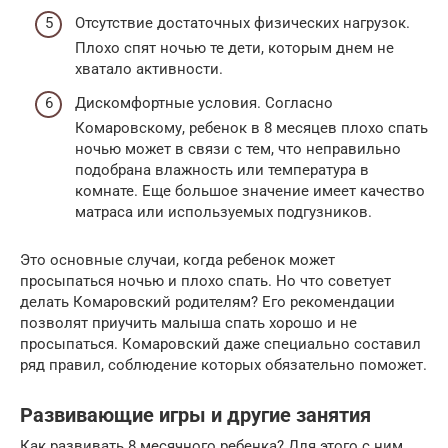
Отсутствие достаточных физических нагрузок.
Плохо спят ночью те дети, которым днем не
хватало активности.
Дискомфортные условия. Согласно
Комаровскому, ребенок в 8 месяцев плохо спать
ночью может в связи с тем, что неправильно
подобрана влажность или температура в
комнате. Еще большое значение имеет качество
матраса или используемых подгузников.
Это основные случаи, когда ребенок может
просыпаться ночью и плохо спать. Но что советует
делать Комаровский родителям? Его рекомендации
позволят приучить малыша спать хорошо и не
просыпаться. Комаровский даже специально составил
ряд правил, соблюдение которых обязательно поможет.
Развивающие игры и другие занятия
Как развивать 8 месячного ребенка? Для этого с ним