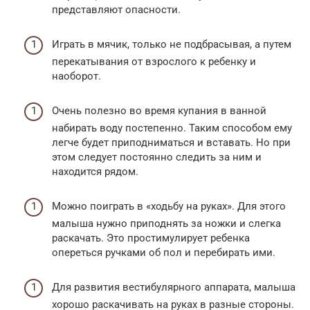
представляют опасности.
Играть в мячик, только не подбрасывая, а путем
перекатывания от взрослого к ребенку и
наоборот.
Очень полезно во время купания в ванной
набирать воду постепенно. Таким способом ему
легче будет приподниматься и вставать. Но при
этом следует постоянно следить за ним и
находится рядом.
Можно поиграть в «ходьбу на руках». Для этого
малыша нужно приподнять за ножки и слегка
раскачать. Это простимулирует ребенка
опереться ручками об пол и перебирать ими.
Для развития вестибулярного аппарата, малыша
хорошо раскачивать на руках в разные стороны.