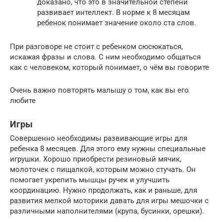
доказано, что это в значительной степени
развивает интеллект. В норме к 8 месяцам
ребенок понимает значение около ста слов.
При разговоре не стоит с ребенком сюсюкаться,
искажая фразы и слова. С ним необходимо общаться
как с человеком, который понимает, о чём вы говорите
Очень важно повторять малышу о том, как вы его
любите
Игры
Совершенно необходимы развивающие игры для
ребенка 8 месяцев. Для этого ему нужны специальные
игрушки. Хорошо приобрести резиновый мячик,
молоточек с пищалкой, которым можно стучать. Он
помогает укрепить мышцы ручек и улучшить
координацию. Нужно продолжать, как и раньше, для
развития мелкой моторики давать для игры мешочки с
различными наполнителями (крупа, бусинки, орешки).