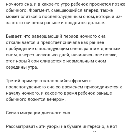
ночного сна, и в какое-то утро ребенок проснется позже
обычного. Фрагмент, смещающийся вперед, также
может слиться с послеполуденным сном, который из-
за этого начнется раньше и продлится дольше.
Бывает, что завершающий период ночного сна
откалывается и предстает сначала как раннее
пробуждение с последующим очень ранним дневным
сном, а через несколько дней, начинаясь все позже,
этот новый сон сливается с нормальным сном
середины утра.
Третий пример: отколовшийся фрагмент
послеполуденного сна со временем присоединяется к
началу ночного, и какое-то время ребенок раньше
обычного ложится вечером.
Схема миграции дневного сна
Рассматривать эти узоры на бумаге интересно, а вот