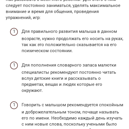
следует постоянно заниматься, уделять максимальное
внимание и время для общения, проведения
упражнений, игр:
Для правильного развития малыша в данном
возрасте, нужно продолжать его носить на руках,
так как это положительно сказывается на его
психическом состоянии.
Для пополнения словарного запаса малютки
специалисты рекомендуют постоянно читать
вслух детские книги и рассказывать о
предметах, вещах и людях которые его
окружают.
Говорить с малышом рекомендуется спокойным
и доброжелательным тоном, почаще называть
его по имени. Необходимо каждый день изучать
с ним новые слова, поскольку учеными было