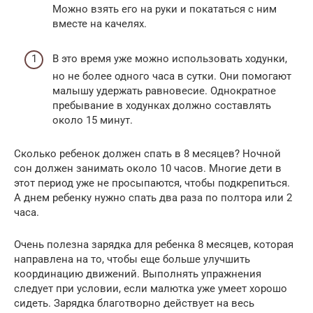
Можно взять его на руки и покататься с ним
вместе на качелях.
В это время уже можно использовать ходунки,
но не более одного часа в сутки. Они помогают
малышу удержать равновесие. Однократное
пребывание в ходунках должно составлять
около 15 минут.
Сколько ребенок должен спать в 8 месяцев? Ночной
сон должен занимать около 10 часов. Многие дети в
этот период уже не просыпаются, чтобы подкрепиться.
А днем ребенку нужно спать два раза по полтора или 2
часа.
Очень полезна зарядка для ребенка 8 месяцев, которая
направлена на то, чтобы еще больше улучшить
координацию движений. Выполнять упражнения
следует при условии, если малютка уже умеет хорошо
сидеть. Зарядка благотворно действует на весь