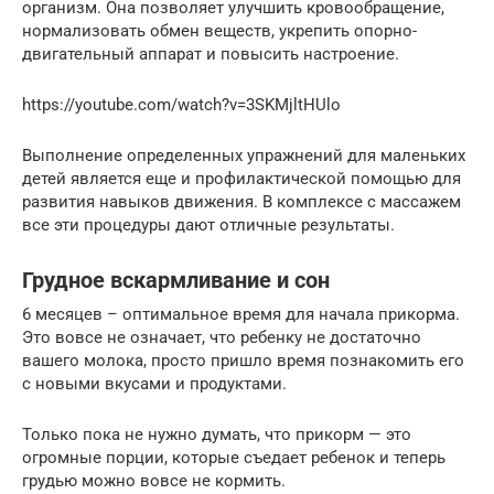
организм. Она позволяет улучшить кровообращение,
нормализовать обмен веществ, укрепить опорно-
двигательный аппарат и повысить настроение.
https://youtube.com/watch?v=3SKMjltHUlo
Выполнение определенных упражнений для маленьких
детей является еще и профилактической помощью для
развития навыков движения. В комплексе с массажем
все эти процедуры дают отличные результаты.
Грудное вскармливание и сон
6 месяцев – оптимальное время для начала прикорма.
Это вовсе не означает, что ребенку не достаточно
вашего молока, просто пришло время познакомить его
с новыми вкусами и продуктами.
Только пока не нужно думать, что прикорм — это
огромные порции, которые съедает ребенок и теперь
грудью можно вовсе не кормить.