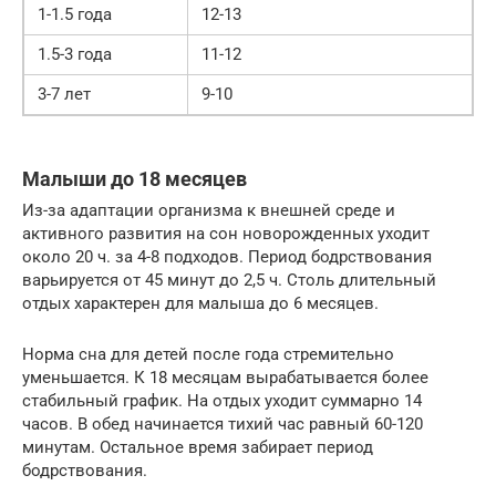
1-1.5 года
12-13
1.5-3 года
11-12
3-7 лет
9-10
Малыши до 18 месяцев
Из-за адаптации организма к внешней среде и
активного развития на сон новорожденных уходит
около 20 ч. за 4-8 подходов. Период бодрствования
варьируется от 45 минут до 2,5 ч. Столь длительный
отдых характерен для малыша до 6 месяцев.
Норма сна для детей после года стремительно
уменьшается. К 18 месяцам вырабатывается более
стабильный график. На отдых уходит суммарно 14
часов. В обед начинается тихий час равный 60-120
минутам. Остальное время забирает период
бодрствования.