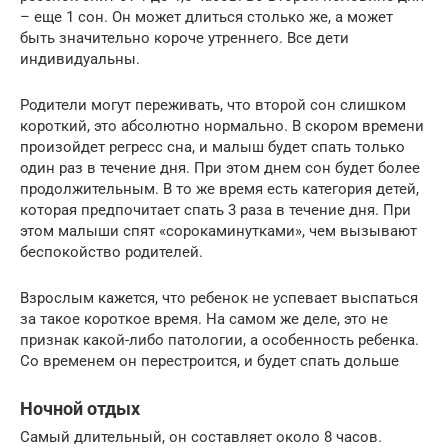
– еще 1 сон. Он может длиться столько же, а может
быть значительно короче утреннего. Все дети
индивидуальны.
Родители могут переживать, что второй сон слишком
короткий, это абсолютно нормально. В скором времени
произойдет регресс сна, и малыш будет спать только
один раз в течение дня. При этом днем сон будет более
продолжительным. В то же время есть категория детей,
которая предпочитает спать 3 раза в течение дня. При
этом малыши спят «сорокаминутками», чем вызывают
беспокойство родителей.
Взрослым кажется, что ребенок не успевает выспаться
за такое короткое время. На самом же деле, это не
признак какой-либо патологии, а особенность ребенка.
Со временем он перестроится, и будет спать дольше
Ночной отдых
Самый длительный, он составляет около 8 часов.