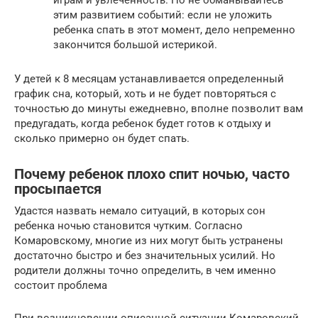
этим развитием событий: если не уложить
ребенка спать в этот момент, дело непременно
закончится большой истерикой.
У детей к 8 месяцам устанавливается определенный
график сна, который, хоть и не будет повторяться с
точностью до минуты ежедневно, вполне позволит вам
предугадать, когда ребенок будет готов к отдыху и
сколько примерно он будет спать.
Почему ребенок плохо спит ночью, часто
просыпается
Удастся назвать немало ситуаций, в которых сон
ребенка ночью становится чутким. Согласно
Комаровскому, многие из них могут быть устранены
достаточно быстро и без значительных усилий. Но
родители должны точно определить, в чем именно
состоит проблема
При возникновении описанной ситуации Комаровский