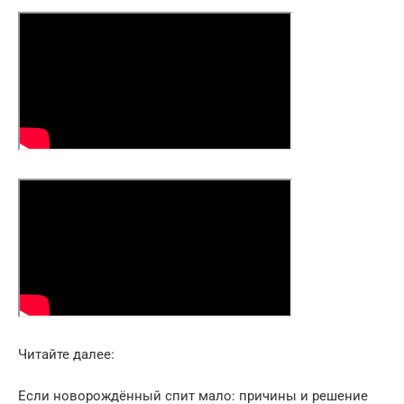
Читайте далее:
Если новорождённый спит мало: причины и решение