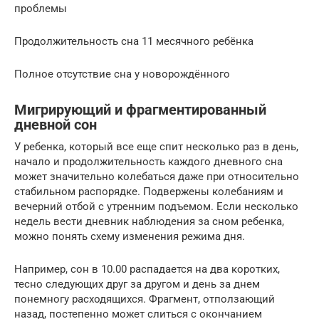
проблемы
Продолжительность сна 11 месячного ребёнка
Полное отсутствие сна у новорождённого
Мигрирующий и фрагментированный
дневной сон
У ребенка, который все еще спит несколько раз в день,
начало и продолжительность каждого дневного сна
может значительно колебаться даже при относительно
стабильном распорядке. Подвержены колебаниям и
вечерний отбой с утренним подъемом. Если несколько
недель вести дневник наблюдения за сном ребенка,
можно понять схему изменения режима дня.
Например, сон в 10.00 распадается на два коротких,
тесно следующих друг за другом и день за днем
понемногу расходящихся. Фрагмент, отползающий
назад, постепенно может слиться с окончанием