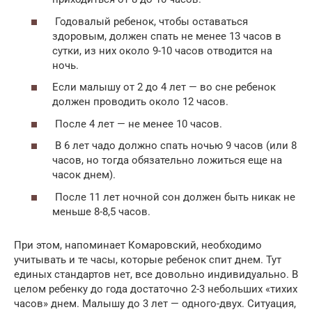
Годовалый ребенок, чтобы оставаться
здоровым, должен спать не менее 13 часов в
сутки, из них около 9-10 часов отводится на
ночь.
Если малышу от 2 до 4 лет — во сне ребенок
должен проводить около 12 часов.
После 4 лет — не менее 10 часов.
В 6 лет чадо должно спать ночью 9 часов (или 8
часов, но тогда обязательно ложиться еще на
часок днем).
После 11 лет ночной сон должен быть никак не
меньше 8-8,5 часов.
При этом, напоминает Комаровский, необходимо
учитывать и те часы, которые ребенок спит днем. Тут
единых стандартов нет, все довольно индивидуально. В
целом ребенку до года достаточно 2-3 небольших «тихих
часов» днем. Малышу до 3 лет — одного-двух. Ситуация,