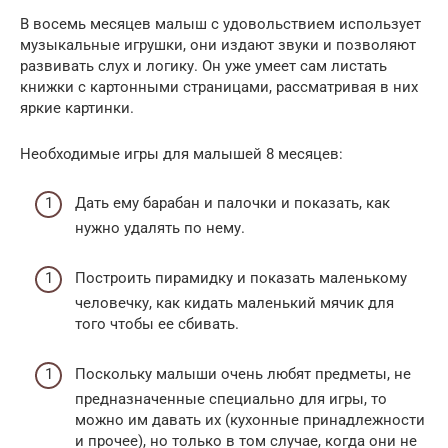
В восемь месяцев малыш с удовольствием использует
музыкальные игрушки, они издают звуки и позволяют
развивать слух и логику. Он уже умеет сам листать
книжки с картонными страницами, рассматривая в них
яркие картинки.
Необходимые игры для малышей 8 месяцев:
Дать ему барабан и палочки и показать, как
нужно удалять по нему.
Построить пирамидку и показать маленькому
человечку, как кидать маленький мячик для
того чтобы ее сбивать.
Поскольку малыши очень любят предметы, не
предназначенные специально для игры, то
можно им давать их (кухонные принадлежности
и прочее), но только в том случае, когда они не