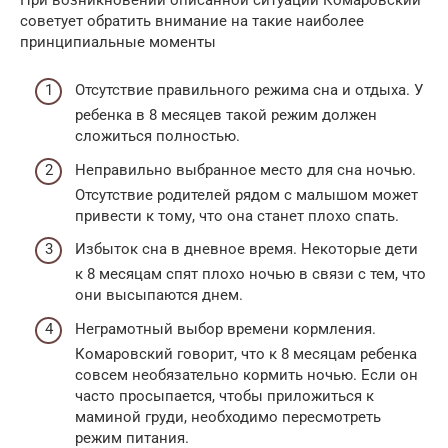
советует обратить внимание на такие наиболее
принципиальные моменты
Отсутствие правильного режима сна и отдыха. У
ребенка в 8 месяцев такой режим должен
сложиться полностью.
Неправильно выбранное место для сна ночью.
Отсутствие родителей рядом с малышом может
привести к тому, что она станет плохо спать.
Избыток сна в дневное время. Некоторые дети
к 8 месяцам спят плохо ночью в связи с тем, что
они высыпаются днем.
Неграмотный выбор времени кормления.
Комаровский говорит, что к 8 месяцам ребенка
совсем необязательно кормить ночью. Если он
часто просыпается, чтобы приложиться к
маминой груди, необходимо пересмотреть
режим питания.