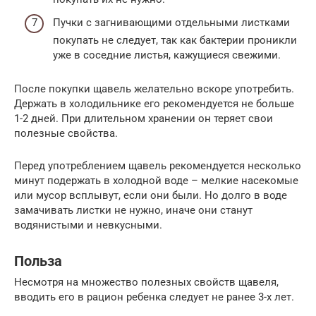
Пучки с загнивающими отдельными листками
покупать не следует, так как бактерии проникли
уже в соседние листья, кажущиеся свежими.
После покупки щавель желательно вскоре употребить.
Держать в холодильнике его рекомендуется не больше
1-2 дней. При длительном хранении он теряет свои
полезные свойства.
Перед употреблением щавель рекомендуется несколько
минут подержать в холодной воде – мелкие насекомые
или мусор всплывут, если они были. Но долго в воде
замачивать листки не нужно, иначе они станут
водянистыми и невкусными.
Польза
Несмотря на множество полезных свойств щавеля,
вводить его в рацион ребенка следует не ранее 3-х лет.