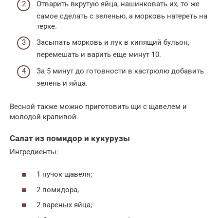
Отварить вкрутую яйца, нашинковать их, то же
самое сделать с зеленью, а морковь натереть на
терке.
Засыпать морковь и лук в кипящий бульон,
перемешать и варить еще минут 10.
За 5 минут до готовности в кастрюлю добавить
зелень и яйца.
Весной также можно приготовить щи с щавелем и
молодой крапивой.
Салат из помидор и кукурузы
Ингредиенты:
1 пучок щавеля;
2 помидора;
2 вареных яйца;