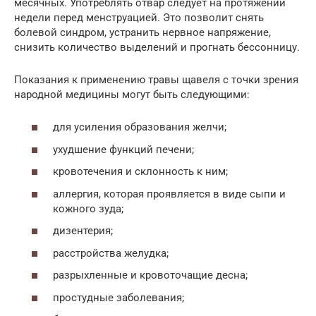
месячных. Употреблять отвар следует на протяжении
недели перед менструацией. Это позволит снять
болевой синдром, устранить нервное напряжение,
снизить количество выделений и прогнать бессонницу.
Показания к применению травы щавеля с точки зрения
народной медицины могут быть следующими:
для усиления образования желчи;
ухудшение функций печени;
кровотечения и склонность к ним;
аллергия, которая проявляется в виде сыпи и
кожного зуда;
дизентерия;
расстройства желудка;
разрыхленные и кровоточащие десна;
простудные заболевания;