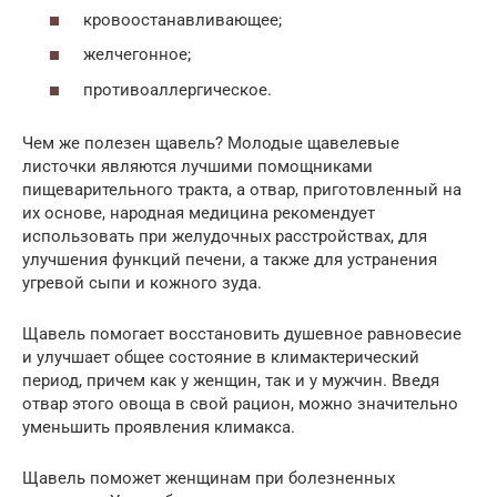
кровоостанавливающее;
желчегонное;
противоаллергическое.
Чем же полезен щавель? Молодые щавелевые
листочки являются лучшими помощниками
пищеварительного тракта, а отвар, приготовленный на
их основе, народная медицина рекомендует
использовать при желудочных расстройствах, для
улучшения функций печени, а также для устранения
угревой сыпи и кожного зуда.
Щавель помогает восстановить душевное равновесие
и улучшает общее состояние в климактерический
период, причем как у женщин, так и у мужчин. Введя
отвар этого овоща в свой рацион, можно значительно
уменьшить проявления климакса.
Щавель поможет женщинам при болезненных