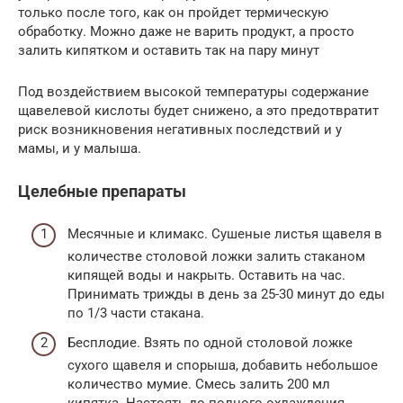
только после того, как он пройдет термическую
обработку. Можно даже не варить продукт, а просто
залить кипятком и оставить так на пару минут
Под воздействием высокой температуры содержание
щавелевой кислоты будет снижено, а это предотвратит
риск возникновения негативных последствий и у
мамы, и у малыша.
Целебные препараты
Месячные и климакс. Сушеные листья щавеля в
количестве столовой ложки залить стаканом
кипящей воды и накрыть. Оставить на час.
Принимать трижды в день за 25-30 минут до еды
по 1/3 части стакана.
Бесплодие. Взять по одной столовой ложке
сухого щавеля и спорыша, добавить небольшое
количество мумие. Смесь залить 200 мл