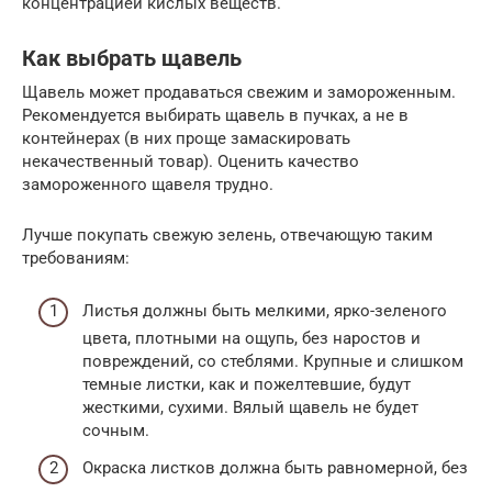
концентрацией кислых веществ.
Как выбрать щавель
Щавель может продаваться свежим и замороженным.
Рекомендуется выбирать щавель в пучках, а не в
контейнерах (в них проще замаскировать
некачественный товар). Оценить качество
замороженного щавеля трудно.
Лучше покупать свежую зелень, отвечающую таким
требованиям:
Листья должны быть мелкими, ярко-зеленого
цвета, плотными на ощупь, без наростов и
повреждений, со стеблями. Крупные и слишком
темные листки, как и пожелтевшие, будут
жесткими, сухими. Вялый щавель не будет
сочным.
Окраска листков должна быть равномерной, без