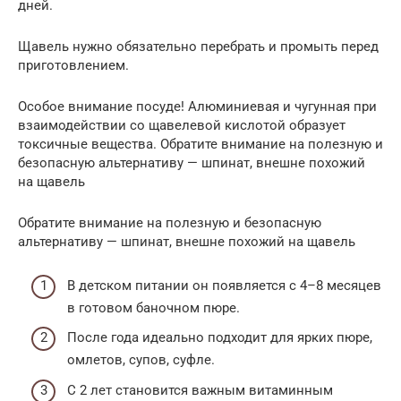
дней.
Щавель нужно обязательно перебрать и промыть перед
приготовлением.
Особое внимание посуде! Алюминиевая и чугунная при
взаимодействии со щавелевой кислотой образует
токсичные вещества. Обратите внимание на полезную и
безопасную альтернативу — шпинат, внешне похожий
на щавель
Обратите внимание на полезную и безопасную
альтернативу — шпинат, внешне похожий на щавель
В детском питании он появляется с 4–8 месяцев
в готовом баночном пюре.
После года идеально подходит для ярких пюре,
омлетов, супов, суфле.
С 2 лет становится важным витаминным