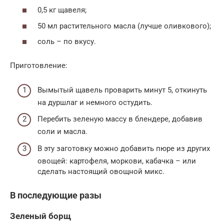
0,5 кг щавеля;
50 мл растительного масла (лучше оливкового);
соль – по вкусу.
Приготовление:
Вымытый щавель проварить минут 5, откинуть
на дуршлаг и немного остудить.
Перебить зеленую массу в блендере, добавив
соли и масла.
В эту заготовку можно добавить пюре из других
овощей: картофеля, моркови, кабачка – или
сделать настоящий овощной микс.
В последующие разы
Зеленый борщ