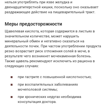
нельзя употреблять при язве желудка и
двенадцатиперстной кишки, поскольку оно оказывает
раздражающее действие на пищеварительный тракт.
Меры предосторожности
Щавелевая кислота, которая содержится в листьях в
значительном количестве, может нарушить
минеральный обмен и негативно сказаться на
деятельности почек. При частом употреблении продукта
резко возрастает риск отложения солей в моче, в
результате чего возникнет мочекаменная болезнь.
Также щавель рекомендуют исключить из рациона в
следующих случаях:
при гастрите с повышенной кислотностью;
при воспалительных заболеваниях
мочеполовой системы;
при хронических недугах необходима
консультация доктора.