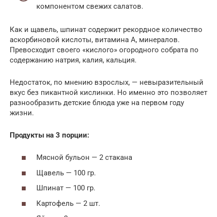
компонентом свежих салатов.
Как и щавель, шпинат содержит рекордное количество
аскорбиновой кислоты, витамина A, минералов.
Превосходит своего «кислого» огородного собрата по
содержанию натрия, калия, кальция.
Недостаток, по мнению взрослых, — невыразительный
вкус без пикантной кислинки. Но именно это позволяет
разнообразить детские блюда уже на первом году
жизни.
Продукты на 3 порции:
Мясной бульон — 2 стакана
Щавель — 100 гр.
Шпинат — 100 гр.
Картофель — 2 шт.