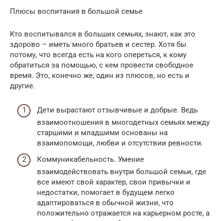
Плюсы воспитания в большой семье
Кто воспитывался в больших семьях, знают, как это
здорово – иметь много братьев и сестер. Хотя бы
потому, что всегда есть на кого опереться, к кому
обратиться за помощью, с кем провести свободное
время. Это, конечно же, один из плюсов, но есть и
другие.
Дети вырастают отзывчивые и добрые. Ведь
взаимоотношения в многодетных семьях между
старшими и младшими основаны на
взаимопомощи, любви и отсутствии ревности.
Коммуникабельность. Умение
взаимодействовать внутри большой семьи, где
все имеют свой характер, свои привычки и
недостатки, помогает в будущем легко
адаптироваться в обычной жизни, что
положительно отражается на карьерном росте, а