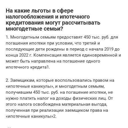
На какие льготы в сфере
налогообложения и ипотечного
кредитования могут рассчитывать
многодетные семьи?
1. Многодетным семьям предоставят 450 тыс. руб. для
погашения ипотеки при условии, что третий и
последующие дети рождены в период с начала 2019 до
конца 2022 г. Компенсация является единовременной и
может быть направлена на погашение одного
ипотечного кредита1.
2. Заемщикам, которые воспользовались правом на
«ипотечные каникулы», и многодетным семьям,
получившим 450 тыс. руб. на погашение ипотеки, не
нужно платить налог на доходы физических лиц. От
этого налога освобождена материальная выгода,
полученная при реализации заемщиком права на
«ипотечные каникулы»2.