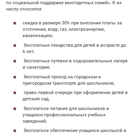
по социальной поддержке многодетных семей». К их
числу относятся:
скидка в размере 30% при внесении платы за
отопление, воду, газ, электроэнергию,
канализацию;
бесплатные лекарства для детей в возрасте до
6 лет;
бесплатные путевки в оздоровительные лагеря
и санатории;
бесплатный проезд на городском и
пригородном транспорте для школьников;
право первой очереди при оформлении детей в
детский сад;
бесплатное питание для школьников и
учащихся профессиональных учебных
заведений;
бесплатное обеспечение учащихся школьной и