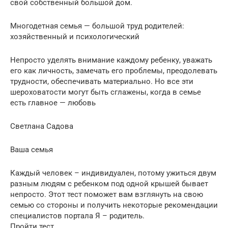
свой собственный большой дом.
Многодетная семья — большой труд родителей:
хозяйственный и психологический
Непросто уделять внимание каждому ребенку, уважать
его как личность, замечать его проблемы, преодолевать
трудности, обеспечивать материально. Но все эти
шероховатости могут быть сглажены, когда в семье
есть главное — любовь
Светлана Садова
Ваша семья
Каждый человек – индивидуален, потому ужиться двум
разным людям с ребенком под одной крышей бывает
непросто. Этот тест поможет вам взглянуть на свою
семью со стороны и получить некоторые рекомендации
специалистов портала Я – родитель.
Пройти тест