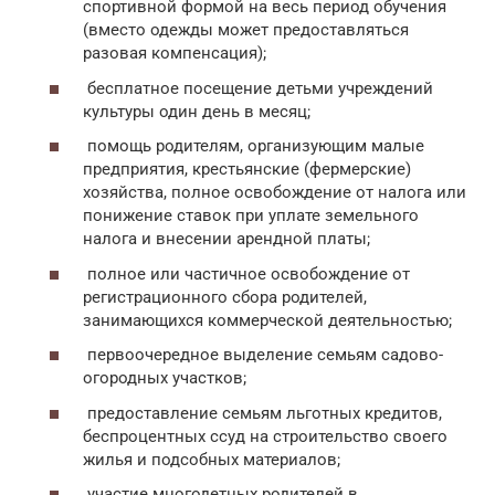
спортивной формой на весь период обучения
(вместо одежды может предоставляться
разовая компенсация);
бесплатное посещение детьми учреждений
культуры один день в месяц;
помощь родителям, организующим малые
предприятия, крестьянские (фермерские)
хозяйства, полное освобождение от налога или
понижение ставок при уплате земельного
налога и внесении арендной платы;
полное или частичное освобождение от
регистрационного сбора родителей,
занимающихся коммерческой деятельностью;
первоочередное выделение семьям садово-
огородных участков;
предоставление семьям льготных кредитов,
беспроцентных ссуд на строительство своего
жилья и подсобных материалов;
участие многодетных родителей в