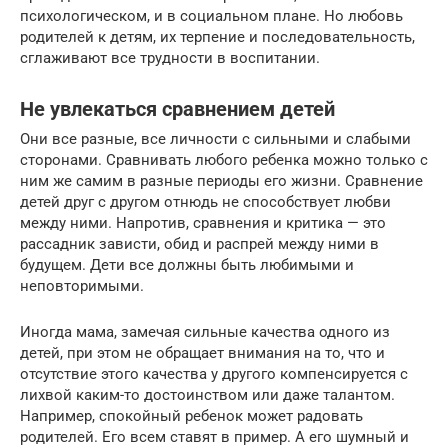
психологическом, и в социальном плане. Но любовь
родителей к детям, их терпение и последовательность,
сглаживают все трудности в воспитании.
Не увлекаться сравнением детей
Они все разные, все личности с сильными и слабыми
сторонами. Сравнивать любого ребенка можно только с
ним же самим в разные периоды его жизни. Сравнение
детей друг с другом отнюдь не способствует любви
между ними. Напротив, сравнения и критика — это
рассадник зависти, обид и распрей между ними в
будущем. Дети все должны быть любимыми и
неповторимыми.
Иногда мама, замечая сильные качества одного из
детей, при этом не обращает внимания на то, что и
отсутствие этого качества у другого компенсируется с
лихвой каким-то достоинством или даже талантом.
Например, спокойный ребенок может радовать
родителей. Его всем ставят в пример. А его шумный и