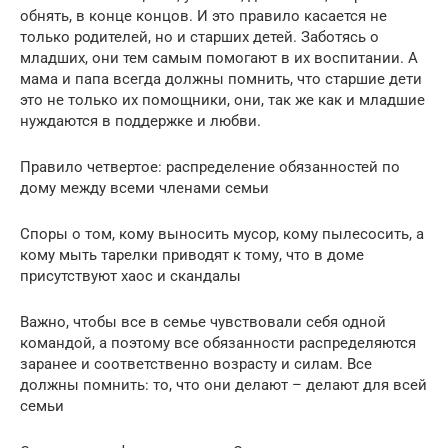
обнять, в конце концов. И это правило касается не
только родителей, но и старших детей. Заботясь о
младших, они тем самым помогают в их воспитании. А
мама и папа всегда должны помнить, что старшие дети
это не только их помощники, они, так же как и младшие
нуждаются в поддержке и любви.
Правило четвертое: распределение обязанностей по
дому между всеми членами семьи
Споры о том, кому выносить мусор, кому пылесосить, а
кому мыть тарелки приводят к тому, что в доме
присутствуют хаос и скандалы
Важно, чтобы все в семье чувствовали себя одной
командой, а поэтому все обязанности распределяются
заранее и соответственно возрасту и силам. Все
должны помнить: то, что они делают – делают для всей
семьи