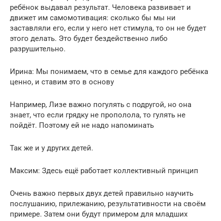
ребёнок выдавал результат. Человека развивает и
движет им самомотивация: сколько бы мы ни
заставляли его, если у него нет стимула, то он не будет
этого делать. Это будет бездейственно либо
разрушительно.
Ирина: Мы понимаем, что в семье для каждого ребёнка
ценно, и ставим это в основу
Например, Лизе важно погулять с подругой, но она
знает, что если грядку не прополола, то гулять не
пойдёт. Поэтому ей не надо напоминать
Так же и у других детей.
Максим: Здесь ещё работает коллективный принцип
Очень важно первых двух детей правильно научить
послушанию, прилежанию, результативности на своём
примере. Затем они будут примером для младших