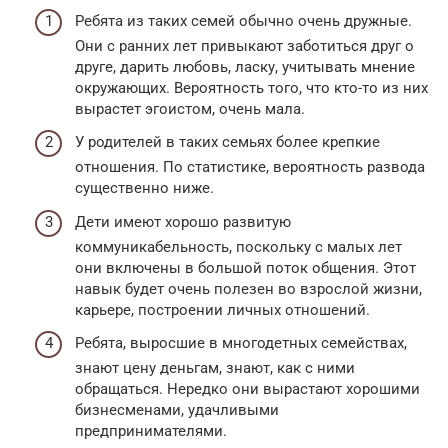
Ребята из таких семей обычно очень дружные.
Они с ранних лет привыкают заботиться друг о
друге, дарить любовь, ласку, учитывать мнение
окружающих. Вероятность того, что кто-то из них
вырастет эгоистом, очень мала.
У родителей в таких семьях более крепкие
отношения. По статистике, вероятность развода
существенно ниже.
Дети имеют хорошо развитую
коммуникабельность, поскольку с малых лет
они включены в большой поток общения. Этот
навык будет очень полезен во взрослой жизни,
карьере, построении личных отношений.
Ребята, выросшие в многодетных семействах,
знают цену деньгам, знают, как с ними
обращаться. Нередко они вырастают хорошими
бизнесменами, удачливыми
предпринимателями.