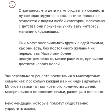
Отмечается, что дети из многодетных семейств
лучше адаптируются в коллективе, лояльнее
относятся к людям любой категории, поскольку
с детства они приучены учитывать интересы,
желания окружающих.
Они могут воспринимать других людей такими,
как они есть, без постоянного желания их
переделать. Часто они более
целеустремленные, менее ранимые, привыкли
достигать своих целей.
Универсального рецепта воспитания в многодетных
семьях нет, поскольку каждая из них индивидуальна.
Многое зависит от конкретного количества детей,
материального положения семьи, разницы в возрасте.
Рекомендации, которые помогут существенно
упростить жизнь: