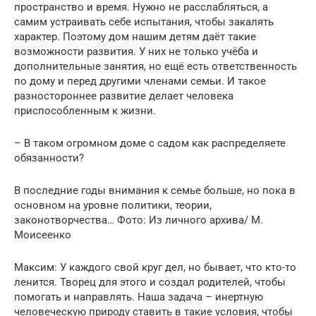
пространство и время. Нужно не расслабляться, а
самим устраивать себе испытания, чтобы закалять
характер. Поэтому дом нашим детям даёт такие
возможности развития. У них не только учёба и
дополнительные занятия, но ещё есть ответственность
по дому и перед другими членами семьи. И такое
разностороннее развитие делает человека
приспособленным к жизни.
– В таком огромном доме с садом как распределяете
обязанности?
В последние годы внимания к семье больше, но пока в
основном на уровне политики, теории,
законотворчества… Фото: Из личного архива/ М.
Моисеенко
Максим: У каждого свой круг дел, но бывает, что кто-то
ленится. Творец для этого и создал родителей, чтобы
помогать и направлять. Наша задача – инертную
человеческую природу ставить в такие условия, чтобы