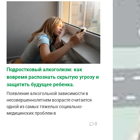
Подростковый алкоголизм: как
вовремя распознать скрытую угрозу и
защитить будущее ребенка.
Появление алкогольной зависимости в
несовершеннолетнем возрасте считается
одной из самых тяжелых социально-
медицинских проблем в
0