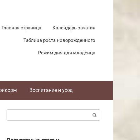
Главная страница
Календарь зачатия
Таблица роста новорожденного
Режим дня для младенца
прикорм
Воспитание и уход
Поиск: