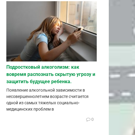
Подростковый алкоголизм: как
вовремя распознать скрытую угрозу и
защитить будущее ребенка.
Появление алкогольной зависимости в
несовершеннолетнем возрасте считается
одной из самых тяжелых социально-
медицинских проблем в
0