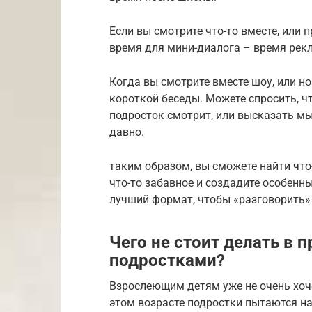
Если вы смотрите что-то вместе, или 
время для мини-диалога – время рек
Когда вы смотрите вместе шоу, или н
короткой беседы. Можете спросить, чт
подросток смотрит, или высказать мыс
давно.
таким образом, вы сможете найти что
что-то забавное и создадите особен
лучший формат, чтобы «разговорить» 
Чего не стоит делать в 
подростками?
Взрослеющим детям уже не очень хоче
этом возрасте подростки пытаются на