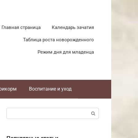
Главная страница
Календарь зачатия
Таблица роста новорожденного
Режим дня для младенца
прикорм
Воспитание и уход
Поиск: