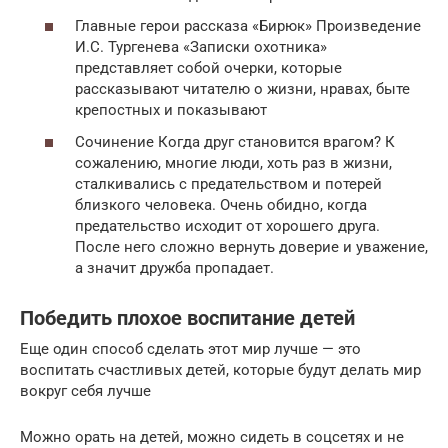
Главные герои рассказа «Бирюк» Произведение
И.С. Тургенева «Записки охотника»
представляет собой очерки, которые
рассказывают читателю о жизни, нравах, быте
крепостных и показывают
Сочинение Когда друг становится врагом? К
сожалению, многие люди, хоть раз в жизни,
сталкивались с предательством и потерей
близкого человека. Очень обидно, когда
предательство исходит от хорошего друга.
После него сложно вернуть доверие и уважение,
а значит дружба пропадает.
Победить плохое воспитание детей
Еще один способ сделать этот мир лучше — это
воспитать счастливых детей, которые будут делать мир
вокруг себя лучше
Можно орать на детей, можно сидеть в соцсетях и не