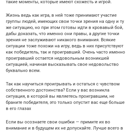
такие моменты, которые имеют схожесть и игрой.
Жизнь ведь как игра, в ней тоже принимают участие
группы людей, имеющих свои точки зрения на одну и ту
же ситуацию, но при этом готовы идти в кровавый бой,
дабы доказать, что именно они правы, а другие точки
зрения не заслуживают никакого внимания. Всякие
ситуации тоже похожи на игру, ведь в них присутствуют
как победитель, так и проигравший. Очень часто именно
проигравший остается недовольным возникшей
ситуацией, начиная высказывать свое недовольство
буквально всем.
Так как научиться проигрывать и остаться с чувством
собственного достоинства? Если у вас возникла
ситуация, в которой вы являетесь проигравшим, не
браните победителя, это только опустит вас еще больше
в его глазах
Если вы осознаете свои ошибки — примите их во
внимание и в будущем их не допускайте. Лучше всего в