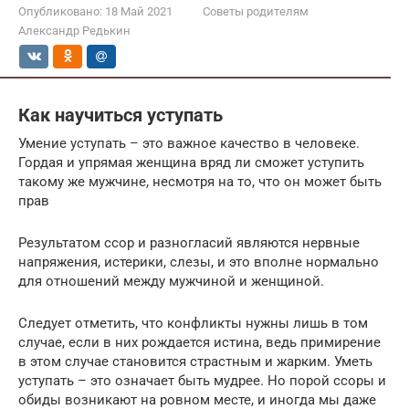
Опубликовано:
18 Май 2021
Советы родителям
Александр Редькин
Как научиться уступать
Умение уступать – это важное качество в человеке.
Гордая и упрямая женщина вряд ли сможет уступить
такому же мужчине, несмотря на то, что он может быть
прав
Результатом ссор и разногласий являются нервные
напряжения, истерики, слезы, и это вполне нормально
для отношений между мужчиной и женщиной.
Следует отметить, что конфликты нужны лишь в том
случае, если в них рождается истина, ведь примирение
в этом случае становится страстным и жарким. Уметь
уступать – это означает быть мудрее. Но порой ссоры и
обиды возникают на ровном месте, и иногда мы даже