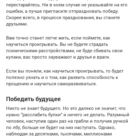
перестарайтесь. Ни в коем случае не указывайте на его
ошибки, а лучше пригласите отпраздновать победу.
Скорее всего, в процессе празднования, вы станете
друзьями.
Вам точно станет легче жить, если поймете, как
научиться проигрывать. Вы не будете страдать
психическими расстройствами, не буде сбивать свои
кулаки, вас просто зауважают и друзья и враги.
Если вы поняли, как научиться проигрывать, то будет
полезно узнать и о том, как развить способность к
прощению и научиться саморазвиваться.
Победить будущее
Никто не знает будущего. Но это далеко не значит, что
нужно “расслабить булки” и ничего не делать. Разумный
человек, наступив один раз на грабли и получив ручкой
по лбу, больше не будет на них наступать. Однако,
наблюдая за десятками, тысячами, миллионами