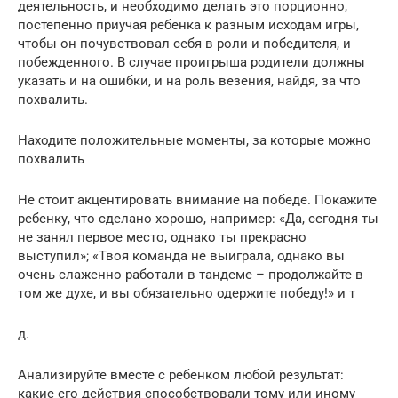
деятельность, и необходимо делать это порционно,
постепенно приучая ребенка к разным исходам игры,
чтобы он почувствовал себя в роли и победителя, и
побежденного. В случае проигрыша родители должны
указать и на ошибки, и на роль везения, найдя, за что
похвалить.
Находите положительные моменты, за которые можно
похвалить
Не стоит акцентировать внимание на победе. Покажите
ребенку, что сделано хорошо, например: «Да, сегодня ты
не занял первое место, однако ты прекрасно
выступил»; «Твоя команда не выиграла, однако вы
очень слаженно работали в тандеме – продолжайте в
том же духе, и вы обязательно одержите победу!» и т
д.
Анализируйте вместе с ребенком любой результат:
какие его действия способствовали тому или иному