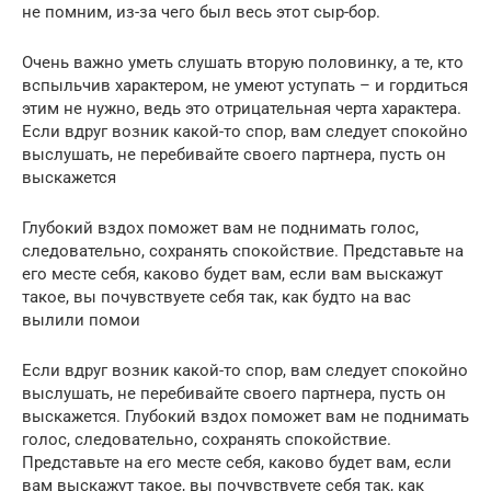
не помним, из-за чего был весь этот сыр-бор.
Очень важно уметь слушать вторую половинку, а те, кто
вспыльчив характером, не умеют уступать – и гордиться
этим не нужно, ведь это отрицательная черта характера.
Если вдруг возник какой-то спор, вам следует спокойно
выслушать, не перебивайте своего партнера, пусть он
выскажется
Глубокий вздох поможет вам не поднимать голос,
следовательно, сохранять спокойствие. Представьте на
его месте себя, каково будет вам, если вам выскажут
такое, вы почувствуете себя так, как будто на вас
вылили помои
Если вдруг возник какой-то спор, вам следует спокойно
выслушать, не перебивайте своего партнера, пусть он
выскажется. Глубокий вздох поможет вам не поднимать
голос, следовательно, сохранять спокойствие.
Представьте на его месте себя, каково будет вам, если
вам выскажут такое, вы почувствуете себя так, как