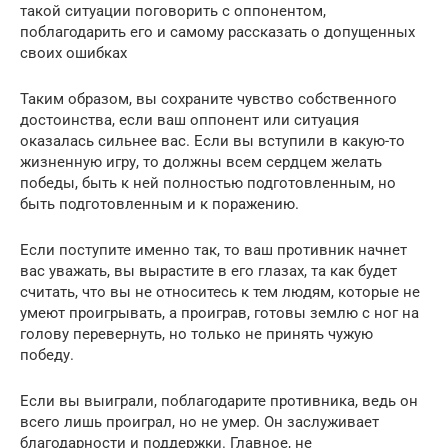
такой ситуации поговорить с оппонентом,
поблагодарить его и самому рассказать о допущенных
своих ошибках
Таким образом, вы сохраните чувство собственного
достоинства, если ваш оппонент или ситуация
оказалась сильнее вас. Если вы вступили в какую-то
жизненную игру, то должны всем сердцем желать
победы, быть к ней полностью подготовленным, но
быть подготовленным и к поражению.
Если поступите именно так, то ваш противник начнет
вас уважать, вы вырастите в его глазах, та как будет
считать, что вы не относитесь к тем людям, которые не
умеют проигрывать, а проиграв, готовы землю с ног на
голову перевернуть, но только не принять чужую
победу.
Если вы выиграли, поблагодарите противника, ведь он
всего лишь проиграл, но не умер. Он заслуживает
благодарности и поддержки. Главное, не