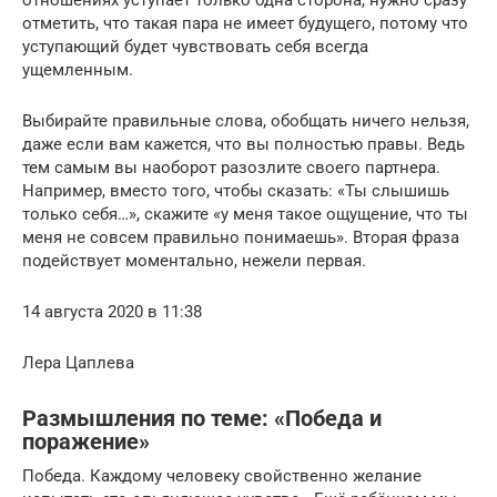
отметить, что такая пара не имеет будущего, потому что
уступающий будет чувствовать себя всегда
ущемленным.
Выбирайте правильные слова, обобщать ничего нельзя,
даже если вам кажется, что вы полностью правы. Ведь
тем самым вы наоборот разозлите своего партнера.
Например, вместо того, чтобы сказать: «Ты слышишь
только себя…», скажите «у меня такое ощущение, что ты
меня не совсем правильно понимаешь». Вторая фраза
подействует моментально, нежели первая.
14 августа 2020 в 11:38
Лера Цаплева
Размышления по теме: «Победа и
поражение»
Победа. Каждому человеку свойственно желание