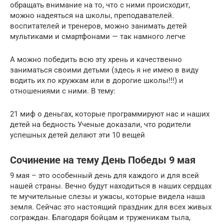
обращать внимание на то, что с ними происходит,
можно надеяться на школы, преподавателей.
воспитателей и тренеров, можно занимать детей
мультиками и смартфонами — так намного легче
А можно победить всю эту хрень и качественно
заниматься своими детьми (здесь я не имею в виду
водить их по кружкам или в дорогие школы!!!) и
отношениями с ними. В тему:
21 миф о деньгах, которые программируют нас и наших
детей на бедность Ученые доказали, что родители
успешных детей делают эти 10 вещей
Сочинение на тему День Победы 9 мая
9 мая – это особенный день для каждого и для всей
нашей страны. Вечно будут находиться в наших сердцах
те мучительные слезы и ужасы, которые видела наша
земля. Сейчас это настоящий праздник для всех живых
сограждан. Благодаря бойцам и труженикам тыла,