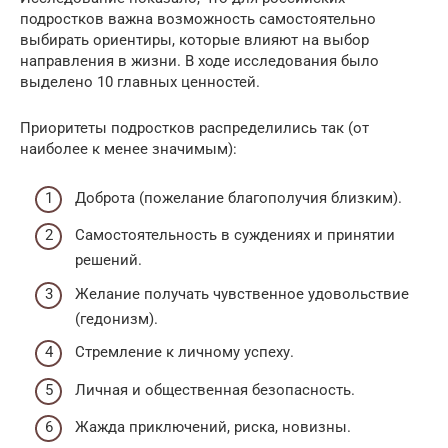
подростков важна возможность самостоятельно
выбирать ориентиры, которые влияют на выбор
направления в жизни. В ходе исследования было
выделено 10 главных ценностей.
Приоритеты подростков распределились так (от
наиболее к менее значимым):
Доброта (пожелание благополучия близким).
Самостоятельность в суждениях и принятии
решений.
Желание получать чувственное удовольствие
(гедонизм).
Стремление к личному успеху.
Личная и общественная безопасность.
Жажда приключений, риска, новизны.