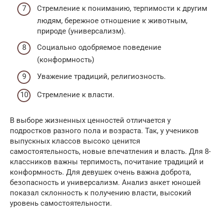
Стремление к пониманию, терпимости к другим
людям, бережное отношение к животным,
природе (универсализм).
Социально одобряемое поведение
(конформность)
Уважение традиций, религиозность.
Стремление к власти.
В выборе жизненных ценностей отличается у
подростков разного пола и возраста. Так, у учеников
выпускных классов высоко ценится
самостоятельность, новые впечатления и власть. Для 8-
классников важны терпимость, почитание традиций и
конформность. Для девушек очень важна доброта,
безопасность и универсализм. Анализ анкет юношей
показал склонность к получению власти, высокий
уровень самостоятельности.