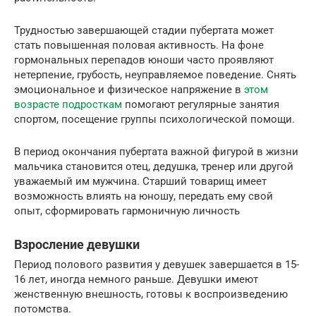
Трудностью завершающей стадии пубертата может
стать повышенная половая активность. На фоне
гормональных перепадов юноши часто проявляют
нетерпение, грубость, неуправляемое поведение. Снять
эмоциональное и физическое напряжение в
этом
возрасте подросткам
помогают регулярные занятия
спортом, посещение группы психологической помощи.
В период окончания пубертата важной фигурой в жизни
мальчика становится отец, дедушка, тренер или другой
уважаемый им мужчина. Старший товарищ имеет
возможность влиять на юношу, передать ему свой
опыт, сформировать гармоничную личность
Взросление девушки
Период полового развития у девушек завершается в 15-
16 лет, иногда немного раньше. Девушки имеют
женственную внешность, готовы к воспроизведению
потомства.