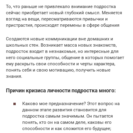
То, что раньше не привлекало внимание подростка
сейчас приобретает новый глубокий смысл. Меняется
взгляд на вещи, пересматриваются привычки и
пристрастия, происходят перемены в сфере общения
Создаются новые коммуникации вне домашних и
школьных стен. Возникает масса новых знакомств,
подросток входит в незнакомые, но интересные для
него социальные группы, общение в которых помогает
ему раскрыть свои способности и черты характера,
понять себя и свою мотивацию, получить новые
знания.
Причин кризиса личности подростка много:
Каково мое предназначение? Этот вопрос на
данном этапе развития становится для
подростка самым значимым. Он пытается
понять, кто он на самом деле, каковы его
способности и как сложится его будущее;