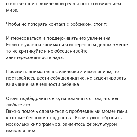
собственной психической реальностью и видением
мира.
Чтобы не потерять контакт с ребенком, стоит:
Интересоваться и поддерживать его увлечения
Если не удается заниматься интересным делом вместе,
то не критикуйте и не обесценивайте
заинтересованность чада.
Проявить внимание к физическим изменениям, но
постарайтесь вести себя деликатно, не акцентировать
внимание на внешности ребенка
Стоит подбадривать его, напоминать о том, что вы
любите его
Важно помочь справиться с проблемными моментами,
которые беспокоят подростка. Если нужно сбросить
несколько килограммов, займитесь физкультурой
вместе с ним