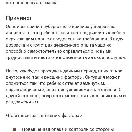
которой не нужна маска.
Причины
Одной из причин пубертатного кризиса у подростка
является то, что ребенок начинает предъявлять к себе и
окружающим новые определенные требования. В виду
возраста и отсутствия жизненного опыта чадо не
способно самостоятельно справляться с новыми
трудностями и нести ответственность за свои поступки.
На то, как будет проходить данный период, влияют как
внутренние, так и внешние факторы. Ситуация может
сложиться так, что ребенок станет замкнутым,
неразговорчивым, снизятся успеваемость и оценки. С
другой стороны, подросток может стать конфликтным и
раздраженным.
Что относится к внешним факторам:
Повышенная опека и контроль со стороны