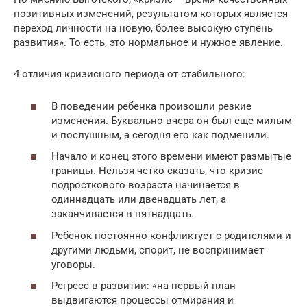
позитивных изменений, результатом которых является
переход личности на новую, более высокую ступень
развития». То есть, это нормальное и нужное явление.
4 отличия кризисного периода от стабильного:
В поведении ребенка произошли резкие
изменения. Буквально вчера он был еще милым
и послушным, а сегодня его как подменили.
Начало и конец этого времени имеют размытые
границы. Нельзя четко сказать, что кризис
подросткового возраста начинается в
одиннадцать или двенадцать лет, а
заканчивается в пятнадцать.
Ребенок постоянно конфликтует с родителями и
другими людьми, спорит, не воспринимает
уговоры.
Регресс в развитии: «на первый план
выдвигаются процессы отмирания и