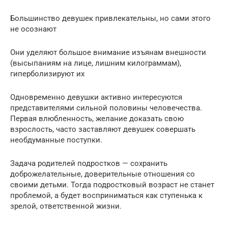
Большинство девушек привлекательны, но сами этого
не осознают
Они уделяют большое внимание изъянам внешности
(высыпаниям на лице, лишним килограммам),
гиперболизируют их
Одновременно девушки активно интересуются
представителями сильной половины человечества.
Первая влюбленность, желание доказать свою
взрослость, часто заставляют девушек совершать
необдуманные поступки.
Задача родителей подростков — сохранить
доброжелательные, доверительные отношения со
своими детьми. Тогда подростковый возраст не станет
проблемой, а будет восприниматься как ступенька к
зрелой, ответственной жизни.