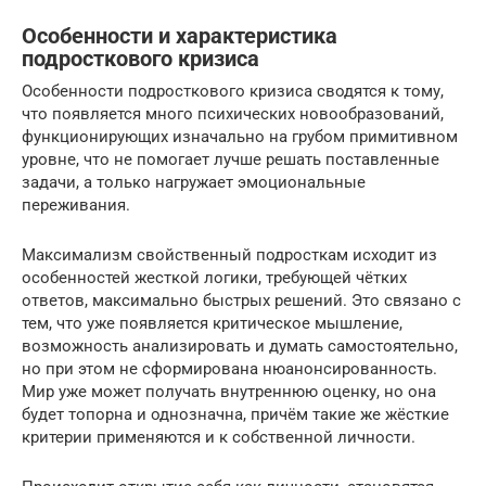
Особенности и характеристика
подросткового кризиса
Особенности подросткового кризиса сводятся к тому,
что появляется много психических новообразований,
функционирующих изначально на грубом примитивном
уровне, что не помогает лучше решать поставленные
задачи, а только нагружает эмоциональные
переживания.
Максимализм свойственный подросткам исходит из
особенностей жесткой логики, требующей чётких
ответов, максимально быстрых решений. Это связано с
тем, что уже появляется критическое мышление,
возможность анализировать и думать самостоятельно,
но при этом не сформирована нюанонсированность.
Мир уже может получать внутреннюю оценку, но она
будет топорна и однозначна, причём такие же жёсткие
критерии применяются и к собственной личности.