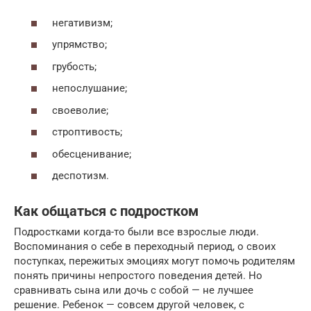
негативизм;
упрямство;
грубость;
непослушание;
своеволие;
строптивость;
обесценивание;
деспотизм.
Как общаться с подростком
Подростками когда-то были все взрослые люди.
Воспоминания о себе в переходный период, о своих
поступках, пережитых эмоциях могут помочь родителям
понять причины непростого поведения детей. Но
сравнивать сына или дочь с собой — не лучшее
решение. Ребенок — совсем другой человек, с