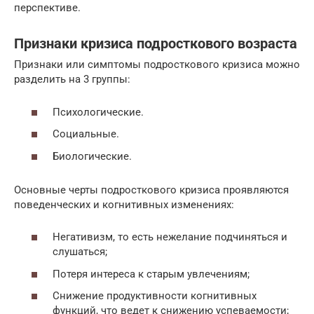
перспективе.
Признаки кризиса подросткового возраста
Признаки или симптомы подросткового кризиса можно
разделить на 3 группы:
Психологические.
Социальные.
Биологические.
Основные черты подросткового кризиса проявляются
поведенческих и когнитивных изменениях:
Негативизм, то есть нежелание подчиняться и
слушаться;
Потеря интереса к старым увлечениям;
Снижение продуктивности когнитивных
функций, что ведет к снижению успеваемости;