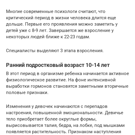
Многие современные психологи считают, что
критический период в жизни человека длится еще
дольше. Первые его проявления можно заметить у
детей уже с 8-9 лет. Завершается же взросление у
некоторых людей ближе к 22-23 годам.
Специалисты выделяют 3 этапа взросления.
Ранний подростковый возраст 10-14 лет
В этот период в организме ребенка начинается активное
физиологическое развитие. На фоне интенсивной
выработки гормонов становятся заметными вторичные
половые признаки.
Изменения у девочек начинаются с перепадов
настроения, повышенной эмоциональности. Девичье
тело приобретает более округлые формы,
вырисовывается талия, бедра, на лобке, под мышками
появляется растительность. Признаком наступления