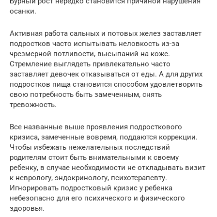
Бурный рост нередко становится причиной нарушения
осанки.
Активная работа сальных и потовых желез заставляет
подростков часто испытывать неловкость из-за
чрезмерной потливости, высыпаний на коже.
Стремление выглядеть привлекательно часто
заставляет девочек отказываться от еды. А для других
подростков пища становится способом удовлетворить
свою потребность быть замеченным, снять
тревожность.
Все названные выше проявления подросткового
кризиса, замеченные вовремя, поддаются коррекции.
Чтобы избежать нежелательных последствий
родителям стоит быть внимательными к своему
ребенку, в случае необходимости не откладывать визит
к неврологу, эндокринологу, психотерапевту.
Игнорировать подростковый кризис у ребенка
небезопасно для его психического и физического
здоровья.