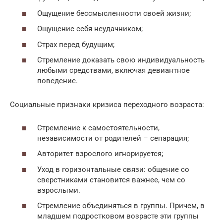
Ощущение бессмысленности своей жизни;
Ощущение себя неудачником;
Страх перед будущим;
Стремление доказать свою индивидуальность
любыми средствами, включая девиантное
поведение.
Социальные признаки кризиса переходного возраста:
Стремление к самостоятельности,
независимости от родителей – сепарация;
Авторитет взрослого игнорируется;
Уход в горизонтальные связи: общение со
сверстниками становится важнее, чем со
взрослыми.
Стремление объединяться в группы. Причем, в
младшем подростковом возрасте эти группы