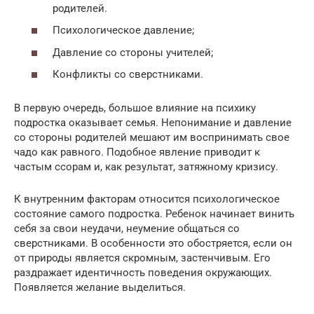
родителей.
Психологическое давление;
Давление со стороны учителей;
Конфликты со сверстниками.
В первую очередь, большое влияние на психику
подростка оказывает семья. Непонимание и давление
со стороны родителей мешают им воспринимать свое
чадо как равного. Подобное явление приводит к
частым ссорам и, как результат, затяжному кризису.
К внутренним факторам относится психологическое
состояние самого подростка. Ребенок начинает винить
себя за свои неудачи, неумение общаться со
сверстниками. В особенности это обостряется, если он
от природы является скромным, застенчивым. Его
раздражает идентичность поведения окружающих.
Появляется желание выделиться.