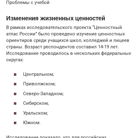
Проблемы с учебой
Изменения жизненных ценностей
В рамках исследовательского проекта “Ценностный
атлас России” было проведено изучение ценностных
ориентиров среди учащихся школ, колледжей и лицеев
страны. Возраст респондентов составил 14-19 лет.
Исследование проводилось в нескольких федеральных
округах:
Центральном;
Приволжском;
Северо-Западном;
Сибирском;
Уральском;
Южном.
Исследование показало, что для российских