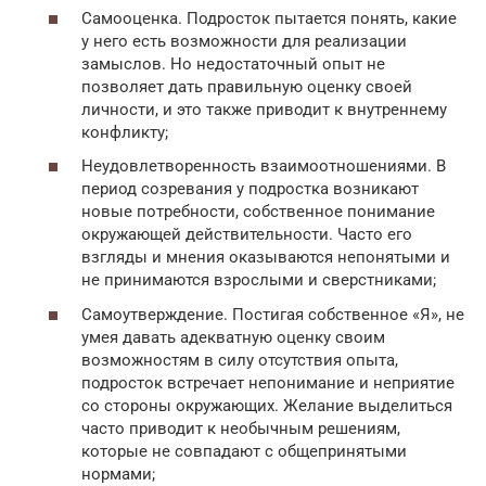
Самооценка. Подросток пытается понять, какие
у него есть возможности для реализации
замыслов. Но недостаточный опыт не
позволяет дать правильную оценку своей
личности, и это также приводит к внутреннему
конфликту;
Неудовлетворенность взаимоотношениями. В
период созревания у подростка возникают
новые потребности, собственное понимание
окружающей действительности. Часто его
взгляды и мнения оказываются непонятыми и
не принимаются взрослыми и сверстниками;
Самоутверждение. Постигая собственное «Я», не
умея давать адекватную оценку своим
возможностям в силу отсутствия опыта,
подросток встречает непонимание и неприятие
со стороны окружающих. Желание выделиться
часто приводит к необычным решениям,
которые не совпадают с общепринятыми
нормами;