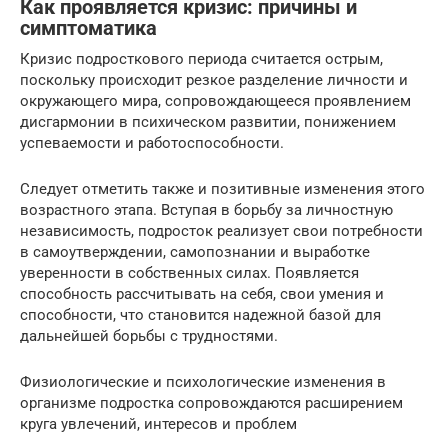
Как проявляется кризис: причины и
симптоматика
Кризис подросткового периода считается острым,
поскольку происходит резкое разделение личности и
окружающего мира, сопровождающееся проявлением
дисгармонии в психическом развитии, понижением
успеваемости и работоспособности.
Следует отметить также и позитивные изменения этого
возрастного этапа. Вступая в борьбу за личностную
независимость, подросток реализует свои потребности
в самоутверждении, самопознании и выработке
уверенности в собственных силах. Появляется
способность рассчитывать на себя, свои умения и
способности, что становится надежной базой для
дальнейшей борьбы с трудностями.
Физиологические и психологические изменения в
организме подростка сопровождаются расширением
круга увлечений, интересов и проблем