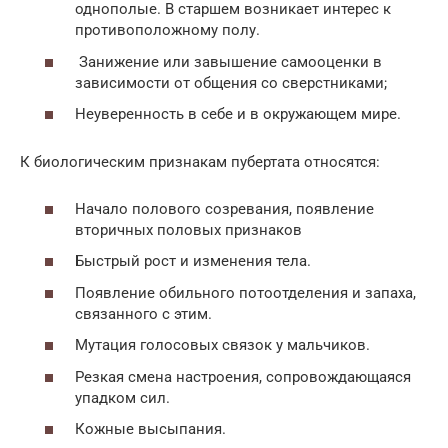
однополые. В старшем возникает интерес к
противоположному полу.
Занижение или завышение самооценки в
зависимости от общения со сверстниками;
Неуверенность в себе и в окружающем мире.
К биологическим признакам пубертата относятся:
Начало полового созревания, появление
вторичных половых признаков
Быстрый рост и изменения тела.
Появление обильного потоотделения и запаха,
связанного с этим.
Мутация голосовых связок у мальчиков.
Резкая смена настроения, сопровождающаяся
упадком сил.
Кожные высыпания.