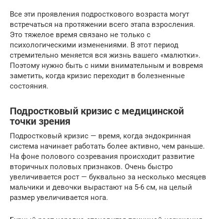
Все эти проявления подросткового возраста могут
встречаться на протяжении всего этапа взросления.
Это тяжелое время связано не только с
психологическими изменениями. В этот период
стремительно меняется вся жизнь вашего «малютки».
Поэтому нужно быть с ними внимательным и вовремя
заметить, когда кризис переходит в болезненные
состояния.
Подростковый кризис с медицинской
точки зрения
Подростковый кризис — время, когда эндокринная
система начинает работать более активно, чем раньше.
На фоне полового созревания происходит развитие
вторичных половых признаков. Очень быстро
увеличивается рост — буквально за несколько месяцев
мальчики и девочки вырастают на 5-6 см, на целый
размер увеличивается нога.