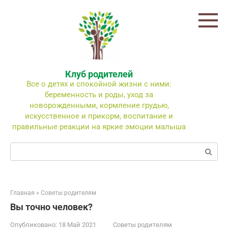
Перейти
к
контенту
Клуб родителей
Все о детях и спокойной жизни с ними:
беременность и роды, уход за
новорожденными, кормление грудью,
искусственное и прикорм, воспитание и
правильные реакции на яркие эмоции малыша
Поиск:
Главная
»
Советы родителям
Вы точно человек?
Опубликовано:
18 Май 2021
Советы родителям