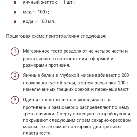
яичный желток — 1 шт.;
мед — 100 г;
вода — 100 мл.
Пошаговая схема приготовления следующая:
Магазинное тесто разделяют на четыре части и
раскатывают в соответствии с формой и
размерами противня.
Яичные белки в глубокой миске взбивают с 200
г сахара до густой пены, а затем засыпают 200 г
измельченных грецких орехов и перемешивают.
Один из пластов теста выкладывают на
противень и равномерно распределяют по нему
треть начинки. Сверху помещают второй кусок и
покрывают следующим слоем сахарно-ореховой
массы. То же самое повторяют для третьего
пласта теста.