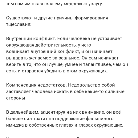
тем самым оказывая ему медвежью услугу.
Существуют и другие причины формирования
тщеславия:
Внутренний конфликт. Если человека не устраивает
окружающая действительность, у него
возникает внутренний конфликт, и он начинает
выдавать желаемое за реальное. Он сам начинает
верить в то, что он лучше, умнее и талантливее, чем он
есть, и старается убедить в этом окружающих.
Компенсация недостатков. Недовольство собой
заставляет человека искать в себе какие-то сильные
стороны
В дальнейшем, акцентируя на них внимание, он всё
больше сил тратит на поддержание фальшивого
имиджа в собственных глазах и глазах окружающих.