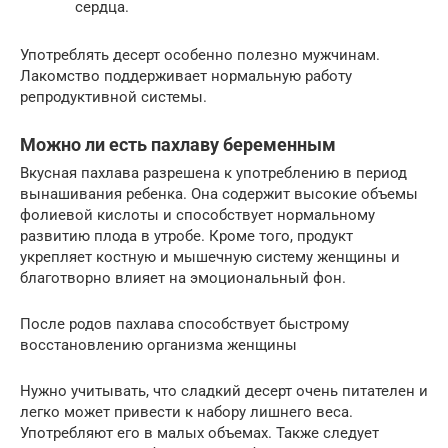
сердца.
Употреблять десерт особенно полезно мужчинам.
Лакомство поддерживает нормальную работу
репродуктивной системы.
Можно ли есть пахлаву беременным
Вкусная пахлава разрешена к употреблению в период
вынашивания ребенка. Она содержит высокие объемы
фолиевой кислоты и способствует нормальному
развитию плода в утробе. Кроме того, продукт
укрепляет костную и мышечную систему женщины и
благотворно влияет на эмоциональный фон.
После родов пахлава способствует быстрому
восстановлению организма женщины
Нужно учитывать, что сладкий десерт очень питателен и
легко может привести к набору лишнего веса.
Употребляют его в малых объемах. Также следует