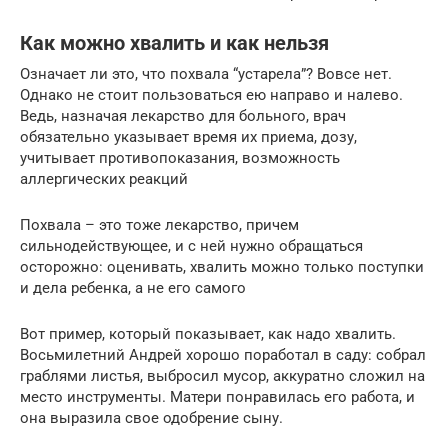
Как можно хвалить и как нельзя
Означает ли это, что похвала “устарела”? Вовсе нет.
Однако не стоит пользоваться ею направо и налево.
Ведь, назначая лекарство для больного, врач
обязательно указывает время их приема, дозу,
учитывает противопоказания, возможность
аллергических реакций
Похвала – это тоже лекарство, причем
сильнодействующее, и с ней нужно обращаться
осторожно: оценивать, хвалить можно только поступки
и дела ребенка, а не его самого
Вот пример, который показывает, как надо хвалить.
Восьмилетний Андрей хорошо поработал в саду: собрал
граблями листья, выбросил мусор, аккуратно сложил на
место инструменты. Матери понравилась его работа, и
она выразила свое одобрение сыну.