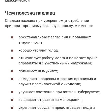
классической
Чем полезна пахлава
Сладкая пахлава при умеренном употреблении
приносит организму реальную пользу. А именно:
восстанавливает запас сил и повышает
энергичность;
хорошо утоляет голод;
стимулирует работу мозга и помогает лучше
справляться с умственными нагрузками;
повышает иммунитет;
замедляет процессы старения организма и
служит профилактикой онкологии;
улучшает состояние при астме и туберкулезе;
защищает от развития малокровия;
укрепляет сосуды и предотвращает недуги