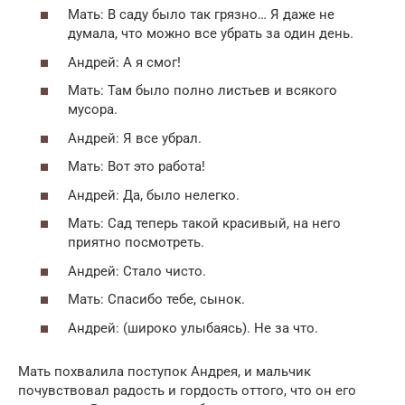
Мать: В саду было так грязно… Я даже не
думала, что можно все убрать за один день.
Андрей: А я смог!
Мать: Там было полно листьев и всякого
мусора.
Андрей: Я все убрал.
Мать: Вот это работа!
Андрей: Да, было нелегко.
Мать: Сад теперь такой красивый, на него
приятно посмотреть.
Андрей: Стало чисто.
Мать: Спасибо тебе, сынок.
Андрей: (широко улыбаясь). Не за что.
Мать похвалила поступок Андрея, и мальчик
почувствовал радость и гордость оттого, что он его