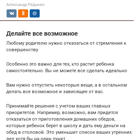
Александр Редькин
Делайте все возможное
Любому родителю нужно отказаться от стремления к
совершенству
Особенно это важно для тех, кто растит ребенка
самостоятельно. Вы не можете все сделать идеально
Вам нужно отпустить некоторые вещи, а в остальном
делать все возможное и зависящее от вас.
Принимайте решения с учетом ваших главных
приоритетов. Например, возможно, вам придется
отказаться от приготовления домашних обедов,
которые ребенок берет в школу и дать ему деньги на
обед в столовой. Это уменьшит список ваших утренних
дел хотя бы на один пункт.