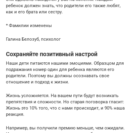
ребенок должен знать, что родители его также любят,
как и его брата или сестру.
* Фамилии изменены
Галина Белозуб, психолог
Сохраняйте позитивный настрой
Наши дети питаются нашими эмоциями. Образцом для
подражания номер один для ребенка являются его
родители. Поэтому вы должны осознавать свое
отношение и подход к жизни.
Жизнь усложняется. На вашем пути будут возникать
препятствия и сложности. Но старая поговорка гласит:
Жизнь это 10% того, что с нами происходит, и 90% наша
реакция.
Например, вы получили премию меньше, чем ожидали.