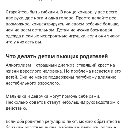
Старайтесь быть гибкими. В конце концов, у вас всего
две руки, две ноги и одна голова. Просто делайте все
возможное, концентрируясь на своем ребенке больше,
чем на всем остальном. Детям не нужна брендовая
одежда и самые невероятные игрушки, если они знают,
что у них есть вы.
Что делать детям пьющих родителей
Алкоголизм – страшный диагноз, ставящий крест на
жизни взрослого человека. Но проблема касается и его
детей. Они не менее подвержены пагубному влиянию
нестабильного взрослого.
Мальчики и девочки могут помочь себе сами.
Несколько советов станут небольшим руководством к
действию.
Если оба родителя регулярно пьют, можно обратиться к
близким родственникам. Бабушки и дедушки, родные