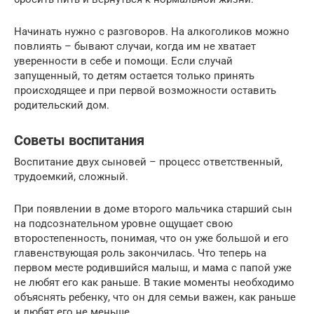
Начинать нужно с разговоров. На алкоголиков можно
повлиять – бывают случаи, когда им не хватает
уверенности в себе и помощи. Если случай
запущенный, то детям остается только принять
происходящее и при первой возможности оставить
родительский дом.
Советы воспитания
Воспитание двух сыновей – процесс ответственный,
трудоемкий, сложный.
При появлении в доме второго мальчика старший сын
на подсознательном уровне ощущает свою
второстепенность, понимая, что он уже большой и его
главенствующая роль закончилась. Что теперь на
первом месте родившийся малыш, и мама с папой уже
не любят его как раньше. В такие моменты необходимо
объяснять ребенку, что он для семьи важен, как раньше
и любят его не меньше