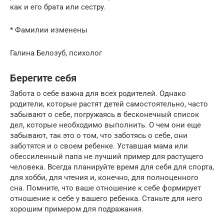
как и его брата или сестру.
* Фамилии изменены
Галина Белозуб, психолог
Берегите себя
Забота о себе важна для всех родителей. Однако
родители, которые растят детей самостоятельно, часто
забывают о себе, погружаясь в бесконечный список
дел, которые необходимо выполнить. О чем они еще
забывают, так это о том, что заботясь о себе, они
заботятся и о своем ребенке. Уставшая мама или
обессиленный папа не лучший пример для растущего
человека. Всегда планируйте время для себя для спорта,
для хобби, для чтения и, конечно, для полноценного
сна. Помните, что ваше отношение к себе формирует
отношение к себе у вашего ребенка. Станьте для него
хорошим примером для подражания.