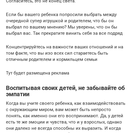
Согласитесь, это не конец света.
Если бы вашего ребенка попросили выбрать между
очередной супер игрушкой и родителем, что бы он
выбрал по вашему мнению? Мы уверены, что он бы
выбрал вас. Так прекратите винить себя за все подряд
Концентрируйтесь на важности ваших отношений и на
том факте, что вы изо всех сил стараетесь быть
отличным родителем и кормильцем семьи
Тут будет размещена реклама
Воспитывая своих детей, не забывайте об
эмпатии
Когда вы учите своего ребенка, как взаимодействовать
с окружающим миром, вам может быть непросто
понять, как именно они его воспринимают. Да, у детей
есть те же эмоции и чувства, что и у взрослых, однако
они далеко не всегда способны их выразить. И когда