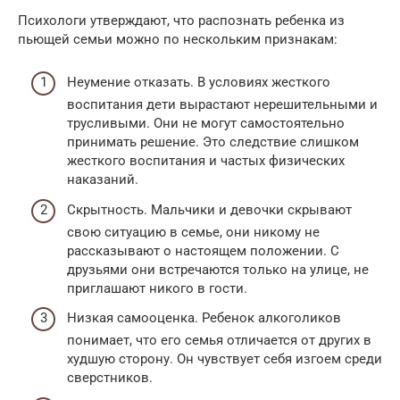
Психологи утверждают, что распознать ребенка из
пьющей семьи можно по нескольким признакам:
Неумение отказать. В условиях жесткого
воспитания дети вырастают нерешительными и
трусливыми. Они не могут самостоятельно
принимать решение. Это следствие слишком
жесткого воспитания и частых физических
наказаний.
Скрытность. Мальчики и девочки скрывают
свою ситуацию в семье, они никому не
рассказывают о настоящем положении. С
друзьями они встречаются только на улице, не
приглашают никого в гости.
Низкая самооценка. Ребенок алкоголиков
понимает, что его семья отличается от других в
худшую сторону. Он чувствует себя изгоем среди
сверстников.