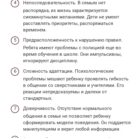
Непоследовательность. В семьях нет
распорядка, их жизнь характеризуется
сиюминутными желаниями. Дети не умеют
расставлять приоритеты, распоряжаться
временем.
Предрасположенность к нарушению правил.
Ребята имеют проблемы с полицией еще во
время обучения в школе. Они импульсивны,
игнорируют дисциплину.
Сложность адаптации. Психологические
проблемы мешают ребенку проявлять гибкость
в общении со сверстниками и учителями. Его
реакции непредсказуемы и далеки от
стандартных.
Доверчивость. Отсутствие нормального
общения в семье не позволяет ребенку
сформировать модели поведения. Он поддается
манипуляциям и верит любой информации.