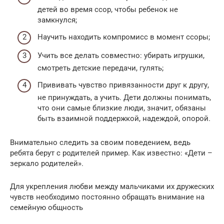
детей во время ссор, чтобы ребенок не
замкнулся;
Научить находить компромисс в момент ссоры;
Учить все делать совместно: убирать игрушки,
смотреть детские передачи, гулять;
Прививать чувство привязанности друг к другу,
не принуждать, а учить. Дети должны понимать,
что они самые близкие люди, значит, обязаны
быть взаимной поддержкой, надеждой, опорой.
Внимательно следить за своим поведением, ведь
ребята берут с родителей пример. Как известно: «Дети –
зеркало родителей».
Для укрепления любви между мальчиками их дружеских
чувств необходимо постоянно обращать внимание на
семейную общность