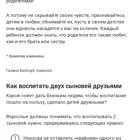
родителями!
А потому не скрывайте своих чувств, признавайтесь
детям в любви, обнимайте их, пусть в своем детстве
они вдоволь насидятся у вас на коленях. Каждый
ребенок должен знать, что родители его также любят,
как и его брата или сестру.
* Фамилии изменены
Галина Белозуб, психолог
Как воспитать двух сыновей друзьями
Какой совет дать близким людям, чтобы воспитание
пошло на пользу, сделало детей дружными?
Взрослые должны понимать, что воспитывать 2
сыновей нужно, придерживаясь следующих правил:
Никогда не оставлять «крайним» одного из