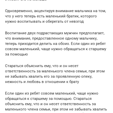
Одновременно, акцентируя внимание мальчика на том,
что у него теперь есть маленький братик, которого
нужно воспитывать и оберегать от невзгод
Воспитание двух подрастающих мужчин предполагает,
что внимание, предоставленное одному мальчику,
теперь приходится делить на обоих. Если один из ребят
совсем маленький, чаще нужно обращаться к старшему
за помощью
Стараться объяснить ему, что и он несет
ответственность за маленького члена семьи, при этом
не забывать хвалить его за проявленную опеку,
нежность и любовь в отношении к брату
Если один из ребят совсем маленький, чаще нужно
обращаться к старшему за помощью. Стараться
объяснить ему, что и он несет ответственность за
маленького члена семьи, при этом не забывать хвалить