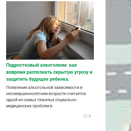
Подростковый алкоголизм: как
вовремя распознать скрытую угрозу и
защитить будущее ребенка.
Появление алкогольной зависимости в
несовершеннолетнем возрасте считается
одной из самых тяжелых социально-
медицинских проблем в
0