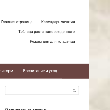
Главная страница
Календарь зачатия
Таблица роста новорожденного
Режим дня для младенца
прикорм
Воспитание и уход
Поиск: