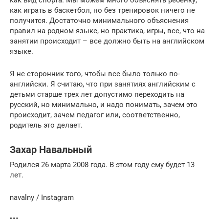
как играть в баскетбол, но без тренировок ничего не
получится. Достаточно минимального объяснения
правил на родном языке, но практика, игры, все, что на
занятии происходит – все должно быть на английском
языке.
Я не сторонник того, чтобы все было только по-
английски. Я считаю, что при занятиях английским с
детьми старше трех лет допустимо переходить на
русский, но минимально, и надо понимать, зачем это
происходит, зачем педагог или, соответственно,
родитель это делает.
Захар Навальный
Родился 26 марта 2008 года. В этом году ему будет 13
лет.
navalny / Instagram