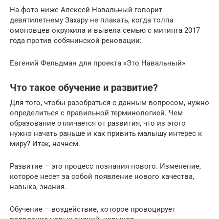
На фото ниже Алексей Навальный говорит
девятилетнему Захару не плакать, когда толпа
омоновцев окружила и вывела семью с митинга 2017
года против собянинской реновации:
Евгений Фельдман для проекта «Это Навальный»
Что такое обучение и развитие?
Для того, чтобы разобраться с данным вопросом, нужно
определиться с правильной терминологией. Чем
образование отличается от развития, что из этого
нужно начать раньше и как привить малышу интерес к
миру? Итак, начнем.
Развитие – это процесс познания нового. Изменение,
которое несет за собой появление нового качества,
навыка, знания.
Обучение – воздействие, которое провоцирует