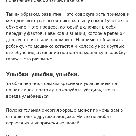
появление новых знаний, навыков.
Таким образом, развитие – это совокупность приемов и
методов, которые позволяют малышу самообучаться, а
обучение – это процесс, который включает в себя
передачу фактов, навыков и знаний, которые ребенок
должен понять или запомнить. Например, объяснить
ребенку, что машинка катается и колеса у нее круглые –
это обучение, а желание поставить машинку в коробку-
гараж – это развитие.
Улыбка, улыбка, улыбка.
Улыбка является самым красивым украшением на
наших лицах, поэтому, пожалуйста, убедись, что ты
всегда улыбаешься.
Положительная энергия хорошо может помочь вам в
отношениях с другими людьми. Никто не любит
серьезных и напряженных людей.