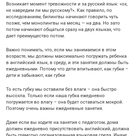
Возникает момент тревожности и за русский язык: «ох,
не навредим ли мы русскому?». Как правило, по
исследованиям, билингвы начинают говорить чуть
позже, чем монолингвы на месяц — на два. Но зато
потом начинают общаться сразу на двух языках, что
дает преимущество потом.
Важно понимать, что, если мы занимаемся в этом
возрасте, мы должны максимально погружать ребенка
в английский язык, в среду, и эти занятия должны быть
ежедневными. Потому что дети впитывают, как губки –
дети и забывают, как губки
То есть губку мы оставили без влаги – она быстро
высохла. Только если наша губка ежедневно
погружается во влагу – она будет оставаться мокрой.
Поэтому очень важны ежедневные занятия.
Даже если вы ходите на занятия с педагогом, дома
должен ежедневно присутствовать английский, должна
быть грамотно организованная языковая среда. Иначе