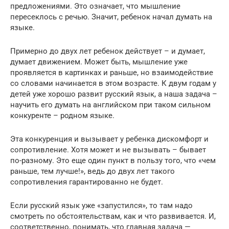
предложениями. Это означает, что мышление
пересеклось с речью. Значит, ребенок начал думать на
языке.
Примерно до двух лет ребенок действует – и думает,
думает движением. Может быть, мышление уже
проявляется в картинках и раньше, но взаимодействие
со словами начинается в этом возрасте. К двум годам у
детей уже хорошо развит русский язык, а наша задача –
научить его думать на английском при таком сильном
конкуренте – родном языке.
Эта конкуренция и вызывает у ребенка дискомфорт и
сопротивление. Хотя может и не вызывать – бывает
по-разному. Это еще один пункт в пользу того, что «чем
раньше, тем лучше!», ведь до двух лет такого
сопротивления гарантированно не будет.
Если русский язык уже «запустился», то там надо
смотреть по обстоятельствам, как и что развивается. И,
соответственно, понимать, что главная задача —