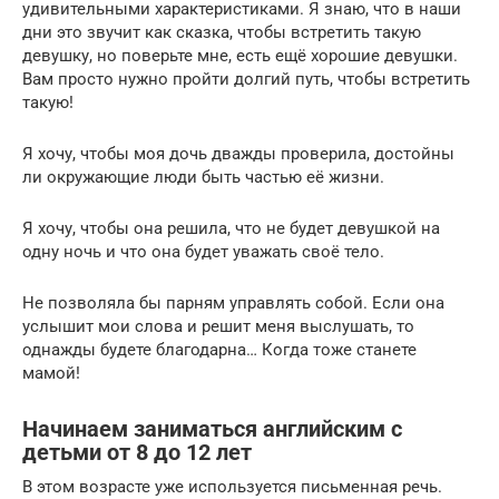
удивительными характеристиками. Я знаю, что в наши
дни это звучит как сказка, чтобы встретить такую
девушку, но поверьте мне, есть ещё хорошие девушки.
Вам просто нужно пройти долгий путь, чтобы встретить
такую!
Я хочу, чтобы моя дочь дважды проверила, достойны
ли окружающие люди быть частью её жизни.
Я хочу, чтобы она решила, что не будет девушкой на
одну ночь и что она будет уважать своё тело.
Не позволяла бы парням управлять собой. Если она
услышит мои слова и решит меня выслушать, то
однажды будете благодарна… Когда тоже станете
мамой!
Начинаем заниматься английским с
детьми от 8 до 12 лет
В этом возрасте уже используется письменная речь.