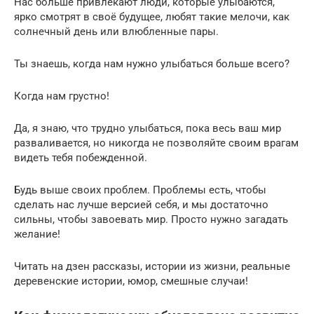
Нас больше привлекают люди, которые улыбаются,
ярко смотрят в своё будущее, любят такие мелочи, как
солнечный день или влюбленные пары.
Ты знаешь, когда нам нужно улыбаться больше всего?
Когда нам грустно!
Да, я знаю, что трудно улыбаться, пока весь ваш мир
разваливается, но никогда не позволяйте своим врагам
видеть тебя побежденной.
Будь выше своих проблем. Проблемы есть, чтобы
сделать нас лучше версией себя, и мы достаточно
сильны, чтобы завоевать мир. Просто нужно загадать
желание!
Читать на дзен рассказы, истории из жизни, реальные
деревенские истории, юмор, смешные случаи!