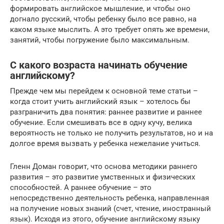
формировать английское мышление, и чтобы оно
догнало русский, чтобы ребенку было все равно, на
каком языке мыслить. А это требует опять же времени,
занятий, чтобы погружение было максимальным.
С какого возраста начинать обучение
английскому?
Прежде чем мы перейдем к основной теме статьи –
когда стоит учить английский язык – хотелось бы
разграничить два понятия: раннее развитие и раннее
обучение. Если смешивать все в одну кучу, велика
вероятность не только не получить результатов, но и на
долгое время вызвать у ребенка нежелание учиться.
Гленн Доман говорит, что основа методики раннего
развития – это развитие умственных и физических
способностей. А раннее обучение – это
непосредственно деятельность ребенка, направленная
на получение новых знаний (счет, чтение, иностранный
язык). Исходя из этого, обучение английскому языку