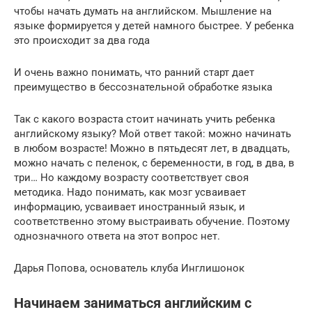
чтобы начать думать на английском. Мышление на
языке формируется у детей намного быстрее. У ребенка
это происходит за два года
И очень важно понимать, что ранний старт дает
преимущество в бессознательной обработке языка
Так с какого возраста стоит начинать учить ребенка
английскому языку? Мой ответ такой: можно начинать
в любом возрасте! Можно в пятьдесят лет, в двадцать,
можно начать с пеленок, с беременности, в год, в два, в
три… Но каждому возрасту соответствует своя
методика. Надо понимать, как мозг усваивает
информацию, усваивает иностранный язык, и
соответственно этому выстраивать обучение. Поэтому
однозначного ответа на этот вопрос нет.
Дарья Попова, основатель клуба Инглишонок
Начинаем заниматься английским с