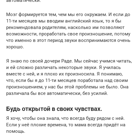
автоматически.
Мозг формируется тем, чем мы его окружаем. И если до
11-ти месяцев мы вводим английский язык, то я бы
рекомендовала родителям, насколько им позволяют
возможности, проработать свое произношение, потому
что именно в этот период звуки воспринимаются очень
хорошо.
Я знаю по своей дочери Раде. Мы сейчас учимся читать,
и ей сложно различать некоторые звуки. Я училась
вместе с ней, и я плохо их произносила. Я понимаю,
что, если бы я до 11-ти месяцев поработала над своим
произношением, у нас бы этой проблемы не было. Она
различала бы все автоматически, без усилий.
Будь открытой в своих чувствах.
Я хочу, чтобы она знала, что всегда буду рядом с ней.
Если у неё плохие времена, то мама всегда придёт на
помощь.