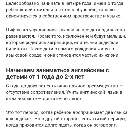
целесообразно начинать в четыре года: именно тогда
ребенок действительно готов к обучению, хорошо
ориентируется в собственном пространстве и языке.
Цифра эта усредненная, так как не все дети одинаково
развиваются. Кроме того, исключением будут малыши,
которые родились заграницей, или те, чьи родители
билингвы. Такие дети с самого рождения живут в
языковой среде, и она становится частью их жизни.
Начинаем заниматься английским с
детьми от 1 года до 2-х лет
С года до двух лет есть одно важное преимущество —
отсутствие сопротивления. Учить английский язык в
этом возрасте — достаточно легко
Это тот период, когда ребенок воспринимает два языка
как родные. Но с другой стороны, есть «тихий период»,
когда приходится долго ждать, когда он заговорит.