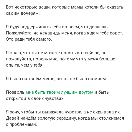
Вот некоторые вещи, которые мамы хотели бы сказать
своим дочерям:
Я буду поддерживать тебя во всем, что делаешь.
Пожалуйста, не ненавидь меня, когда я дам тебе совет.
Это ради тебя самого.
Я знаю, что ты не можете понять это сейчас, но,
пожалуйста, поверь мне, потому что у меня больше
опыта, чем у тебя.
Я была на твоём месте, но ты не была на моём.
Позволь
мне быть твоим лучшим другом
и быть
открытой в своих чувствах.
Я хочу, чтобы ты выражала чувства, а не скрывала их.
Давай найдём золотую середину, когда мы столкнемся
с проблемами.