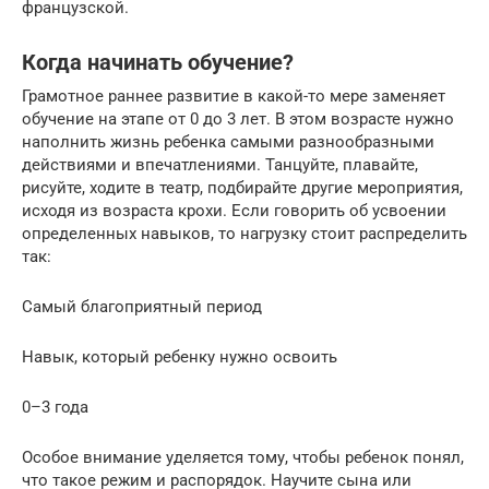
французской.
Когда начинать обучение?
Грамотное раннее развитие в какой-то мере заменяет
обучение на этапе от 0 до 3 лет. В этом возрасте нужно
наполнить жизнь ребенка самыми разнообразными
действиями и впечатлениями. Танцуйте, плавайте,
рисуйте, ходите в театр, подбирайте другие мероприятия,
исходя из возраста крохи. Если говорить об усвоении
определенных навыков, то нагрузку стоит распределить
так:
Самый благоприятный период
Навык, который ребенку нужно освоить
0–3 года
Особое внимание уделяется тому, чтобы ребенок понял,
что такое режим и распорядок. Научите сына или