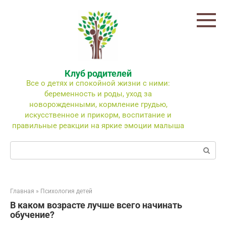
Перейти
к
контенту
Клуб родителей
Все о детях и спокойной жизни с ними:
беременность и роды, уход за
новорожденными, кормление грудью,
искусственное и прикорм, воспитание и
правильные реакции на яркие эмоции малыша
Поиск:
Главная
»
Психология детей
В каком возрасте лучше всего начинать
обучение?