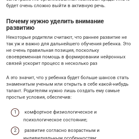
будет очень сложно выйти в активную речь.
Почему нужно уделить внимание
развитию
Некоторые родители считают, что раннее развитие не
так уж и важно для дальнейшего обучения ребенка. Это
не очень правильная позиция, поскольку
своевременная помощь в формировании нейронных
связей ускорит процесс в несколько раз
А это значит, что у ребенка будет больше шансов стать
знаменитым ученым или открыть в себе какой-нибудь
талант. Родителям нужно лишь создать ему самые
простые условия, обеспечив:
комфортное физиологическое и
психологическое состояние;
развитие согласно возрастным и
индивидуальным особенностям;