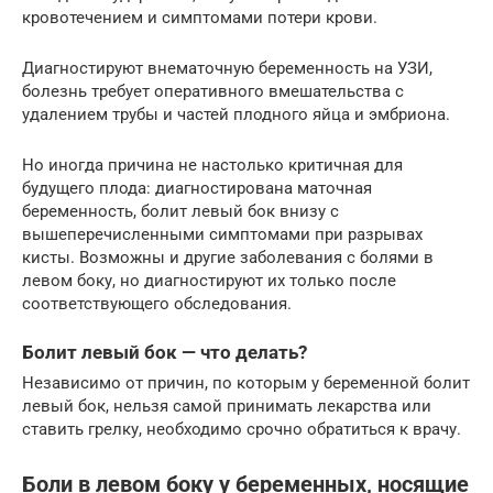
кровотечением и симптомами потери крови.
Диагностируют внематочную беременность на УЗИ,
болезнь требует оперативного вмешательства с
удалением трубы и частей плодного яйца и эмбриона.
Но иногда причина не настолько критичная для
будущего плода: диагностирована маточная
беременность, болит левый бок внизу с
вышеперечисленными симптомами при разрывах
кисты. Возможны и другие заболевания с болями в
левом боку, но диагностируют их только после
соответствующего обследования.
Болит левый бок — что делать?
Независимо от причин, по которым у беременной болит
левый бок, нельзя самой принимать лекарства или
ставить грелку, необходимо срочно обратиться к врачу.
Боли в левом боку у беременных, носящие