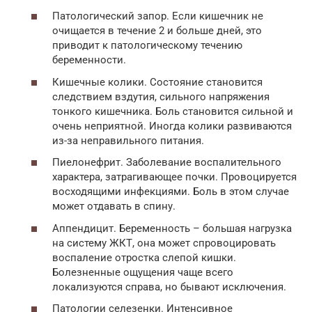
Патологический запор. Если кишечник не
очищается в течение 2 и больше дней, это
приводит к патологическому течению
беременности.
Кишечные колики. Состояние становится
следствием вздутия, сильного напряжения
тонкого кишечника. Боль становится сильной и
очень неприятной. Иногда колики развиваются
из-за неправильного питания.
Пиелонефрит. Заболевание воспалительного
характера, затрагивающее почки. Провоцируется
восходящими инфекциями. Боль в этом случае
может отдавать в спину.
Аппендицит. Беременность – большая нагрузка
на систему ЖКТ, она может спровоцировать
воспаление отростка слепой кишки.
Болезненные ощущения чаще всего
локализуются справа, но бывают исключения.
Патологии селезенки. Интенсивное