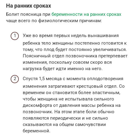
На ранних сроках
Болит поясница при
беременности на ранних сроках
чаще всего по физиологическим причинам:
Уже во время первых недель вынашивания
ребенка тело женщины постепенно готовится к
тому, что плод будет постоянно увеличиваться.
Поясничный отдел позвоночника претерпевает
изменения, поскольку совсем скоро вся
нагрузка будет идти именно на него.
Спустя 1,5 месяца с момента оплодотворения
изменения затрагивают крестцовый отдел. Со
временем он становится более эластичным,
чтобы женщина не испытывала сильного
дискомфорта от давления массы ребенка на
позвоночник. На этом этапе боли обычно
появляются периодически и не сильно
сказываются на общем самочувствии
беременной.