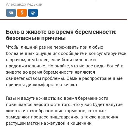
Александр Редькин
Боль в животе во время беременности:
безопасные причины
Чтобы лишний раз не переживать при любых
болезненных ощущениях сообщайте и консультируйтесь
с врачом, тем более, если боли сильные и
продолжительные. Но знайте, что не все виды болей в
животе во время беременности являются
свидетельством проблемы. Самые распространенные
причины дискомфорта включают:
Газы и вздутие живота: во время беременности
повышается вероятность того, что у вас будет вздутие
живота и газообразование гормонов, которые
замедляют процесс пищеварения, а также давления
растущей матки на желудок и кишечник.