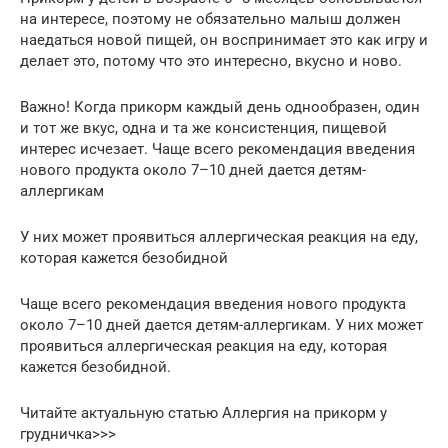
на интересе, поэтому не обязательно малыш должен
наедаться новой пищей, он воспринимает это как игру и
делает это, потому что это интересно, вкусно и ново.
Важно! Когда прикорм каждый день однообразен, один
и тот же вкус, одна и та же консистенция, пищевой
интерес исчезает. Чаще всего рекомендация введения
нового продукта около 7–10 дней дается детям-
аллергикам
У них может проявиться аллергическая реакция на еду,
которая кажется безобидной
Чаще всего рекомендация введения нового продукта
около 7–10 дней дается детям-аллергикам. У них может
проявиться аллергическая реакция на еду, которая
кажется безобидной.
Читайте актуальную статью Аллергия на прикорм у
грудничка>>>