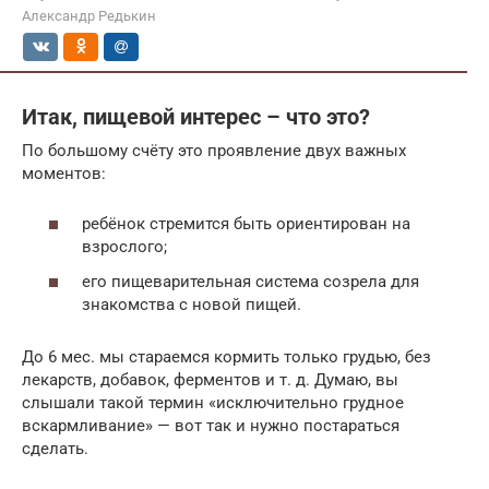
Александр Редькин
Итак, пищевой интерес – что это?
По большому счёту это проявление двух важных
моментов:
ребёнок стремится быть ориентирован на
взрослого;
его пищеварительная система созрела для
знакомства с новой пищей.
До 6 мес. мы стараемся кормить только грудью, без
лекарств, добавок, ферментов и т. д. Думаю, вы
слышали такой термин «исключительно грудное
вскармливание» — вот так и нужно постараться
сделать.