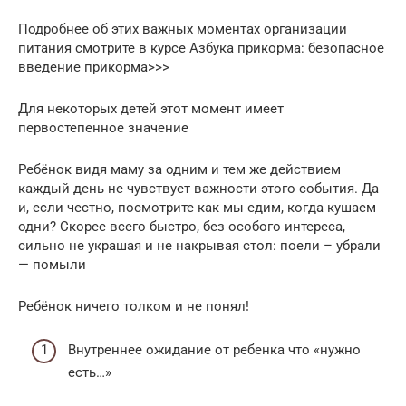
Подробнее об этих важных моментах организации
питания смотрите в курсе Азбука прикорма: безопасное
введение прикорма>>>
Для некоторых детей этот момент имеет
первостепенное значение
Ребёнок видя маму за одним и тем же действием
каждый день не чувствует важности этого события. Да
и, если честно, посмотрите как мы едим, когда кушаем
одни? Скорее всего быстро, без особого интереса,
сильно не украшая и не накрывая стол: поели – убрали
— помыли
Ребёнок ничего толком и не понял!
Внутреннее ожидание от ребенка что «нужно
есть…»