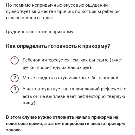
Но помимо непривычных вкусовых ощущений
существует множество причин, по которым ребенок
отказывается от еды:
Грудничок не готов к прикорму.
Как определить готовность к прикорму?
Ребенок интересуется тем, как вы едите (тянет
ручки, просит еду из ваших рук).
Может сидеть в стульчике хотя бы с опорой.
У него отсутствует выталкивающий рефлекс (то
есть он не выплевывает рефлекторно твердую
пищу).
В этом случае нужно отложить начало прикорма на
некоторое время, а затем попробовать ввести прикорм
заново.