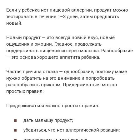
Если у ребенка нет пищевой аллергии, продукт можно
тестировать в течение 1–3 дней, затем предлагать
новый.
Новый продукт — это всегда новый вкус, новые
ощущения и эмоции. Главное, продолжать
поддерживать пищевой интерес малыша. Разнообразие
— это основа хорошего аппетита ребенка.
Частая причина отказа — однообразие, поэтому маме
нужно обратить на это внимание и попробовать
разнообразить прикорм. Придерживаться можно
простых правил:
Придерживаться можно простых правил:
дать малышу продукт;
убедиться, что нет аллергической реакции;
познакомить и идти дальше.