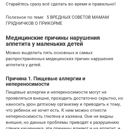
Старайтесь сразу всё сделать во время и правильно!
Полезное по теме: 5 ВРЕДНЫХ СОВЕТОВ МАМАМ
ГРУДНИЧКОВ О ПРИКОРМЕ
Медицинские причины нарушения
аппетита у маленьких детей
Можно выделить пять основных и самых
распространенных медицинских причин нарушения
аппетита у детей.
Причина 1. Пищевые аллергии и
непереносимости
Пищевые аллергии и непереносимости могут не
проявляться внешне, проходить достаточно скрытно, но
наносить урон детскому организму и приводить к тому,
что ребенок не хочет есть. К ним можно отнести
непереносимость глютена и казеина. Они не видны
внешне, но данные проблемы приводят к разрушению
стенки кишечника, эти причины влияют и на аппетит, и