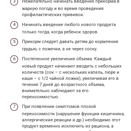
Нежелательно начинать введение прикорма в
жаркую погоду и во время проведения
профилактических прививок.
Начинать введение любого нового продукта
только тогда, когда ребенок здоров.
Прикорм следует давать детям до кормления
грудью, с ложечки, а не через соску.
Постепенное увеличение объема. Каждый
новый продукт начинают вводить с небольших
количеств (сок – с нескольких капель, пюре и
каши – с 1/2 чайной ложки), увеличивая его в
течение 7 дней до возрастного объема,
внимательно наблюдают за его
переносимостью.
При появлении симптомов плохой
переносимости (нарушение функции кишечника,
аллергические реакции и др.) необходимо этот
продукт временно исключить из рациона, а