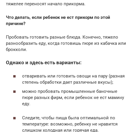
тяжелее переносят начало прикорма.
Что делать, если ребенок не ест прикорм по этой
причине?
Пробовать готовить разные блюда. Конечно, тяжело
разнообразить еду, когда готовишь пюре из кабачка или
брокколи.
Однако и здесь есть варианты:
отваривать или готовить овощи на пару (разная
степень обработки дает различные вкусы);
можно пробовать промышленные баночные
пюре разных фирм, если ребенок не ест мамину
еду.
Следите, чтобы пища была оптимальной по
температуре: возможно, ребенку не нравится
слишком холодная или горячая еда.