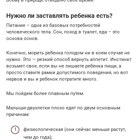
Нужно ли заставлять ребенка есть?
Питание – одна из базовых потребностей
человеческого тела. Сон, поход в туалет, еда – это
основа основ.
Конечно, морить ребенка голодом ни в коем случае не
нужно. Это — резкий способ вернуть аппетит. Инстинкт
возьмет свое, если вы не лишаете ребенка пищи, а
просто ставите рамки допустимого поведения, но вот
нервов и вы и ребенок потратите много.
Мы пойдем более плавным путем.
Малыши-двухлетки плохо едят по двум основным
причинам:
физиологическая (они сейчас меньше растут,
чем до года);