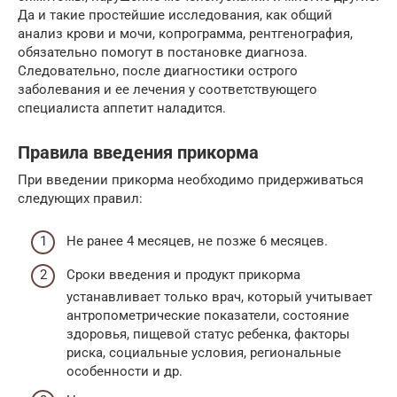
Да и такие простейшие исследования, как общий
анализ крови и мочи, копрограмма, рентгенография,
обязательно помогут в постановке диагноза.
Следовательно, после диагностики острого
заболевания и ее лечения у соответствующего
специалиста аппетит наладится.
Правила введения прикорма
При введении прикорма необходимо придерживаться
следующих правил:
Не ранее 4 месяцев, не позже 6 месяцев.
Сроки введения и продукт прикорма
устанавливает только врач, который учитывает
антропометрические показатели, состояние
здоровья, пищевой статус ребенка, факторы
риска, социальные условия, региональные
особенности и др.