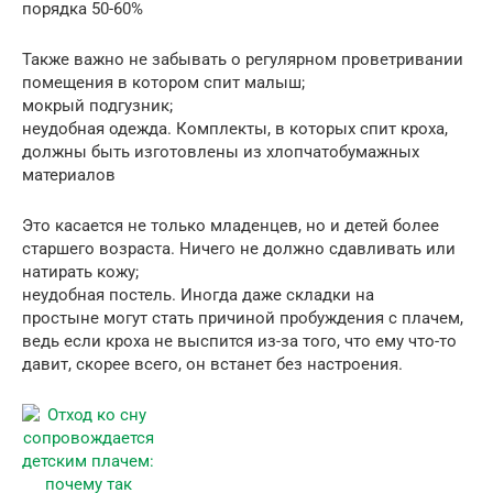
порядка 50-60%
Также важно не забывать о регулярном проветривании
помещения в котором спит малыш;
мокрый подгузник;
неудобная одежда. Комплекты, в которых спит кроха,
должны быть изготовлены из хлопчатобумажных
материалов
Это касается не только младенцев, но и детей более
старшего возраста. Ничего не должно сдавливать или
натирать кожу;
неудобная постель. Иногда даже складки на
простыне могут стать причиной пробуждения с плачем,
ведь если кроха не выспится из-за того, что ему что-то
давит, скорее всего, он встанет без настроения.