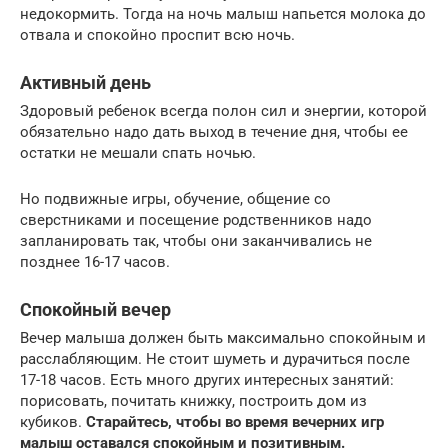
недокормить. Тогда на ночь малыш напьется молока до
отвала и спокойно проспит всю ночь.
Активный день
Здоровый ребенок всегда полон сил и энергии, которой
обязательно надо дать выход в течение дня, чтобы ее
остатки не мешали спать ночью.
Но подвижные игры, обучение, общение со
сверстниками и посещение родственников надо
запланировать так, чтобы они заканчивались не
позднее 16-17 часов.
Спокойный вечер
Вечер малыша должен быть максимально спокойным и
расслабляющим. Не стоит шуметь и дурачиться после
17-18 часов. Есть много других интересных занятий:
порисовать, почитать книжку, построить дом из
кубиков.
Старайтесь, чтобы во время вечерних игр
малыш оставался спокойным и позитивным.