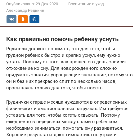
Опубликовано:
29 Дек 2020
Воспитание и уход
Александр Редькин
Как правильно помочь ребенку уснуть
Родители должны понимать, что для того, чтобы
грудной ребенок быстро и крепко уснул, ему нужно
устать. Поэтому от того, как прошел его день, зависит
отхождение ко сну. Для новорожденного сложно
придумать занятия, упрощающие засыпание, потому что
он и без них прекрасно спит по несколько часов,
просыпаясь только для того, чтобы поесть.
Груднички старше месяца нуждаются в определенных
физических и эмоциональных нагрузках. Им требуется
уставать для того, чтобы хотеть отдыхать. Поэтому
ежедневно в перерывах между снами с ребенком
необходимо заниматься, помогать ему развиваться.
Хорошие результаты дают гимнастика по утрам и