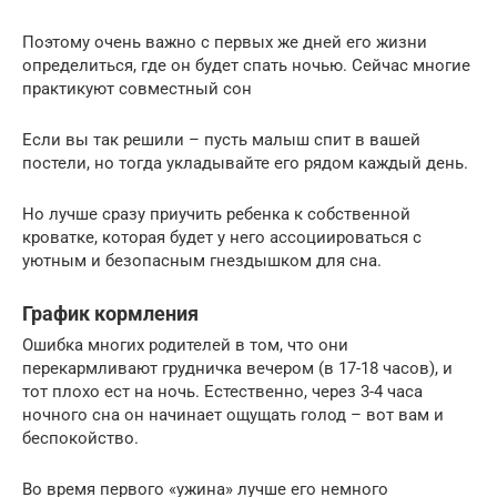
Поэтому очень важно с первых же дней его жизни
определиться, где он будет спать ночью. Сейчас многие
практикуют совместный сон
Если вы так решили – пусть малыш спит в вашей
постели, но тогда укладывайте его рядом каждый день.
Но лучше сразу приучить ребенка к собственной
кроватке, которая будет у него ассоциироваться с
уютным и безопасным гнездышком для сна.
График кормления
Ошибка многих родителей в том, что они
перекармливают грудничка вечером (в 17-18 часов), и
тот плохо ест на ночь. Естественно, через 3-4 часа
ночного сна он начинает ощущать голод – вот вам и
беспокойство.
Во время первого «ужина» лучше его немного