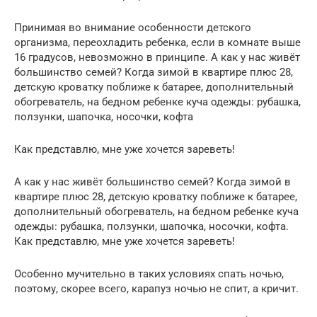
Принимая во внимание особенности детского
организма, переохладить ребенка, если в комнате выше
16 градусов, невозможно в принципе. А как у нас живёт
большинство семей? Когда зимой в квартире плюс 28,
детскую кроватку поближе к батарее, дополнительный
обогреватель, на бедном ребенке куча одежды: рубашка,
ползунки, шапочка, носочки, кофта
Как представлю, мне уже хочется зареветь!
А как у нас живёт большинство семей? Когда зимой в
квартире плюс 28, детскую кроватку поближе к батарее,
дополнительный обогреватель, на бедном ребенке куча
одежды: рубашка, ползунки, шапочка, носочки, кофта.
Как представлю, мне уже хочется зареветь!
Особенно мучительно в таких условиях спать ночью,
поэтому, скорее всего, карапуз ночью не спит, а кричит.