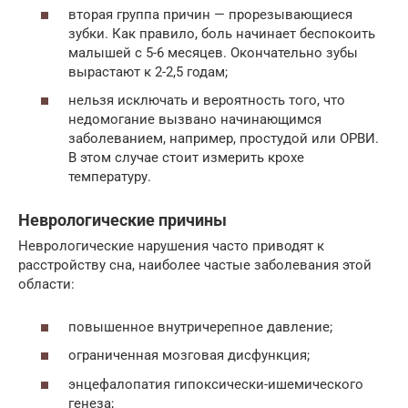
вторая группа причин — прорезывающиеся
зубки. Как правило, боль начинает беспокоить
малышей с 5-6 месяцев. Окончательно зубы
вырастают к 2-2,5 годам;
нельзя исключать и вероятность того, что
недомогание вызвано начинающимся
заболеванием, например, простудой или ОРВИ.
В этом случае стоит измерить крохе
температуру.
Неврологические причины
Неврологические нарушения часто приводят к
расстройству сна, наиболее частые заболевания этой
области:
повышенное внутричерепное давление;
ограниченная мозговая дисфункция;
энцефалопатия гипоксически-ишемического
генеза;