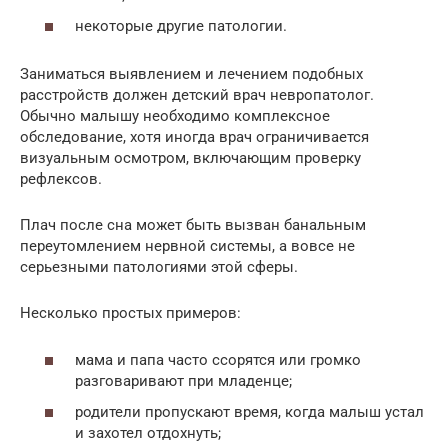
некоторые другие патологии.
Заниматься выявлением и лечением подобных
расстройств должен детский врач невропатолог.
Обычно малышу необходимо комплексное
обследование, хотя иногда врач ограничивается
визуальным осмотром, включающим проверку
рефлексов.
Плач после сна может быть вызван банальным
переутомлением нервной системы, а вовсе не
серьезными патологиями этой сферы.
Несколько простых примеров:
мама и папа часто ссорятся или громко
разговаривают при младенце;
родители пропускают время, когда малыш устал
и захотел отдохнуть;