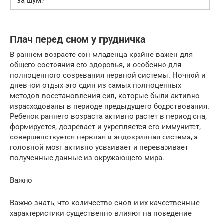
за шум?
Плач перед сном у грудничка
В раннем возрасте сон младенца крайне важен для
общего состояния его здоровья, и особенно для
полноценного созревания нервной системы. Ночной и
дневной отдых это один из самых полноценных
методов восстановления сил, которые были активно
израсходованы в периоде предыдущего бодрствования.
Ребенок раннего возраста активно растет в период сна,
формируется, дозревает и укрепляется его иммунитет,
совершенствуется нервная и эндокринная система, а
головной мозг активно усваивает и переваривает
полученные данные из окружающего мира.
Важно
Важно знать, что количество снов и их качественные
характеристики существенно влияют на поведение