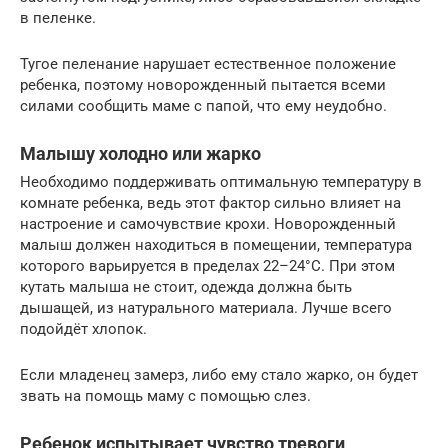
в пеленке.
Тугое пеленание нарушает естественное положение
ребенка, поэтому новорожденный пытается всеми
силами сообщить маме с папой, что ему неудобно.
Малышу холодно или жарко
Необходимо поддерживать оптимальную температуру в
комнате ребенка, ведь этот фактор сильно влияет на
настроение и самочувствие крохи. Новорожденный
малыш должен находиться в помещении, температура
которого варьируется в пределах 22–24°C. При этом
кутать малыша не стоит, одежда должна быть
дышащей, из натурального материала. Лучше всего
подойдёт хлопок.
Если младенец замерз, либо ему стало жарко, он будет
звать на помощь маму с помощью слез.
Ребенок испытывает чувство тревоги