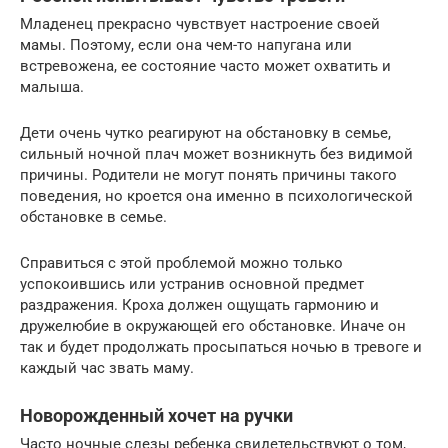
Младенец прекрасно чувствует настроение своей
мамы. Поэтому, если она чем-то напугана или
встревожена, ее состояние часто может охватить и
малыша.
Дети очень чутко реагируют на обстановку в семье,
сильный ночной плач может возникнуть без видимой
причины. Родители не могут понять причины такого
поведения, но кроется она именно в психологической
обстановке в семье.
Справиться с этой проблемой можно только
успокоившись или устранив основной предмет
раздражения. Кроха должен ощущать гармонию и
дружелюбие в окружающей его обстановке. Иначе он
так и будет продолжать просыпаться ночью в тревоге и
каждый час звать маму.
Новорожденный хочет на ручки
Часто ночные слезы ребенка свидетельствуют о том,