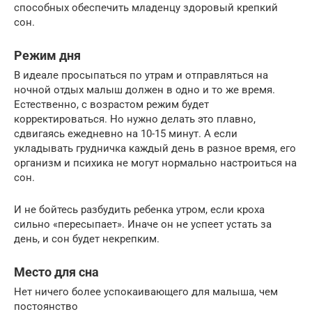
способных обеспечить младенцу здоровый крепкий
сон.
Режим дня
В идеале просыпаться по утрам и отправляться на
ночной отдых малыш должен в одно и то же время.
Естественно, с возрастом режим будет
корректироваться. Но нужно делать это плавно,
сдвигаясь ежедневно на 10-15 минут. А если
укладывать грудничка каждый день в разное время, его
организм и психика не могут нормально настроиться на
сон.
И не бойтесь разбудить ребенка утром, если кроха
сильно «пересыпает». Иначе он не успеет устать за
день, и сон будет некрепким.
Место для сна
Нет ничего более успокаивающего для малыша, чем
постоянство