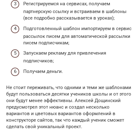
Регистрируемся на сервисах, получаем
партнерскую ссылку и встраиваем в шаблоны
(все подробно рассказывается в уроках);
Подготовленный шаблон импортируем в сервис
рассылок писем для автоматической рассылки
писем подписчикам;
Запускаем рекламу для привлечения
подписчиков;
Получаем деньги.
Не стоит переживать, что одними и теми же шаблонами
будут пользоваться десятки учеников школы и от этого
они будут менее эффективны. Алексей Дощинский
предусмотрел этот нюанс и создал несколько
вариантов и цветовых вариантов оформлений в
конструкторе сайтов, так что каждый ученик сможет
сделать свой уникальный проект.