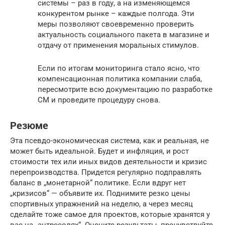
системы – раз в году, а на изменяющемся
конкурентом рынке – каждые полгода. Эти
меры позволяют своевременно проверить
актуальность социального пакета в магазине и
отдачу от применения моральных стимулов.
Если по итогам мониторинга стало ясно, что
компенсационная политика компании слаба,
пересмотрите всю документацию по разработке
СМ и проведите процедуру снова.
Резюме
Эта псевдо-экономическая система, как и реальная, не
может быть идеальной. Будет и инфляция, и рост
стоимости тех или иных видов деятельности и кризис
перепроизводства. Придется регулярно подправлять
баланс в „монетарной“ политике. Если вдруг нет
„кризисов“ — объявите их. Поднимите резко цены
спортивных упражнений на неделю, а через месяц
сделайте тоже самое для проектов, которые хранятся у