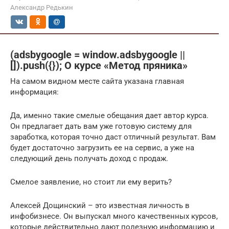
Александр Редькин
(adsbygoogle = window.adsbygoogle ||
[]).push({}); О курсе «Метод пряника»
На самом видном месте сайта указана главная
информация:
Да, именно такие смелые обещания дает автор курса.
Он предлагает дать вам уже готовую систему для
заработка, которая точно даст отличный результат. Вам
будет достаточно загрузить ее на сервис, а уже на
следующий день получать доход с продаж.
Смелое заявление, но стоит ли ему верить?
Алексей Дощинский – это известная личность в
инфобизнесе. Он выпускал много качественных курсов,
которые действительно дают полезную информацию и