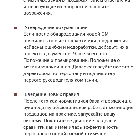
стимулирования в продажах. Затем ответьте на
интересующие их вопросы и закройте
возражения.
Утверждение документации
Если после обнародования новой СМ
появились новые поправки или предложения,
найдены ошибки и недоработки, добавьте их в
проекты документов. Чаще всего это
Положение о премировании, Положение о
мотивировании и др. Далее согласуйте все это с
директором по персоналу и подпишите у
первого руководителя компании.
Введение новых правил
После того как нормативная база утверждена, а
руководству объяснили, как работает мотивация
продавцов на практике, запускайте вашу
систему. Покажите ее действие на деле и
сравните, как изменилась эффективность
персонала с новой схемой стимулов.