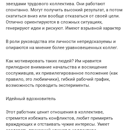
звездами трудового коллектива. Они работают
спонтанно. Могут получить высокий результат, а потом
скатиться вниз или вообще отказаться от своей цели.
Отлично ориентируются в сложных ситуациях,
генерируют идеи и рискуют. Имеют взрывной характер
В роли руководства эти личности непредсказуемы и
опираются на мнение более уравновешенных коллег.
Как мотивировать таких людей? Им нравится
прилюдное внимание начальства и восхищение
сослуживцев, их привилегированное положение (как
правило, это любимчики), гибкий рабочий график,
возможность проводить эксперименты.
Идейный вдохновитель
Этот работник ценит отношения в коллективе,
стремится избежать конфликтов, любит примирять
враждующих и отстаивать чужие интересы. Умеет