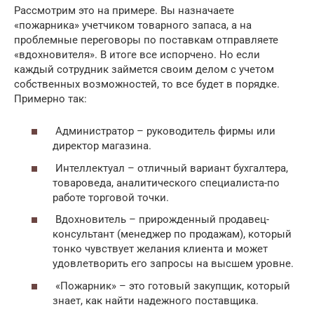
Рассмотрим это на примере. Вы назначаете
«пожарника» учетчиком товарного запаса, а на
проблемные переговоры по поставкам отправляете
«вдохновителя». В итоге все испорчено. Но если
каждый сотрудник займется своим делом с учетом
собственных возможностей, то все будет в порядке.
Примерно так:
Администратор – руководитель фирмы или
директор магазина.
Интеллектуал – отличный вариант бухгалтера,
товароведа, аналитического специалиста-по
работе торговой точки.
Вдохновитель – прирожденный продавец-
консультант (менеджер по продажам), который
тонко чувствует желания клиента и может
удовлетворить его запросы на высшем уровне.
«Пожарник» – это готовый закупщик, который
знает, как найти надежного поставщика.