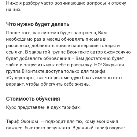
Ниже я разберу часто возникающие вопросы и отвечу
на них.
Что нужно будет делать
После того, как система будет настроена, Вам
необходимо раз в месяц обновлять письма в
рассылках, добавлять новые партнерские товары и
ссылки. В закрытой группе Вконтакте автор ежемесячно
будет добавлять обновления – Вам достаточно будет
зайти и загрузить их к себе в рассылку. НО! Закрытая
группа ВКонтакте доступа только для тарифа
«Суперстарт», так что рекомендую брать именно этот
вариант, чтобы облегчить себе жизнь.
Стоимость обучения
Курс представлен в двух тарифах:
Тариф Эконом — подходит для тех, кому экономия
важнее быстрого результата. В данный тариф входят: