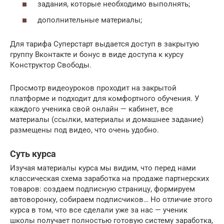
задания, которые необходимо выполнять;
дополнительные материалы;
Для тарифа Суперстарт выдается доступ в закрытую
группу Вконтакте и бонус в виде доступа к курсу
Конструктор Свободы.
Просмотр видеоуроков проходит на закрытой
платформе и подходит для комфортного обучения. У
каждого ученика свой онлайн — кабинет, все
материалы (ссылки, материалы и домашнее задание)
размещены под видео, что очень удобно.
Суть курса
Изучая материалы курса мы видим, что перед нами
классическая схема заработка на продаже партнерских
товаров: создаем подписную страницу, формируем
автоворонку, собираем подписчиков… Но отличие этого
курса в том, что все сделали уже за нас — ученик
школы получает полностью готовую систему заработка,