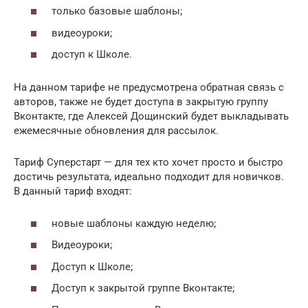
только базовые шаблоны;
видеоуроки;
доступ к Школе.
На данном тарифе не предусмотрена обратная связь с
авторов, также не будет доступа в закрытую группу
Вконтакте, где Алексей Дощинский будет выкладывать
ежемесячные обновления для рассылок.
Тариф Суперстарт — для тех кто хочет просто и быстро
достичь результата, идеально подходит для новичков.
В данный тариф входят:
новые шаблоны каждую неделю;
Видеоуроки;
Доступ к Школе;
Доступ к закрытой группе Вконтакте;