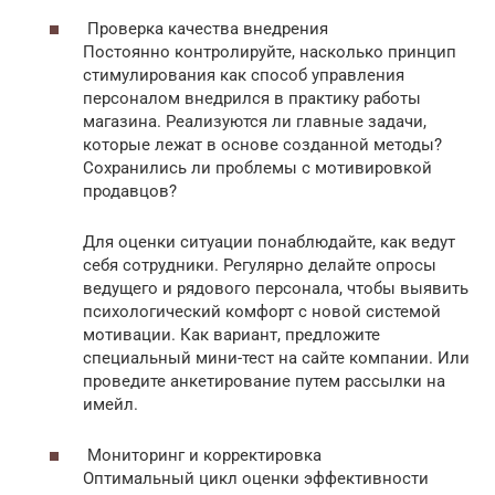
Проверка качества внедрения
Постоянно контролируйте, насколько принцип
стимулирования как способ управления
персоналом внедрился в практику работы
магазина. Реализуются ли главные задачи,
которые лежат в основе созданной методы?
Сохранились ли проблемы с мотивировкой
продавцов?
Для оценки ситуации понаблюдайте, как ведут
себя сотрудники. Регулярно делайте опросы
ведущего и рядового персонала, чтобы выявить
психологический комфорт с новой системой
мотивации. Как вариант, предложите
специальный мини-тест на сайте компании. Или
проведите анкетирование путем рассылки на
имейл.
Мониторинг и корректировка
Оптимальный цикл оценки эффективности