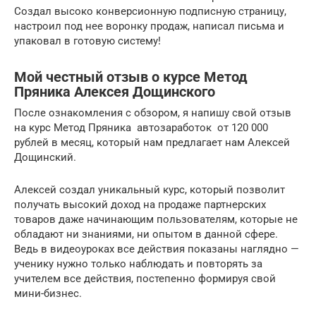
Создал высоко конверсионную подписную страницу,
настроил под нее воронку продаж, написал письма и
упаковал в готовую систему!
Мой честный отзыв о курсе Метод
Пряника Алексея Дощинского
После ознакомления с обзором, я напишу свой отзыв
на курс Метод Пряника автозаработок от 120 000
рублей в месяц, который нам предлагает нам Алексей
Дощинский.
Алексей создал уникальный курс, который позволит
получать высокий доход на продаже партнерских
товаров даже начинающим пользователям, которые не
обладают ни знаниями, ни опытом в данной сфере.
Ведь в видеоуроках все действия показаны наглядно —
ученику нужно только наблюдать и повторять за
учителем все действия, постепенно формируя свой
мини-бизнес.