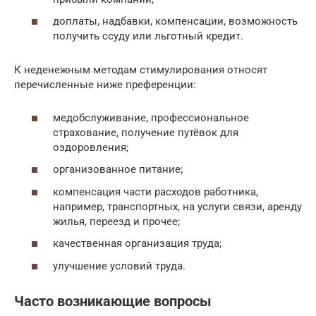
доплаты, надбавки, компенсации, возможность
получить ссуду или льготный кредит.
К неденежным методам стимулирования относят
перечисленные ниже преференции:
медобслуживание, профессиональное
страхование, получение путёвок для
оздоровления;
организованное питание;
компенсация части расходов работника,
например, транспортных, на услуги связи, аренду
жилья, переезд и прочее;
качественная организация труда;
улучшение условий труда.
Часто возникающие вопросы