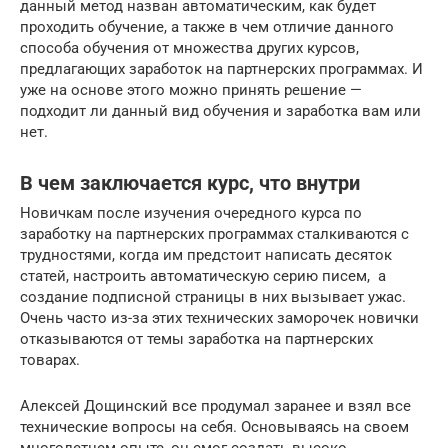
данный метод назван автоматическим, как будет
проходить обучение, а также в чем отличие данного
способа обучения от множества других курсов,
предлагающих заработок на партнерских программах. И
уже на основе этого можно принять решение —
подходит ли данный вид обучения и заработка вам или
нет.
В чем заключается курс, что внутри
Новичкам после изучения очередного курса по
заработку на партнерских программах сталкиваются с
трудностями, когда им предстоит написать десяток
статей, настроить автоматическую серию писем, а
создание подписной страницы в них вызывает ужас.
Очень часто из-за этих технических заморочек новички
отказываются от темы заработка на партнерских
товарах.
Алексей Дощинский все продумал заранее и взял все
технические вопросы на себя. Основываясь на своем