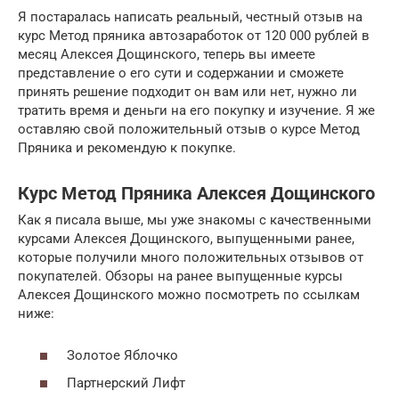
Я постаралась написать реальный, честный отзыв на
курс Метод пряника автозаработок от 120 000 рублей в
месяц Алексея Дощинского, теперь вы имеете
представление о его сути и содержании и сможете
принять решение подходит он вам или нет, нужно ли
тратить время и деньги на его покупку и изучение. Я же
оставляю свой положительный отзыв о курсе Метод
Пряника и рекомендую к покупке.
Курс Метод Пряника Алексея Дощинского
Как я писала выше, мы уже знакомы с качественными
курсами Алексея Дощинского, выпущенными ранее,
которые получили много положительных отзывов от
покупателей. Обзоры на ранее выпущенные курсы
Алексея Дощинского можно посмотреть по ссылкам
ниже:
Золотое Яблочко
Партнерский Лифт