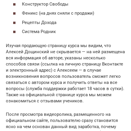
Конструктор Свободы
Феникс (на днях сняли с продажи)
Рецепты Дохода
Система Родник
Изучая продающую страницу курса мы видим, что
Алексей Дощинский не скрывается — на ней размещена
вся информация об авторе, указаны несколько
способов связи (ссылка на личную страницу Вконтакте
и электронный адрес) с Алексеем — в случае
возникновения вопросов пользователь сможет легко
связаться с автором курса и получить ответы на все
вопросы (служба поддержки работает 18 часов в сутки).
Также на официальной странице курса мы можем
ознакомиться с отзывами учеников.
После просмотра видеоролика, размещенного на
официальном сайте, пользователю сразу становится
ясно на чем основан данный вид заработка, почему