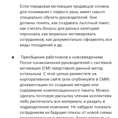
Если передовая мотивация продавцов сложна
для понимания с первого раза, имеет смысл
специально обучить руководителей. Они
должны понять, как создавать льготный пакет,
как считать бонусы для разных категорий
персонала, как морально мотивировать
сотрудников, как документально оформлять все
виды поощрений и др.
Приобщение работников к нововведениям
После ознакомления руководителей с системой
мотивации (СМ) представьте данный метод
остальным. С этой целью разместите на
корпоративном сайте (или опубликуйте в СМИ)
документацию по созданию методик или
содержание компенсационного пакета. Можно
сделать почтовую рассылку членам коллектива
либо распечатать все материалы и раздать в
подразделения компании. Не забудьте показать
сотрудникам их будущие плюсы от новой схемы