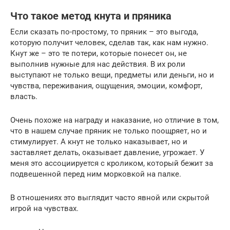
Что такое метод кнута и пряника
Если сказать по-простому, то пряник – это выгода,
которую получит человек, сделав так, как нам нужно.
Кнут же – это те потери, которые понесет он, не
выполнив нужные для нас действия. В их роли
выступают не только вещи, предметы или деньги, но и
чувства, переживания, ощущения, эмоции, комфорт,
власть.
Очень похоже на награду и наказание, но отличие в том,
что в нашем случае пряник не только поощряет, но и
стимулирует. А кнут не только наказывает, но и
заставляет делать, оказывает давление, угрожает. У
меня это ассоциируется с кроликом, который бежит за
подвешенной перед ним морковкой на палке.
В отношениях это выглядит часто явной или скрытой
игрой на чувствах.