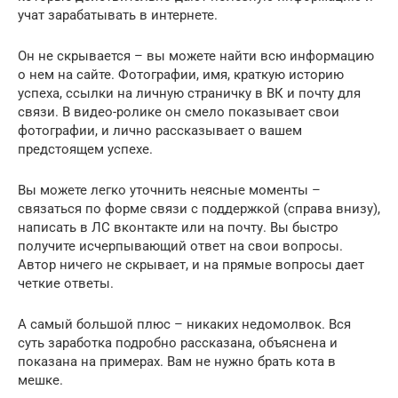
учат зарабатывать в интернете.
Он не скрывается – вы можете найти всю информацию
о нем на сайте. Фотографии, имя, краткую историю
успеха, ссылки на личную страничку в ВК и почту для
связи. В видео-ролике он смело показывает свои
фотографии, и лично рассказывает о вашем
предстоящем успехе.
Вы можете легко уточнить неясные моменты –
связаться по форме связи с поддержкой (справа внизу),
написать в ЛС вконтакте или на почту. Вы быстро
получите исчерпывающий ответ на свои вопросы.
Автор ничего не скрывает, и на прямые вопросы дает
четкие ответы.
А самый большой плюс – никаких недомолвок. Вся
суть заработка подробно рассказана, объяснена и
показана на примерах. Вам не нужно брать кота в
мешке.