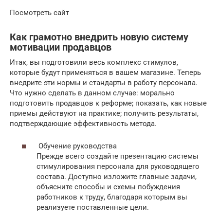
Посмотреть сайт
Как грамотно внедрить новую систему
мотивации продавцов
Итак, вы подготовили весь комплекс стимулов,
которые будут применяться в вашем магазине. Теперь
внедрите эти нормы и стандарты в работу персонала.
Что нужно сделать в данном случае: морально
подготовить продавцов к реформе; показать, как новые
приемы действуют на практике; получить результаты,
подтверждающие эффективность метода.
Обучение руководства
Прежде всего создайте презентацию системы
стимулирования персонала для руководящего
состава. Доступно изложите главные задачи,
объясните способы и схемы побуждения
работников к труду, благодаря которым вы
реализуете поставленные цели.