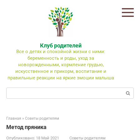
Перейти
к
контенту
Клуб родителей
Все о детях и спокойной жизни с ними:
беременность и роды, уход за
новорожденными, кормление грудью,
искусственное и прикорм, воспитание и
правильные реакции на яркие эмоции малыша
Поиск:
Главная
»
Советы родителям
Метод пряника
Опубликовано:
18 Май 2021
Советы родителям