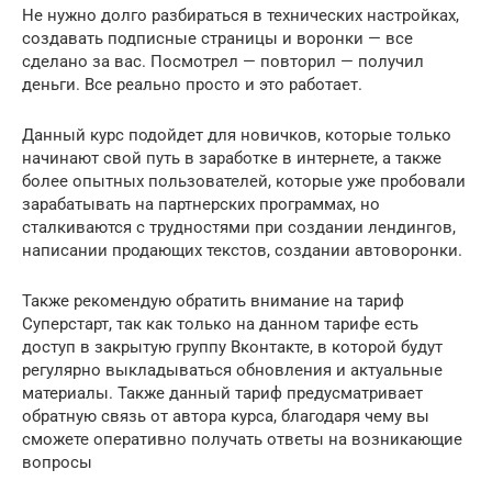
Не нужно долго разбираться в технических настройках,
создавать подписные страницы и воронки — все
сделано за вас. Посмотрел — повторил — получил
деньги. Все реально просто и это работает.
Данный курс подойдет для новичков, которые только
начинают свой путь в заработке в интернете, а также
более опытных пользователей, которые уже пробовали
зарабатывать на партнерских программах, но
сталкиваются с трудностями при создании лендингов,
написании продающих текстов, создании автоворонки.
Также рекомендую обратить внимание на тариф
Суперстарт, так как только на данном тарифе есть
доступ в закрытую группу Вконтакте, в которой будут
регулярно выкладываться обновления и актуальные
материалы. Также данный тариф предусматривает
обратную связь от автора курса, благодаря чему вы
сможете оперативно получать ответы на возникающие
вопросы