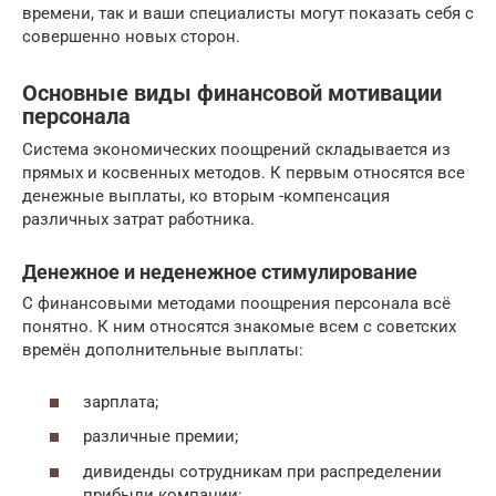
времени, так и ваши специалисты могут показать себя с
совершенно новых сторон.
Основные виды финансовой мотивации
персонала
Система экономических поощрений складывается из
прямых и косвенных методов. К первым относятся все
денежные выплаты, ко вторым -компенсация
различных затрат работника.
Денежное и неденежное стимулирование
С финансовыми методами поощрения персонала всё
понятно. К ним относятся знакомые всем с советских
времён дополнительные выплаты:
зарплата;
различные премии;
дивиденды сотрудникам при распределении
прибыли компании;