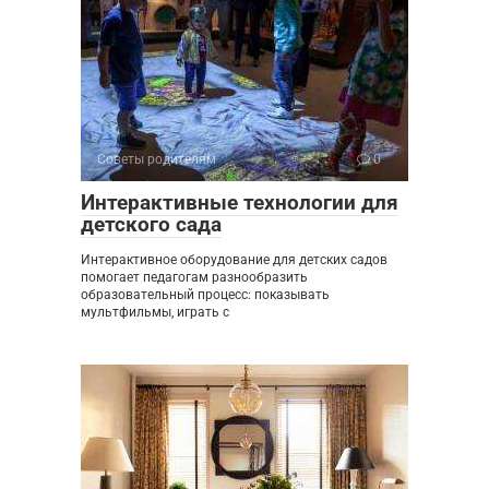
Советы родителям
0
Интерактивные технологии для
детского сада
Интерактивное оборудование для детских садов
помогает педагогам разнообразить
образовательный процесс: показывать
мультфильмы, играть с