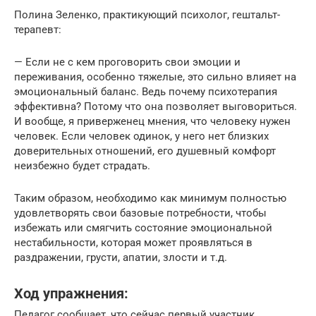
Полина Зеленко, практикующий психолог, гештальт-
терапевт:
— Если не с кем проговорить свои эмоции и
переживания, особенно тяжелые, это сильно влияет на
эмоциональный баланс. Ведь почему психотерапия
эффективна? Потому что она позволяет выговориться.
И вообще, я приверженец мнения, что человеку нужен
человек. Если человек одинок, у него нет близких
доверительных отношений, его душевный комфорт
неизбежно будет страдать.
Таким образом, необходимо как минимум полностью
удовлетворять свои базовые потребности, чтобы
избежать или смягчить состояние эмоциональной
нестабильности, которая может проявляться в
раздражении, грусти, апатии, злости и т.д.
Ход упражнения:
Педагог сообщает, что сейчас первый участник