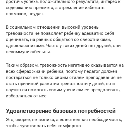
достичь успеха, положительного результата, интерес к
содержанию предмета, а стремление избежать
промахов, неудач.
В социальном отношении высокий уровень
тревожности не позволяет ребенку адекватно себя
оценивать, на равных общаться со сверстниками,
одноклассниками. Часто у таких детей нет друзей, они
некоммуникабельны.
Таким образом, тревожность негативно сказывается на
всех сферах жизни ребенка, поэтому педагог должен
постараться не только своим стилем преподавания не
стать причиной развития тревожности у детей, но и
научиться помогать своим ученикам ее преодолевать,
избавляться от нее.
Удовлетворение базовых потребностей
Это, скорее, не техника, а естественная необходимость,
чтобы чувствовать себя комфортно