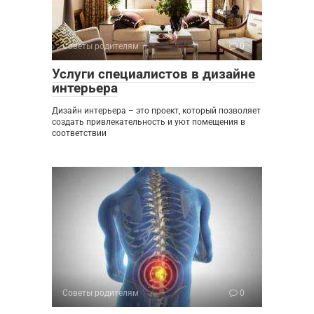
Советы родителям
0
Услуги специалистов в дизайне
интерьера
Дизайн интерьера – это проект, который позволяет
создать привлекательность и уют помещения в
соответствии
Советы родителям
0