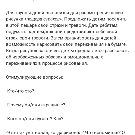
Для группы детей выносится для рассмотрения эскиз
рисунка
«пещера страхов»
. Предложить детям поселить
в этой пещере свои страхи и тревоги. Дать ребятам
подумать над тем, как они представляют себе свой
страх, свои тревоги. Затем организовать для детей
возможность нарисовать свои переживания на бумаге.
Когда рисунок закончен, детям предлагается рассказать
об изображенных образах и эмоциональных
переживаниях в процессе рисования.
Стимулирующие вопросы:
-Кто/что это?
-Почему он/они страшные?
-Кого он/они пугают? Как?
-Что ты чувствовал, когда рисовал? Что вспоминал? О