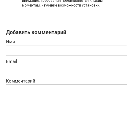
внимание. Требования предъявляются к таким
моментам: изучение возможности установки,
Добавить комментарий
Имя
Email
Комментарий