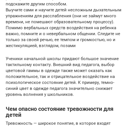
подскажите другим способом.
Выучите сами и научите детей несложным дыхательным
упражнениям для расслабления (они не займут много
времени, не помешают образовательному процессу).
Помимо вербальных средств воздействия на ребенка
важно, помните и о невербальном общении. Следите не
только за своей речью, ее темпом и громкостью, но и
жестикуляцией, взглядом, позами
Ученики начальной школы придают большое значение
тактильному контакту. Внешний вид педагога, выбор
цветовой гаммы в одежде также может оказать как
положительное, так и отрицательное воздействие на
психологическое состояние детей. К примеру, темно-
синий цвет в одежде педагога значительно снижает
уровень волнения у школьников.
Чем опасно состояние тревожности для
детей
Тревожность — широкое понятие, в которое входят