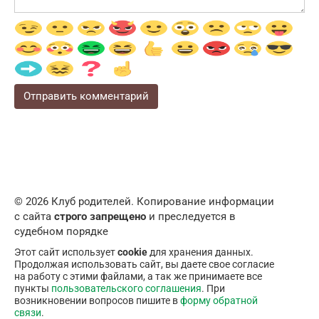
© 2026 Клуб родителей. Копирование информации
с сайта
строго запрещено
и преследуется в
судебном порядке
Этот сайт использует
cookie
для хранения данных.
Продолжая использовать сайт, вы даете свое согласие
на работу с этими файлами, а так же принимаете все
пункты
пользовательского соглашения
. При
возникновении вопросов пишите в
форму обратной
связи
.