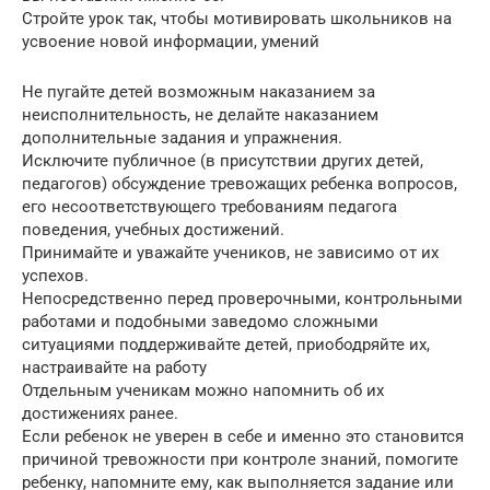
Стройте урок так, чтобы мотивировать школьников на
усвоение новой информации, умений
Не пугайте детей возможным наказанием за
неисполнительность, не делайте наказанием
дополнительные задания и упражнения.
Исключите публичное (в присутствии других детей,
педагогов) обсуждение тревожащих ребенка вопросов,
его несоответствующего требованиям педагога
поведения, учебных достижений.
Принимайте и уважайте учеников, не зависимо от их
успехов.
Непосредственно перед проверочными, контрольными
работами и подобными заведомо сложными
ситуациями поддерживайте детей, приободряйте их,
настраивайте на работу
Отдельным ученикам можно напомнить об их
достижениях ранее.
Если ребенок не уверен в себе и именно это становится
причиной тревожности при контроле знаний, помогите
ребенку, напомните ему, как выполняется задание или