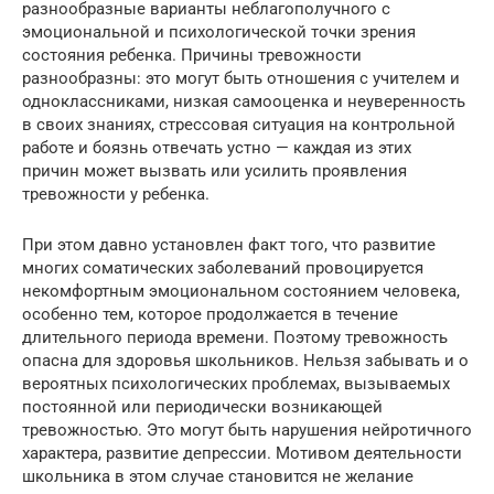
разнообразные варианты неблагополучного с
эмоциональной и психологической точки зрения
состояния ребенка. Причины тревожности
разнообразны: это могут быть отношения с учителем и
одноклассниками, низкая самооценка и неуверенность
в своих знаниях, стрессовая ситуация на контрольной
работе и боязнь отвечать устно — каждая из этих
причин может вызвать или усилить проявления
тревожности у ребенка.
При этом давно установлен факт того, что развитие
многих соматических заболеваний провоцируется
некомфортным эмоциональном состоянием человека,
особенно тем, которое продолжается в течение
длительного периода времени. Поэтому тревожность
опасна для здоровья школьников. Нельзя забывать и о
вероятных психологических проблемах, вызываемых
постоянной или периодически возникающей
тревожностью. Это могут быть нарушения нейротичного
характера, развитие депрессии. Мотивом деятельности
школьника в этом случае становится не желание