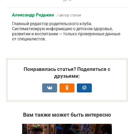
Александр Редькин
/ автор статьи
Главный редактор родительского клуба.
Систематизирую информацию о детском здоровье,
развитии и воспитании — только проверенные данные
от специалистов.
Понравилась статья? Поделиться с
друзьями:
Вам также может быть интересно