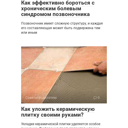
Как эффективно бороться с
хроническим болевым
синдромом позвоночника
Позвоночник имеет сложную структуру, и каждая
его составляющая может быть подвержена тем
или иным
Советы родителям
0
Как уложить керамическую
плитку своими руками?
Укладке керамической плитки уделяется особое