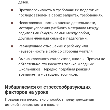
детей.
Противоречивость в требованиях: педагог не
последователен в своих запретах, требованиях.
Несогласованность в оценке деятельности,
методах усвоения учебного материала между
родителями (внутри семьи между собой,
другими членами семьи) и педагогами.
Равнодушное отношение к ребенку или
неуверенность в себе со стороны учителя.
Смена классного коллектива, школы. Причем не
обязательно это касается только младших
школьников. Нередко подобная реакция
возникает и у старшеклассников.
Избавляемся от стрессообразующих
факторов на уроке
Предлагаем несколько способов предупреждения
детской тревожности в школе.