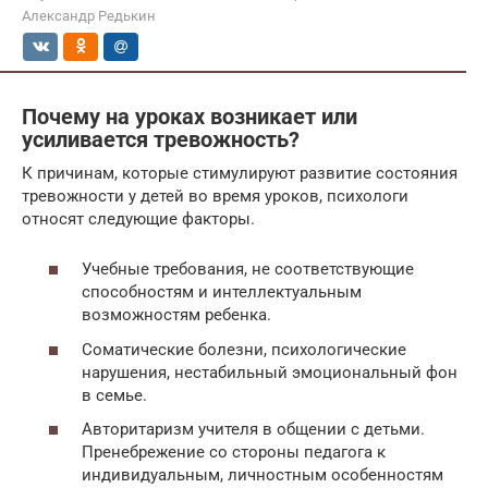
Александр Редькин
Почему на уроках возникает или
усиливается тревожность?
К причинам, которые стимулируют развитие состояния
тревожности у детей во время уроков, психологи
относят следующие факторы.
Учебные требования, не соответствующие
способностям и интеллектуальным
возможностям ребенка.
Соматические болезни, психологические
нарушения, нестабильный эмоциональный фон
в семье.
Авторитаризм учителя в общении с детьми.
Пренебрежение со стороны педагога к
индивидуальным, личностным особенностям