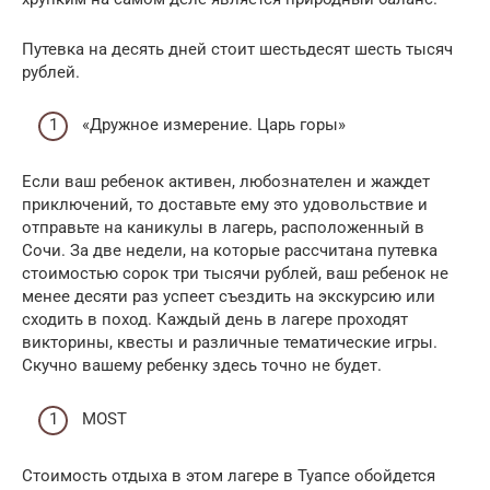
Путевка на десять дней стоит шестьдесят шесть тысяч
рублей.
«Дружное измерение. Царь горы»
Если ваш ребенок активен, любознателен и жаждет
приключений, то доставьте ему это удовольствие и
отправьте на каникулы в лагерь, расположенный в
Сочи. За две недели, на которые рассчитана путевка
стоимостью сорок три тысячи рублей, ваш ребенок не
менее десяти раз успеет съездить на экскурсию или
сходить в поход. Каждый день в лагере проходят
викторины, квесты и различные тематические игры.
Скучно вашему ребенку здесь точно не будет.
MOST
Стоимость отдыха в этом лагере в Туапсе обойдется