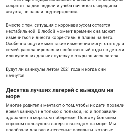
сократят на две недели и учеба начнется с середины
августа, не нашли подтверждения.
Вместе с тем, ситуация с коронавирусом остается
нестабильной. В любой момент времени она может
измениться и внести коррективы в планы на лето.
Особенно ощутимыми такие изменения могут стать для
семей, распланировавших собственный отдых с детьми
или купивших для них путевку в открывшиеся лагеря.
Будут ли каникулы летом 2021 года и когда они
начнутся
Десятка лучших лагерей с выездом на
море
Многие родители мечтают о том, чтобы их дети провели
время каникул не только с пользой, но и поправили
здоровье на морском побережье. Поэтому большим
спросом пользуются лагеря с выездом на море. Мы
подобрали для вас интересные варианты, которые