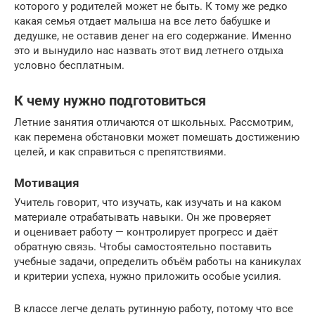
которого у родителей может не быть. К тому же редко
какая семья отдает малыша на все лето бабушке и
дедушке, не оставив денег на его содержание. Именно
это и вынудило нас назвать этот вид летнего отдыха
условно бесплатным.
К чему нужно подготовиться
Летние занятия отличаются от школьных. Рассмотрим,
как перемена обстановки может помешать достижению
целей, и как справиться с препятствиями.
Мотивация
Учитель говорит, что изучать, как изучать и на каком
материале отрабатывать навыки. Он же проверяет
и оценивает работу — контролирует прогресс и даёт
обратную связь. Чтобы самостоятельно поставить
учебные задачи, определить объём работы на каникулах
и критерии успеха, нужно приложить особые усилия.
В классе легче делать рутинную работу, потому что все