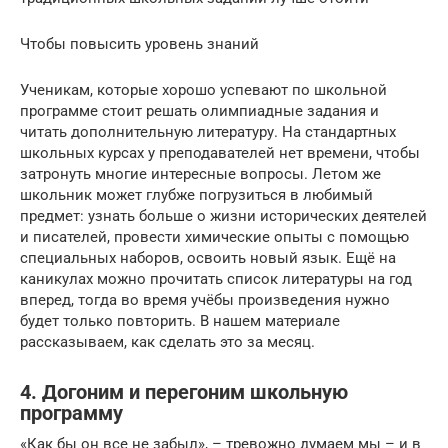
Чтобы повысить уровень знаний
Ученикам, которые хорошо успевают по школьной
программе стоит решать олимпиадные задания и
читать дополнительную литературу. На стандартных
школьных курсах у преподавателей нет времени, чтобы
затронуть многие интересные вопросы. Летом же
школьник может глубже погрузиться в любимый
предмет: узнать больше о жизни исторических деятелей
и писателей, провести химические опыты с помощью
специальных наборов, освоить новый язык. Ещё на
каникулах можно прочитать список литературы на год
вперед, тогда во время учёбы произведения нужно
будет только повторить. В нашем материале
рассказываем, как сделать это за месяц.
4. Догоним и перегоним школьную
программу
«Как бы он все не забыл», – тревожно думаем мы – и в