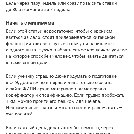
цель через пару недель или сразу повысить ставки
до 30 отжиманий за 7 недель.
Начать с минимума
Если этой статьи недостаточно, чтобы с рвением
взяться за дело, стоит придерживаться китайской
философии кайдзен: путь в тысячу ли начинается
с одного шага. Нужно выбрать самое крошечное усилие,
на которое способен человек, чтобы начать двигаться
к намеченной цели.
Если ученику страшно даже подумать о подготовке
к ОГЭ, достаточно в первый день только скачать
с сайта ФИПИ архив материалов: демоверсию,
кодификатор и спецификацию. Если трудно пробежать
1 км, можно пройти его пешком для начала.
Неправильные глаголы можно найти и распечатать —
уже кое-что!
Если каждый день делать хотя бы немного, через