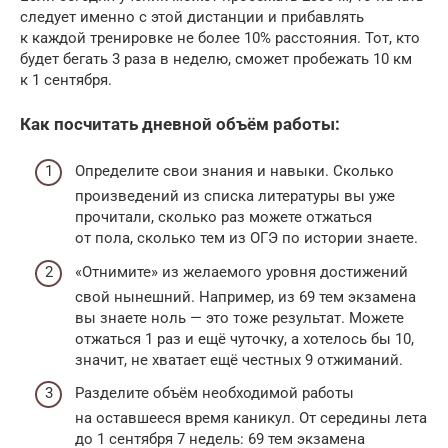
следует именно с этой дистанции и прибавлять
к каждой тренировке не более 10% расстояния. Тот, кто
будет бегать 3 раза в неделю, сможет пробежать 10 км
к 1 сентября.
Как посчитать дневной объём работы:
Определите свои знания и навыки. Сколько
произведений из списка литературы вы уже
прочитали, сколько раз можете отжаться
от пола, сколько тем из ОГЭ по истории знаете.
«Отнимите» из желаемого уровня достижений
свой нынешний. Например, из 69 тем экзамена
вы знаете ноль — это тоже результат. Можете
отжаться 1 раз и ещё чуточку, а хотелось бы 10,
значит, не хватает ещё честных 9 отжиманий.
Разделите объём необходимой работы
на оставшееся время каникул. От середины лета
до 1 сентября 7 недель: 69 тем экзамена