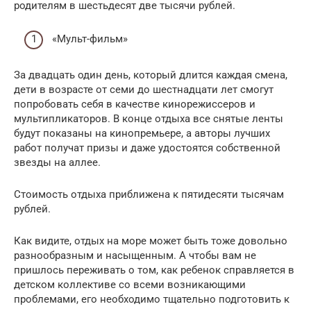
родителям в шестьдесят две тысячи рублей.
«Мульт-фильм»
За двадцать один день, который длится каждая смена,
дети в возрасте от семи до шестнадцати лет смогут
попробовать себя в качестве кинорежиссеров и
мультипликаторов. В конце отдыха все снятые ленты
будут показаны на кинопремьере, а авторы лучших
работ получат призы и даже удостоятся собственной
звезды на аллее.
Стоимость отдыха приближена к пятидесяти тысячам
рублей.
Как видите, отдых на море может быть тоже довольно
разнообразным и насыщенным. А чтобы вам не
пришлось переживать о том, как ребенок справляется в
детском коллективе со всеми возникающими
проблемами, его необходимо тщательно подготовить к