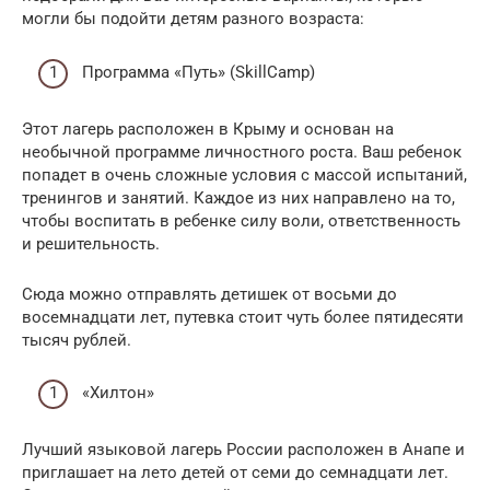
могли бы подойти детям разного возраста:
Программа «Путь» (SkillCamp)
Этот лагерь расположен в Крыму и основан на
необычной программе личностного роста. Ваш ребенок
попадет в очень сложные условия с массой испытаний,
тренингов и занятий. Каждое из них направлено на то,
чтобы воспитать в ребенке силу воли, ответственность
и решительность.
Сюда можно отправлять детишек от восьми до
восемнадцати лет, путевка стоит чуть более пятидесяти
тысяч рублей.
«Хилтон»
Лучший языковой лагерь России расположен в Анапе и
приглашает на лето детей от семи до семнадцати лет.