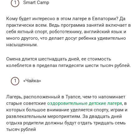
Smart Camp
Кому будет интересно в этом лагере в Евпатории? Да
практически всем. Ведь программа занятий включает в
себя яхтный спорт, робототехнику, английский язык и
много другого, что делает досуг ребенка удивительно
насыщенным.
Смена длится шестнадцать дней, ее стоимость
колеблется в пределах пятидесяти шести тысяч рублей.
«Чайка»
Лагерь, расположенный в Туапсе, чем-то напоминает
старые советские
оздоровительные детские лагеря
, в
которых большое внимание уделяется спорту, играм и
развлекательным мероприятиям. За двадцать дней
отдыха родители должны будут отдать тридцать семь
тысяч рублей