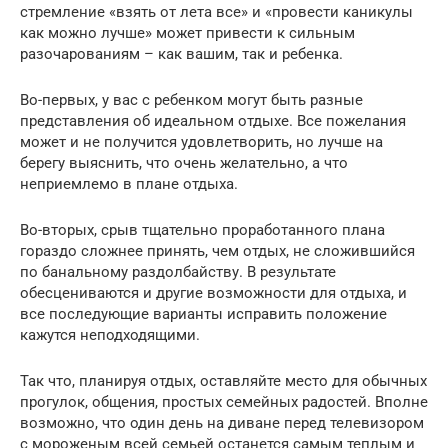
стремление «взять от лета все» и «провести каникулы
как можно лучше» может привести к сильным
разочарованиям – как вашим, так и ребенка.
Во-первых, у вас с ребенком могут быть разные
представления об идеальном отдыхе. Все пожелания
может и не получится удовлетворить, но лучше на
берегу выяснить, что очень желательно, а что
неприемлемо в плане отдыха.
Во-вторых, срыв тщательно проработанного плана
гораздо сложнее принять, чем отдых, не сложившийся
по банальному раздолбайству. В результате
обесцениваются и другие возможности для отдыха, и
все последующие варианты исправить положение
кажутся неподходящими.
Так что, планируя отдых, оставляйте место для обычных
прогулок, общения, простых семейных радостей. Вполне
возможно, что один день на диване перед телевизором
с мороженым всей семьей останется самым теплым и