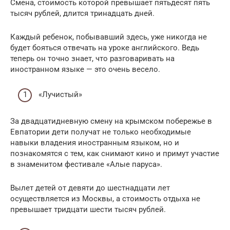
Смена, стоимость которой превышает пятьдесят пять
тысяч рублей, длится тринадцать дней.
Каждый ребенок, побывавший здесь, уже никогда не
будет бояться отвечать на уроке английского. Ведь
теперь он точно знает, что разговаривать на
иностранном языке — это очень весело.
«Лучистый»
За двадцатидневную смену на крымском побережье в
Евпатории дети получат не только необходимые
навыки владения иностранным языком, но и
познакомятся с тем, как снимают кино и примут участие
в знаменитом фестивале «Алые паруса».
Вылет детей от девяти до шестнадцати лет
осуществляется из Москвы, а стоимость отдыха не
превышает тридцати шести тысяч рублей.