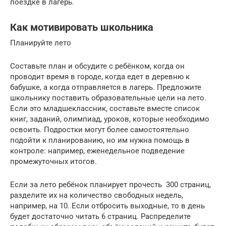
поездке в лагерь.
Как мотивировать школьника
Планируйте лето
Составьте план и обсудите с ребёнком, когда он
проводит время в городе, когда едет в деревню к
бабушке, а когда отправляется в лагерь. Предложите
школьнику поставить образовательные цели на лето.
Если это младшеклассник, составьте вместе список
книг, заданий, олимпиад, уроков, которые необходимо
освоить. Подростки могут более самостоятельно
подойти к планированию, но им нужна помощь в
контроле: например, еженедельное подведение
промежуточных итогов.
Если за лето ребёнок планирует прочесть 300 страниц,
разделите их на количество свободных недель,
например, на 10. Если отбросить выходные, то в день
будет достаточно читать 6 страниц. Распределите