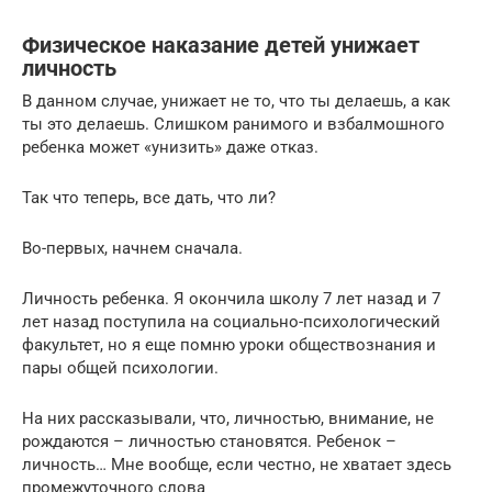
Физическое наказание детей унижает
личность
В данном случае, унижает не то, что ты делаешь, а как
ты это делаешь. Слишком ранимого и взбалмошного
ребенка может «унизить» даже отказ.
Так что теперь, все дать, что ли?
Во-первых, начнем сначала.
Личность ребенка. Я окончила школу 7 лет назад и 7
лет назад поступила на социально-психологический
факультет, но я еще помню уроки обществознания и
пары общей психологии.
На них рассказывали, что, личностью, внимание, не
рождаются – личностью становятся. Ребенок –
личность… Мне вообще, если честно, не хватает здесь
промежуточного слова