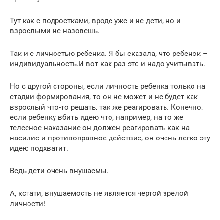
Тут как с подростками, вроде уже и не дети, но и
взрослыми не назовешь.
Так и с личностью ребенка. Я бы сказала, что ребенок –
индивидуальность.И вот как раз это и надо учитывать.
Но с другой стороны, если личность ребенка только на
стадии формирования, то он не может и не будет как
взрослый что-то решать, так же реагировать. Конечно,
если ребенку вбить идею что, например, на то же
телесное наказание он должен реагировать как на
насилие и противоправное действие, он очень легко эту
идею подхватит.
Ведь дети очень внушаемы.
А, кстати, внушаемость не является чертой зрелой
личности!