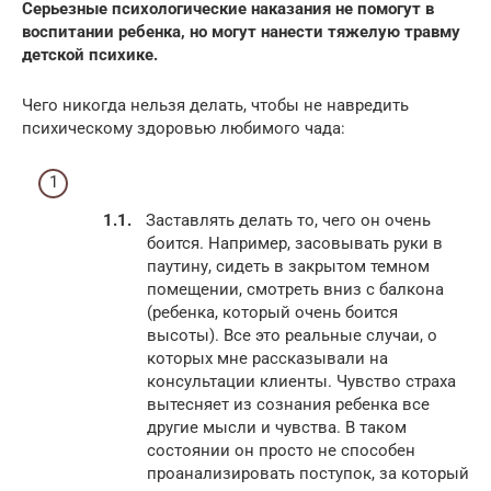
Серьезные психологические наказания не помогут в
воспитании ребенка, но могут нанести тяжелую травму
детской психике.
Чего никогда нельзя делать, чтобы не навредить
психическому здоровью любимого чада:
Заставлять делать то, чего он очень
боится. Например, засовывать руки в
паутину, сидеть в закрытом темном
помещении, смотреть вниз с балкона
(ребенка, который очень боится
высоты). Все это реальные случаи, о
которых мне рассказывали на
консультации клиенты. Чувство страха
вытесняет из сознания ребенка все
другие мысли и чувства. В таком
состоянии он просто не способен
проанализировать поступок, за который