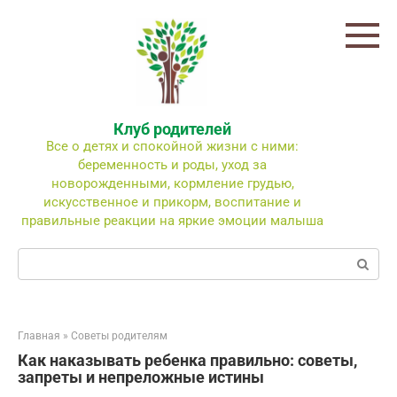
Перейти
к
контенту
Клуб родителей
Все о детях и спокойной жизни с ними:
беременность и роды, уход за
новорожденными, кормление грудью,
искусственное и прикорм, воспитание и
правильные реакции на яркие эмоции малыша
Поиск:
Главная
»
Советы родителям
Как наказывать ребенка правильно: советы,
запреты и непреложные истины