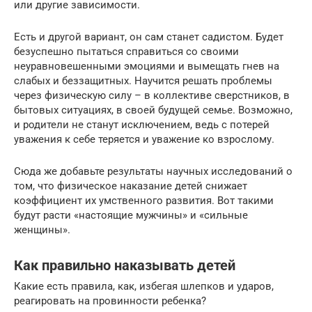
или другие зависимости.
Есть и другой вариант, он сам станет садистом. Будет
безуспешно пытаться справиться со своими
неуравновешенными эмоциями и вымещать гнев на
слабых и беззащитных. Научится решать проблемы
через физическую силу – в коллективе сверстников, в
бытовых ситуациях, в своей будущей семье. Возможно,
и родители не станут исключением, ведь с потерей
уважения к себе теряется и уважение ко взрослому.
Сюда же добавьте результаты научных исследований о
том, что физическое наказание детей снижает
коэффициент их умственного развития. Вот такими
будут расти «настоящие мужчины» и «сильные
женщины».
Как правильно наказывать детей
Какие есть правила, как, избегая шлепков и ударов,
реагировать на провинности ребенка?