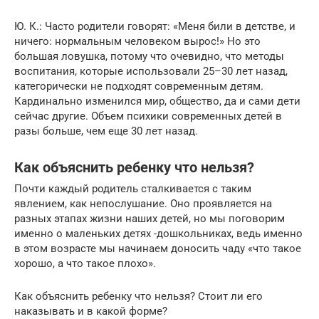
Ю. К.: Часто родители говорят: «Меня били в детстве, и
ничего: нормальным человеком вырос!» Но это
большая ловушка, потому что очевидно, что методы
воспитания, которые использовали 25–30 лет назад,
категорически не подходят современным детям.
Кардинально изменился мир, общество, да и сами дети
сейчас другие. Объем психики современных детей в
разы больше, чем еще 30 лет назад.
Как объяснить ребенку что нельзя?
Почти каждый родитель сталкивается с таким
явлением, как непослушание. Оно проявляется на
разных этапах жизни наших детей, но мы поговорим
именно о маленьких детях -дошкольниках, ведь именно
в этом возрасте мы начинаем доносить чаду «что такое
хорошо, а что такое плохо».
Как объяснить ребенку что нельзя? Стоит ли его
наказывать и в какой форме?