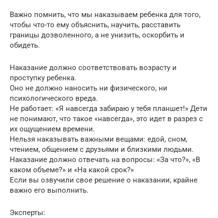
Важно помнить, что мы наказываем ребенка для того,
чтобы что-то ему объяснить, научить, расставить
границы дозволенного, а не унизить, оскорбить и
обидеть.
Наказание должно соответствовать возрасту и
проступку ребенка.
Оно не должно наносить ни физического, ни
психологического вреда.
Не работает: «Я навсегда забираю у тебя планшет!» Дети
не понимают, что такое «навсегда», это идет в разрез с
их ощущением времени.
Нельзя наказывать важными вещами: едой, сном,
чтением, общением с друзьями и близкими людьми.
Наказание должно отвечать на вопросы: «За что?», «В
каком объеме?» и «На какой срок?»
Если вы озвучили свое решение о наказании, крайне
важно его выполнить.
Эксперты: