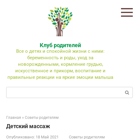
Перейти
к
контенту
Клуб родителей
Все о детях и спокойной жизни с ними:
беременность и роды, уход за
новорожденными, кормление грудью,
искусственное и прикорм, воспитание и
правильные реакции на яркие эмоции малыша
Поиск:
Главная
»
Советы родителям
Детский массаж
Опубликовано:
18 Май 2021
Советы родителям