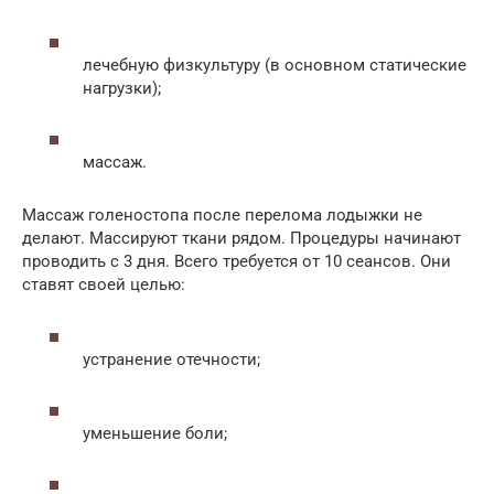
лечебную физкультуру (в основном статические
нагрузки);
массаж.
Массаж голеностопа после перелома лодыжки не
делают. Массируют ткани рядом. Процедуры начинают
проводить с 3 дня. Всего требуется от 10 сеансов. Они
ставят своей целью:
устранение отечности;
уменьшение боли;