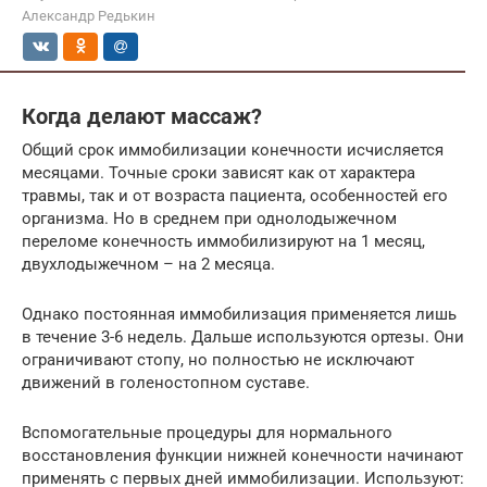
Александр Редькин
Когда делают массаж?
Общий срок иммобилизации конечности исчисляется
месяцами. Точные сроки зависят как от характера
травмы, так и от возраста пациента, особенностей его
организма. Но в среднем при однолодыжечном
переломе конечность иммобилизируют на 1 месяц,
двухлодыжечном – на 2 месяца.
Однако постоянная иммобилизация применяется лишь
в течение 3-6 недель. Дальше используются ортезы. Они
ограничивают стопу, но полностью не исключают
движений в голеностопном суставе.
Вспомогательные процедуры для нормального
восстановления функции нижней конечности начинают
применять с первых дней иммобилизации. Используют: