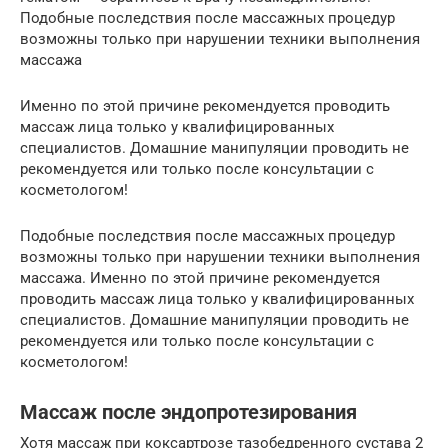
Подобные последствия после массажных процедур
возможны только при нарушении техники выполнения
массажа
Именно по этой причине рекомендуется проводить
массаж лица только у квалифицированных
специалистов. Домашние манипуляции проводить не
рекомендуется или только после консультации с
косметологом!
Подобные последствия после массажных процедур
возможны только при нарушении техники выполнения
массажа. Именно по этой причине рекомендуется
проводить массаж лица только у квалифицированных
специалистов. Домашние манипуляции проводить не
рекомендуется или только после консультации с
косметологом!
Массаж после эндопротезирования
Хотя массаж при коксартрозе тазобедренного сустава 2