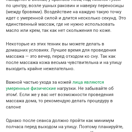
по центру, возле ушных раковин и наверху переносицы
(между бровями). Воздействие на каждую такую точку
идет с умеренной силой и длится несколько секунд. Это
единственный массаж, где не нужно использовать
масло или крем, так как нет скольжения по коже.
Некоторые из этих техник вы можете делать в
домашних условиях. Лучшее время для проведения
массажа — это вечер, перед отходом ко сну. Так как
после массажа кожа весьма чувствительна и на улицу
выходить крайне нежелательно.
Важной частью ухода за кожей
лица являются
умеренные физические
нагрузки. Не забывайте об
этом!. Если же у вас нет возможности проведения
массажа дома, то рекомендую делать процедуру в
салоне
Однако после сеанса должно пройти как минимум
полчаса перед выходом на улицу. Поэтому планируйте,