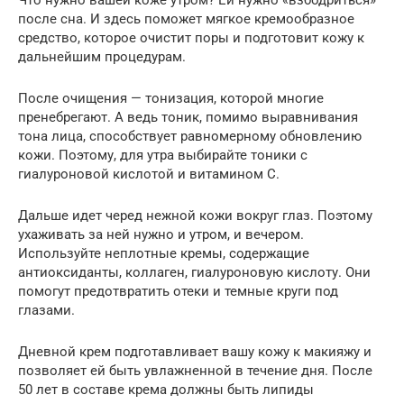
после сна. И здесь поможет мягкое кремообразное
средство, которое очистит поры и подготовит кожу к
дальнейшим процедурам.
После очищения — тонизация, которой многие
пренебрегают. А ведь тоник, помимо выравнивания
тона лица, способствует равномерному обновлению
кожи. Поэтому, для утра выбирайте тоники с
гиалуроновой кислотой и витамином С.
Дальше идет черед нежной кожи вокруг глаз. Поэтому
ухаживать за ней нужно и утром, и вечером.
Используйте неплотные кремы, содержащие
антиоксиданты, коллаген, гиалуроновую кислоту. Они
помогут предотвратить отеки и темные круги под
глазами.
Дневной крем подготавливает вашу кожу к макияжу и
позволяет ей быть увлажненной в течение дня. После
50 лет в составе крема должны быть липиды