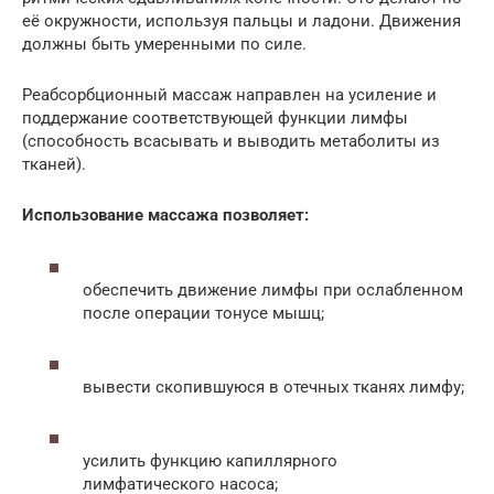
её окружности, используя пальцы и ладони. Движения
должны быть умеренными по силе.
Реабсорбционный массаж направлен на усиление и
поддержание соответствующей функции лимфы
(способность всасывать и выводить метаболиты из
тканей).
Использование массажа позволяет:
обеспечить движение лимфы при ослабленном
после операции тонусе мышц;
вывести скопившуюся в отечных тканях лимфу;
усилить функцию капиллярного
лимфатического насоса;