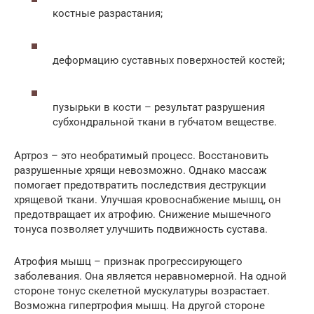
костные разрастания;
деформацию суставных поверхностей костей;
пузырьки в кости – результат разрушения
субхондральной ткани в губчатом веществе.
Артроз – это необратимый процесс. Восстановить
разрушенные хрящи невозможно. Однако массаж
помогает предотвратить последствия деструкции
хрящевой ткани. Улучшая кровоснабжение мышц, он
предотвращает их атрофию. Снижение мышечного
тонуса позволяет улучшить подвижность сустава.
Атрофия мышц – признак прогрессирующего
заболевания. Она является неравномерной. На одной
стороне тонус скелетной мускулатуры возрастает.
Возможна гипертрофия мышц. На другой стороне