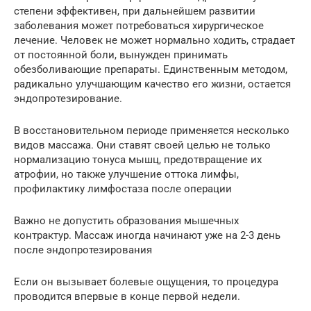
степени эффективен, при дальнейшем развитии
заболевания может потребоваться хирургическое
лечение. Человек не может нормально ходить, страдает
от постоянной боли, вынужден принимать
обезболивающие препараты. Единственным методом,
радикально улучшающим качество его жизни, остается
эндопротезирование.
В восстановительном периоде применяется несколько
видов массажа. Они ставят своей целью не только
нормализацию тонуса мышц, предотвращение их
атрофии, но также улучшение оттока лимфы,
профилактику лимфостаза после операции
Важно не допустить образования мышечных
контрактур. Массаж иногда начинают уже на 2-3 день
после эндопротезирования
Если он вызывает болевые ощущения, то процедура
проводится впервые в конце первой недели.