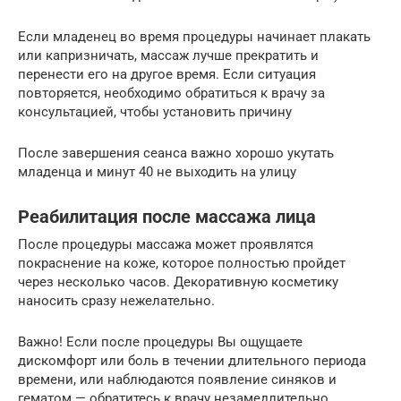
Если младенец во время процедуры начинает плакать
или капризничать, массаж лучше прекратить и
перенести его на другое время. Если ситуация
повторяется, необходимо обратиться к врачу за
консультацией, чтобы установить причину
После завершения сеанса важно хорошо укутать
младенца и минут 40 не выходить на улицу
Реабилитация после массажа лица
После процедуры массажа может проявлятся
покраснение на коже, которое полностью пройдет
через несколько часов. Декоративную косметику
наносить сразу нежелательно.
Важно! Если после процедуры Вы ощущаете
дискомфорт или боль в течении длительного периода
времени, или наблюдаются появление синяков и
гематом — обратитесь к врачу незамедлительно.