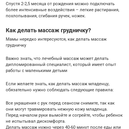
Спустя 2-2,5 месяца от рождения можно подключать
более интенсивные воздействия – легкие растирания,
похлопывания, сгибания ручек, ножек.
Как делать массаж грудничку?
Мамы нередко интересуются, как делать массаж
грудничку
Важно знать, что лечебный массаж может делать
дипломированный специалист, который имеет опыт
работы с маленькими детьми
Если желаете знать, как делать массаж младенцу,
обязательно нужно соблюдать следующие правила:
Все украшения с рук перед сеансом снимите, так как
они могут травмировать нежную кожу младенца.
Перед началом руки вымойте и согрейте, чтобы ребенок
не испытывал дискомфорта.
Делать массаж нужно через 40-60 минут после еды или