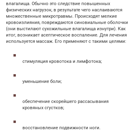
влагалища. Обычно это следствие повышенных
физических нагрузок, в результате чего наслаиваются
множественные микротравмы. Происходят мелкие
кровоизлияния, повреждаются синовиальные оболочки
(они выстилают сухожильные влагалища изнутри). Как
итог, возникает асептическое воспаление. Для лечения
используется массаж. Его применяют с такими целями:
стимуляция кровотока и лимфотока;
уменьшение боли;
обеспечение скорейшего рассасывания
кровяных сгустков;
восстановление подвижности ноги.