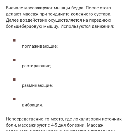
Вначале массажируют мышцы бедра. После этого
делают массаж при тендините коленного сустава.
Далее воздействие осуществляется на переднюю
большеберцовую мышцу. Используются движения:
поглаживающие;
растирающие;
разминающие;
вибрация.
Непосредственно то место, где локализован источник
боли, массажируют с 4-5 дня болезни. Массаж