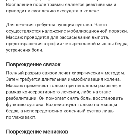
Воспаление после травмы является реактивным и
приводит к скоплению экссудата в колене.
Для лечения требуется пункция сустава. Часто
осуществляется наложение мобилизационной повязки.
Массаж проводится для рассасывания выпота,
предотвращения атрофии четырехглавой мышцы бедра,
устранения боли.
Повреждение связок
Полный разрыв связок лечат хирургическим методом.
Затем требуется длительная иммобилизация колена.
Массаж применяют только при неполном разрыве, в
рамках консервативного лечения, либо на этапе
реабилитации. Он помогает снять боль, восстановить
функцию сустава. Воздействуют только на мышцы
бедра, а непосредственно коленный сустав лишь
поглаживают.
Повреждение менисков