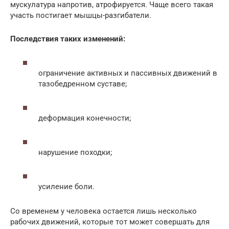
мускулатура напротив, атрофируется. Чаще всего такая
участь постигает мышцы-разгибатели.
Последствия таких изменений:
ограничение активных и пассивных движений в
тазобедренном суставе;
деформация конечности;
нарушение походки;
усиление боли.
Со временем у человека остается лишь несколько
рабочих движений, которые тот может совершать для