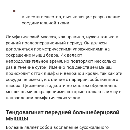
вывести вещества, вызывающие разрыхление
соединительной ткани.
Лимфатический массаж, как правило, нужен только в
ранний послеоперационный период. Он должен
дополняться изометрическими упражнениями на
сокращение мышц бедра. Их делают
непродолжительное время, но повторяют несколько
раз в течение суток. Именно под действием мышц
происходит отток лимфы и венозной крови, так как эти
сосуды не имеют, в отличие от артерий, собственного
насоса. Движение жидкости во многом обусловлено
мышечными сокращениями, которые толкают лимфу в
направлении лимфатических узлов.
Тендовагинит передней большеберцовой
мышцы
Болезнь являет собой воспаление сухожильного