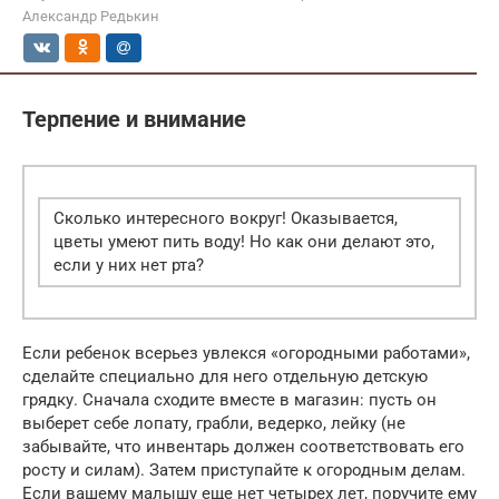
Александр Редькин
Терпение и внимание
Сколько интересного вокруг! Оказывается,
цветы умеют пить воду! Но как они делают это,
если у них нет рта?
Если ребенок всерьез увлекся «огородными работами»,
сделайте специально для него отдельную детскую
грядку. Сначала сходите вместе в магазин: пусть он
выберет себе лопату, грабли, ведерко, лейку (не
забывайте, что инвентарь должен соответствовать его
росту и силам). Затем приступайте к огородным делам.
Если вашему малышу еще нет четырех лет, поручите ему