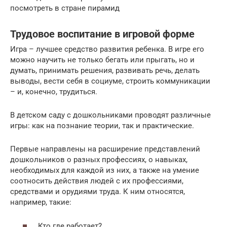
посмотреть в стране пирамид
Трудовое воспитание в игровой форме
Игра – лучшее средство развития ребенка. В игре его
можно научить не только бегать или прыгать, но и
думать, принимать решения, развивать речь, делать
выводы, вести себя в социуме, строить коммуникации
– и, конечно, трудиться.
В детском саду с дошкольниками проводят различные
игры: как на познание теории, так и практические.
Первые направлены на расширение представлений
дошкольников о разных профессиях, о навыках,
необходимых для каждой из них, а также на умение
соотносить действия людей с их профессиями,
средствами и орудиями труда. К ним относятся,
например, такие:
Кто где работает?