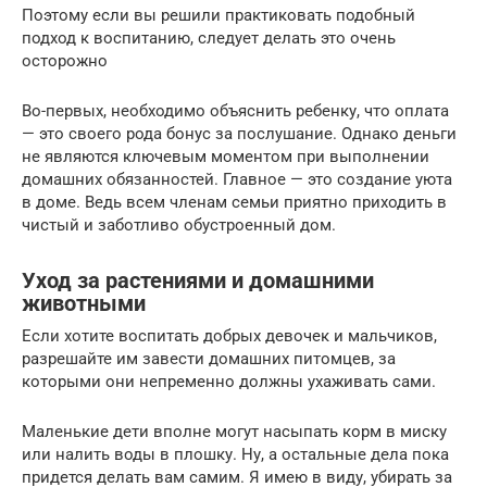
Поэтому если вы решили практиковать подобный
подход к воспитанию, следует делать это очень
осторожно
Во-первых, необходимо объяснить ребенку, что оплата
— это своего рода бонус за послушание. Однако деньги
не являются ключевым моментом при выполнении
домашних обязанностей. Главное — это создание уюта
в доме. Ведь всем членам семьи приятно приходить в
чистый и заботливо обустроенный дом.
Уход за растениями и домашними
животными
Если хотите воспитать добрых девочек и мальчиков,
разрешайте им завести домашних питомцев, за
которыми они непременно должны ухаживать сами.
Маленькие дети вполне могут насыпать корм в миску
или налить воды в плошку. Ну, а остальные дела пока
придется делать вам самим. Я имею в виду, убирать за