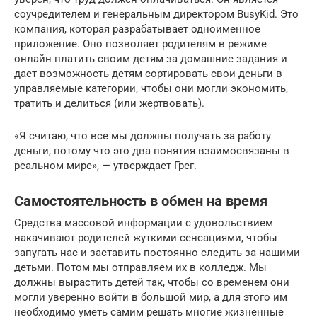
соучредителем и генеральным директором BusyKid. Это
компания, которая разрабатывает одноименное
приложение. Оно позволяет родителям в режиме
онлайн платить своим детям за домашние задания и
дает возможность детям сортировать свои деньги в
управляемые категории, чтобы они могли экономить,
тратить и делиться (или жертвовать).
«Я считаю, что все мы должны получать за работу
деньги, потому что это два понятия взаимосвязаны в
реальном мире», — утверждает Грег.
Самостоятельность в обмен на время
Средства массовой информации с удовольствием
накачивают родителей жуткими сенсациями, чтобы
запугать нас и заставить постоянно следить за нашими
детьми. Потом мы отправляем их в колледж. Мы
должны вырастить детей так, чтобы со временем они
могли уверенно войти в большой мир, а для этого им
необходимо уметь самим решать многие жизненные