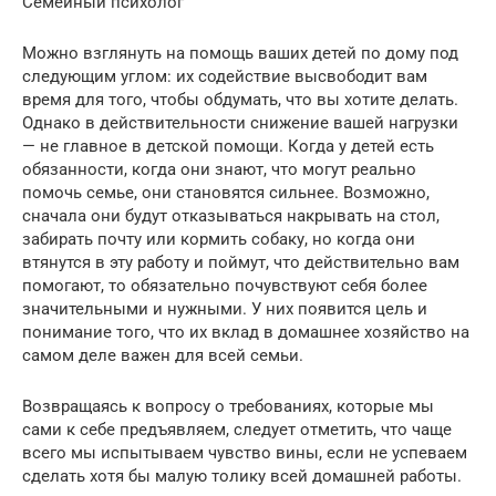
Семейный психолог
Можно взглянуть на помощь ваших детей по дому под
следующим углом: их содействие высвободит вам
время для того, чтобы обдумать, что вы хотите делать.
Однако в действительности снижение вашей нагрузки
— не главное в детской помощи. Когда у детей есть
обязанности, когда они знают, что могут реально
помочь семье, они становятся сильнее. Возможно,
сначала они будут отказываться накрывать на стол,
забирать почту или кормить собаку, но когда они
втянутся в эту работу и поймут, что действительно вам
помогают, то обязательно почувствуют себя более
значительными и нужными. У них появится цель и
понимание того, что их вклад в домашнее хозяйство на
самом деле важен для всей семьи.
Возвращаясь к вопросу о требованиях, которые мы
сами к себе предъявляем, следует отметить, что чаще
всего мы испытываем чувство вины, если не успеваем
сделать хотя бы малую толику всей домашней работы.