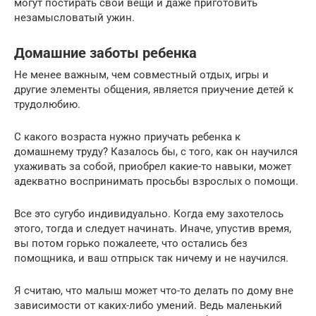
могут постирать свои вещи и даже приготовить
незамысловатый ужин.
Домашние заботы ребенка
Не менее важным, чем совместный отдых, игры и
другие элементы общения, является приучение детей к
трудолюбию.
С какого возраста нужно приучать ребенка к
домашнему труду? Казалось бы, с того, как он научился
ухаживать за собой, приобрел какие-то навыки, может
адекватно воспринимать просьбы взрослых о помощи.
Все это сугубо индивидуально. Когда ему захотелось
этого, тогда и следует начинать. Иначе, упустив время,
вы потом горько пожалеете, что остались без
помощника, и ваш отпрыск так ничему и не научился.
Я считаю, что малыш может что-то делать по дому вне
зависимости от каких-либо умений. Ведь маленький