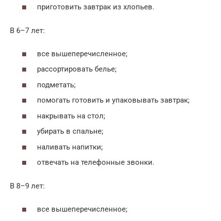
приготовить завтрак из хлопьев.
В 6–7 лет:
все вышеперечисленное;
рассортировать белье;
подметать;
помогать готовить и упаковывать завтрак;
накрывать на стол;
убирать в спальне;
наливать напитки;
отвечать на телефонные звонки.
В 8–9 лет:
все вышеперечисленное;