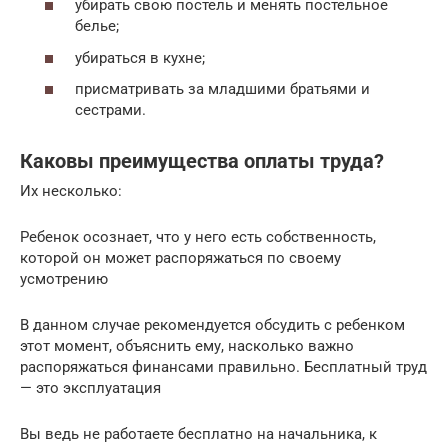
убирать свою постель и менять постельное
белье;
убираться в кухне;
присматривать за младшими братьями и
сестрами.
Каковы преимущества оплаты труда?
Их несколько:
Ребенок осознает, что у него есть собственность,
которой он может распоряжаться по своему
усмотрению
В данном случае рекомендуется обсудить с ребенком
этот момент, объяснить ему, насколько важно
распоряжаться финансами правильно. Бесплатный труд
— это эксплуатация
Вы ведь не работаете бесплатно на начальника, к