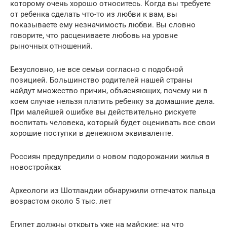
которому очень хорошо относитесь. Когда вы требуете
от ребенка сделать что-то из любви к вам, вы
показываете ему незначимость любви. Вы словно
говорите, что расцениваете любовь на уровне
рыночных отношений.
Безусловно, не все семьи согласно с подобной
позицией. Большинство родителей нашей страны
найдут множество причин, объясняющих, почему ни в
коем случае нельзя платить ребенку за домашние дела.
При малейшей ошибке вы действительно рискуете
воспитать человека, который будет оценивать все свои
хорошие поступки в денежном эквиваленте.
Россиян предупредили о новом подорожании жилья в
новостройках
Археологи из Шотландии обнаружили отпечаток пальца
возрастом около 5 тыс. лет
Египет должны открыть уже на майские: на что