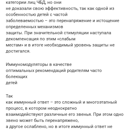
категории лиц ЧБД, но они
не доказали свою эффективность, так как одной из
особенностью детей с частой
заболеваемостью – это перенапряжение и истощение
определенных механизмов
защиты. При значительной стимуляции наступала
декомпенсация по этим «слабым
местам» и в итоге необходимый уровень защиты не
достигался.
Иммуномодуляторы в качестве
оптимальных рекомендаций родителям часто
болеющих
детей
Так
как иммунный ответ – это сложный и многоэтапный
процесс, в котором неоднократно
взаимодействуют различные его звенья. При этом одно
звено может быть перенапряжено,
а другое ослаблено, но в итоге иммунный ответ не