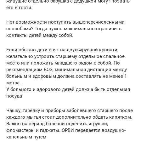
живущие отдельно бабушка с дедушкой могут позвать
его в гости.
Нет возможности поступить вышеперечисленными
способами? Тогда нужно максимально ограничить
контакты детей между собой.
Если обычно дети спят на двухъярусной кровати,
желательно устроить старшему отдельное спальное
место или положить младшего рядом с собой. По
рекомендациям ВОЗ, минимальная дистанция между
больным и здоровым должна составлять не менее 1
метра.
У больного и здорового детей должна быть отдельная
посуда
Чашку, тарелку и приборы заболевшего старшего после
каждого мытья стоит дополнительно обдать кипятком.
Важно на период болезни поделить игрушки,
фломастеры и гаджеты. ОРВИ передается воздушно-
капельным путем