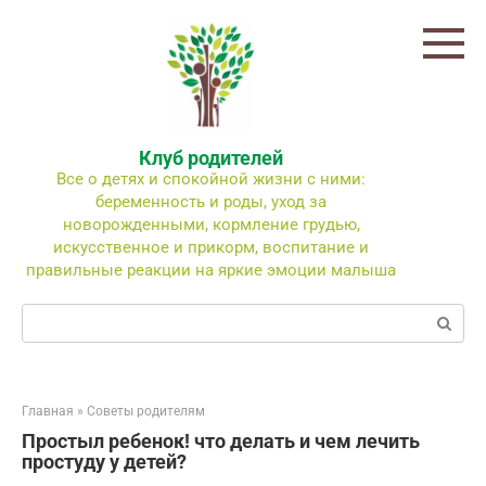
Перейти
к
контенту
Клуб родителей
Все о детях и спокойной жизни с ними:
беременность и роды, уход за
новорожденными, кормление грудью,
искусственное и прикорм, воспитание и
правильные реакции на яркие эмоции малыша
Поиск:
Главная
»
Советы родителям
Простыл ребенок! что делать и чем лечить
простуду у детей?