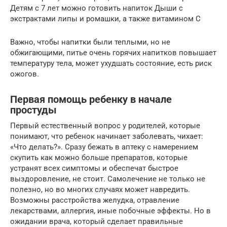
Детям с 7 лет можно готовить напиток Дыши с
экстрактами липы и ромашки, а также витамином С
Важно, чтобы напитки были теплыми, но не
обжигающими, питье очень горячих напитков повышает
температуру тела, может ухудшать состояние, есть риск
ожогов.
Первая помощь ребенку в начале
простуды
Первый естественный вопрос у родителей, которые
понимают, что ребенок начинает заболевать, чихает:
«Что делать?». Сразу бежать в аптеку с намерением
скупить как можно больше препаратов, которые
устранят всех симптомы и обеспечат быстрое
выздоровление, не стоит. Самолечение не только не
полезно, но во многих случаях может навредить.
Возможны расстройства желудка, отравление
лекарствами, аллергия, иные побочные эффекты. Но в
ожидании врача, который сделает правильные