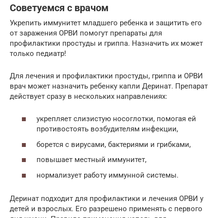
Советуемся с врачом
Укрепить иммунитет младшего ребенка и защитить его
от заражения ОРВИ помогут препараты для
профилактики простуды и гриппа. Назначить их может
только педиатр!
Для лечения и профилактики простуды, гриппа и ОРВИ
врач может назначить ребенку капли Деринат. Препарат
действует сразу в нескольких направлениях:
укрепляет слизистую носоглотки, помогая ей
противостоять возбудителям инфекции,
борется с вирусами, бактериями и грибками,
повышает местный иммунитет,
нормализует работу иммунной системы.
Деринат подходит для профилактики и лечения ОРВИ у
детей и взрослых. Его разрешено применять с первого