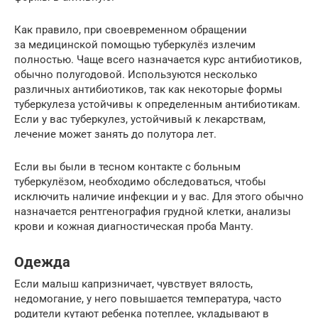
Как правило, при своевременном обращении
за медицинской помощью туберкулёз излечим
полностью. Чаще всего назначается курс антибиотиков,
обычно полугодовой. Используются несколько
различных антибиотиков, так как некоторые формы
туберкулеза устойчивы к определенным антибиотикам.
Если у вас туберкулез, устойчивый к лекарствам,
лечение может занять до полутора лет.
Если вы были в тесном контакте с больным
туберкулёзом, необходимо обследоваться, чтобы
исключить наличие инфекции и у вас. Для этого обычно
назначается рентгенография грудной клетки, анализы
крови и кожная диагностическая проба Манту.
Одежда
Если малыш капризничает, чувствует вялость,
недомогание, у него повышается температура, часто
родители кутают ребенка потеплее, укладывают в