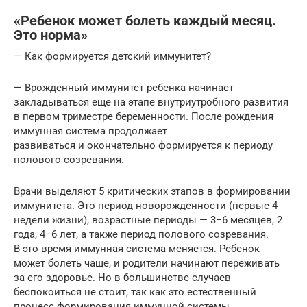
«Ребенок может болеть каждый месяц.
Это норма»
— Как формируется детский иммунитет?
— Врожденный иммунитет ребенка начинает
закладываться еще на этапе внутриутробного развития
в первом триместре беременности. После рождения
иммунная система продолжает
развиваться и окончательно формируется к периоду
полового созревания.
Врачи выделяют 5 критических этапов в формировании
иммунитета. Это период новорожденности (первые 4
недели жизни), возрастные периоды — 3−6 месяцев, 2
года, 4−6 лет, а также период полового созревания.
В это время иммунная система меняется. Ребенок
может болеть чаще, и родители начинают переживать
за его здоровье. Но в большинстве случаев
беспокоиться не стоит, так как это естественный
процесс формирования иммунной системы.