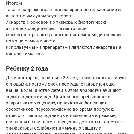
Итогом
такого напряженного поиска срало использование в
качестве иммуномодуляторов
лекарств с основой из тканевых биологически
активных соединений. На настоящий
момент в странах с развитой системой медицинской
помощи самыми часто
используемыми препаратами являются лекарства на
основе тимогена.
Ребенку 2 года
Дети постарше, начиная с 2-3 лет, активно контактируют
с людьми, поэтому риск простуды становится еще
выше. Большинство детей в этом возрасте начинают
ходить в детский сад. Длительное пребывание в
закрытых помещениях, присутствие болеющих
сверстников, переохлаждение во время прогулок,
стресс от ранних подъемов и изменений в режиме,
связанных с началом посещения детского сада, – все
эти факторы ослабляют иммунную защиту и