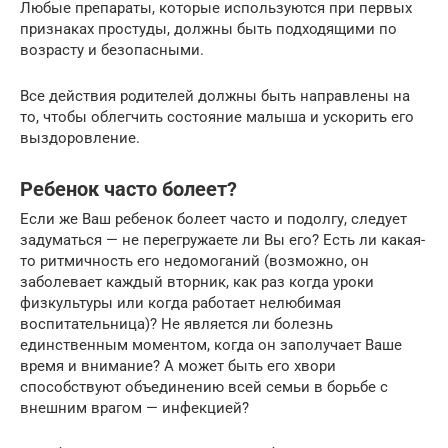
Любые препараты, которые используются при первых
признаках простуды, должны быть подходящими по
возрасту и безопасными.
Все действия родителей должны быть направлены на
то, чтобы облегчить состояние малыша и ускорить его
выздоровление.
Ребенок часто болеет?
Если же Ваш ребенок болеет часто и подолгу, следует
задуматься — не перегружаете ли Вы его? Есть ли какая-
то ритмичность его недомоганий (возможно, он
заболевает каждый вторник, как раз когда уроки
физкультуры или когда работает нелюбимая
воспитательница)? Не является ли болезнь
единственным моментом, когда он заполучает Ваше
время и внимание? А может быть его хвори
способствуют объединению всей семьи в борьбе с
внешним врагом — инфекцией?