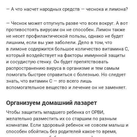
— А что насчет народных средств — чеснока и лимона?
— Чеснок может отпугнуть разве что всех вокруг. А вот
противостоять вирусам он не способен. Лимон также
не несет профилактической пользы, однако не будет
лишним, если вы уже заболели. Дело в том, что
в лимоне содержится большое количество витамина С,
который воздействует на факторы иммунной защиты
и сосудистую стенку. Он будет препятствовать
распространению вируса в организме и тем самым
помогать быстрее справиться с болезнью. Но следует
знать, что витамин С — это всего лишь
вспомогательное вещество и лечение он не заменяет.
Организуем домашний лазарет
Чтобы защитить младшего ребенка от ОРВИ,
желательно разместить их со старшим по разным
комнатам. Если здоровый ребенок не совсем малыш и
способен обойтись без родителей какое-то время,