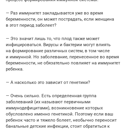
— Раз иммунитет закладывается уже во время
беременности, он может пострадать, если женщина
в этот период заболеет?
— Это значит лишь то, что плод также может
инфицироваться. Вирусы и бактерии могут влиять
на формирование различных систем, в том числе
и иммунной. Но заболевание, перенесенное во время
беременности, не обязательно повлияет на иммунитет
ребенка.
— А насколько это зависит от генетики?
— Очень сильно. Есть определенная группа
заболеваний (их называют первичными
иммунодефицитами), возникновение которых
обусловлено именно генетикой. Поэтому если ваш
ребенок часто и тяжело болеет, необычно переносит
банальные детские инфекции, стоит обратиться к