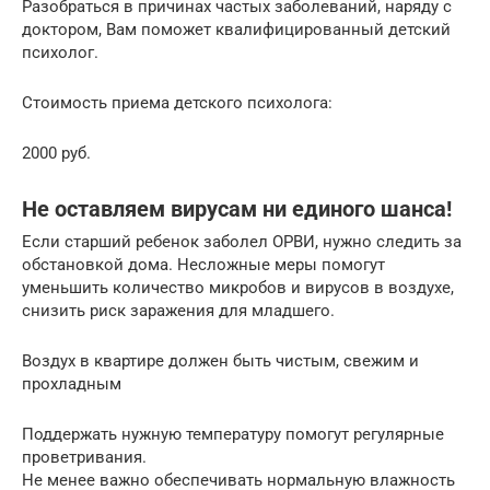
Разобраться в причинах частых заболеваний, наряду с
доктором, Вам поможет квалифицированный детский
психолог.
Стоимость приема детского психолога:
2000 руб.
Не оставляем вирусам ни единого шанса!
Если старший ребенок заболел ОРВИ, нужно следить за
обстановкой дома. Несложные меры помогут
уменьшить количество микробов и вирусов в воздухе,
снизить риск заражения для младшего.
Воздух в квартире должен быть чистым, свежим и
прохладным
Поддержать нужную температуру помогут регулярные
проветривания.
Не менее важно обеспечивать нормальную влажность