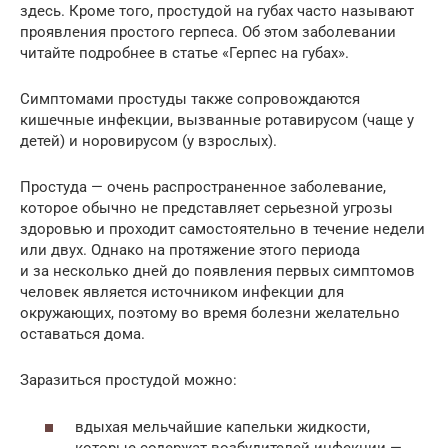
здесь. Кроме того, простудой на губах часто называют
проявления простого герпеса. Об этом заболевании
читайте подробнее в статье «Герпес на губах».
Симптомами простуды также сопровождаются
кишечные инфекции, вызванные ротавирусом (чаще у
детей) и норовирусом (у взрослых).
Простуда — очень распространенное заболевание,
которое обычно не представляет серьезной угрозы
здоровью и проходит самостоятельно в течение недели
или двух. Однако на протяжение этого периода
и за несколько дней до появления первых симптомов
человек является источником инфекции для
окружающих, поэтому во время болезни желательно
оставаться дома.
Заразиться простудой можно:
вдыхая мельчайшие капельки жидкости,
которые содержат возбудителей инфекции —