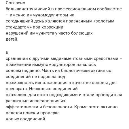
Согласно
большинству мнений в профессиональном сообществе
– именно иммуномодуляторы на
сегодняшний день являются признанным «золотым
стандартом» при коррекции
нарушений иммунитета у часто болеющих
детей.
В
сравнении с другими медикаментозными средствами –
применение иммуномодуляторов началось
совсем недавно. Часть из биологически активных
соединений не подошла под
возможность использования в качестве основы для
препарата. Несколько соединений
оказались для этого подходящими и стали проводиться
различные исследования их
эффективности и безопасности. Кроме этого активно
ведется поиск и проверка
новых соединений.