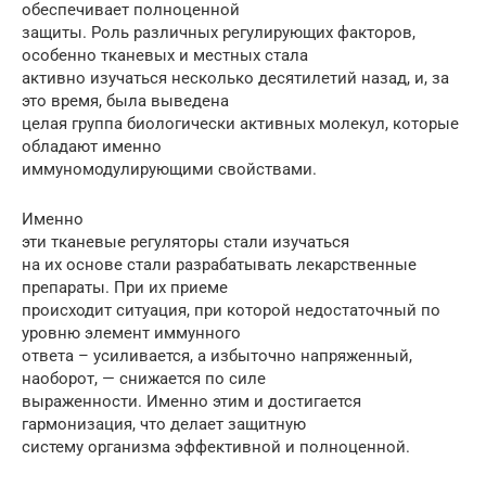
обеспечивает полноценной
защиты. Роль различных регулирующих факторов,
особенно тканевых и местных стала
активно изучаться несколько десятилетий назад, и, за
это время, была выведена
целая группа биологически активных молекул, которые
обладают именно
иммуномодулирующими свойствами.
Именно
эти тканевые регуляторы стали изучаться
на их основе стали разрабатывать лекарственные
препараты. При их приеме
происходит ситуация, при которой недостаточный по
уровню элемент иммунного
ответа – усиливается, а избыточно напряженный,
наоборот, — снижается по силе
выраженности. Именно этим и достигается
гармонизация, что делает защитную
систему организма эффективной и полноценной.