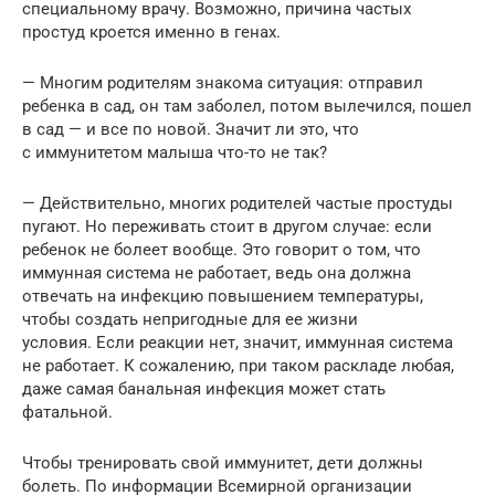
специальному врачу. Возможно, причина частых
простуд кроется именно в генах.
— Многим родителям знакома ситуация: отправил
ребенка в сад, он там заболел, потом вылечился, пошел
в сад — и все по новой. Значит ли это, что
с иммунитетом малыша что-то не так?
— Действительно, многих родителей частые простуды
пугают. Но переживать стоит в другом случае: если
ребенок не болеет вообще. Это говорит о том, что
иммунная система не работает, ведь она должна
отвечать на инфекцию повышением температуры,
чтобы создать непригодные для ее жизни
условия. Если реакции нет, значит, иммунная система
не работает. К сожалению, при таком раскладе любая,
даже самая банальная инфекция может стать
фатальной.
Чтобы тренировать свой иммунитет, дети должны
болеть. По информации Всемирной организации