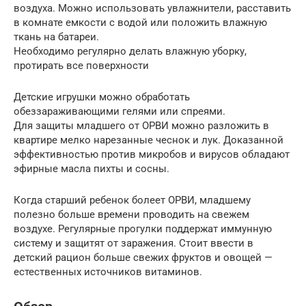
воздуха. Можно использовать увлажнители, расставить
в комнате емкости с водой или положить влажную
ткань на батареи.
Необходимо регулярно делать влажную уборку,
протирать все поверхности
Детские игрушки можно обработать
обеззараживающими гелями или спреями.
Для защиты младшего от ОРВИ можно разложить в
квартире мелко нарезанные чеснок и лук. Доказанной
эффективностью против микробов и вирусов обладают
эфирные масла пихты и сосны.
Когда старший ребенок болеет ОРВИ, младшему
полезно больше времени проводить на свежем
воздухе. Регулярные прогулки поддержат иммунную
систему и защитят от заражения. Стоит ввести в
детский рацион больше свежих фруктов и овощей —
естественных источников витаминов.