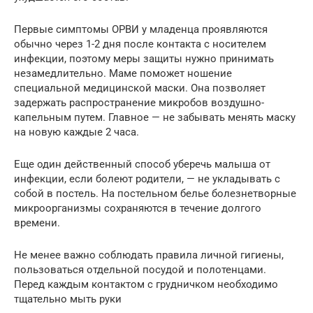
Первые симптомы ОРВИ у младенца проявляются
обычно через 1-2 дня после контакта с носителем
инфекции, поэтому меры защиты нужно принимать
незамедлительно. Маме поможет ношение
специальной медицинской маски. Она позволяет
задержать распространение микробов воздушно-
капельным путем. Главное — не забывать менять маску
на новую каждые 2 часа.
Еще один действенный способ уберечь малыша от
инфекции, если болеют родители, — не укладывать с
собой в постель. На постельном белье болезнетворные
микроорганизмы сохраняются в течение долгого
времени.
Не менее важно соблюдать правила личной гигиены,
пользоваться отдельной посудой и полотенцами.
Перед каждым контактом с грудничком необходимо
тщательно мыть руки