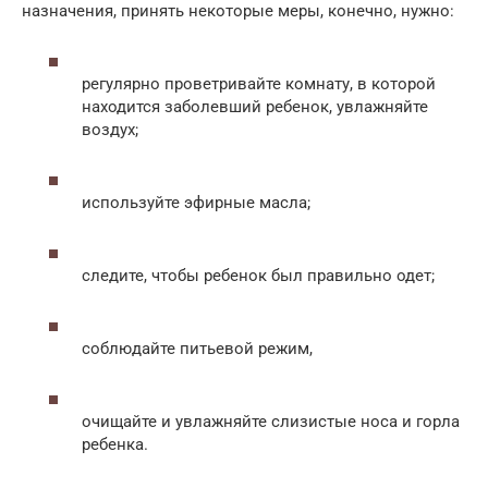
назначения, принять некоторые меры, конечно, нужно:
регулярно проветривайте комнату, в которой
находится заболевший ребенок, увлажняйте
воздух;
используйте эфирные масла;
следите, чтобы ребенок был правильно одет;
соблюдайте питьевой режим,
очищайте и увлажняйте слизистые носа и горла
ребенка.