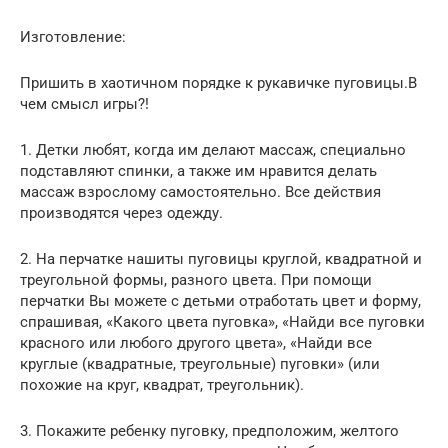
Изготовление:
Пришить в хаотичном порядке к рукавичке пуговицы.В
чем смысл игры?!
1. Детки любят, когда им делают массаж, специально
подставляют спинки, а также им нравится делать
массаж взрослому самостоятельно. Все действия
производятся через одежду.
2. На перчатке нашиты пуговицы круглой, квадратной и
треугольной формы, разного цвета. При помощи
перчатки Вы можете с детьми отработать цвет и форму,
спрашивая, «Какого цвета пуговка», «Найди все пуговки
красного или любого другого цвета», «Найди все
круглые (квадратные, треугольные) пуговки» (или
похожие на круг, квадрат, треугольник).
3. Покажите ребенку пуговку, предположим, желтого