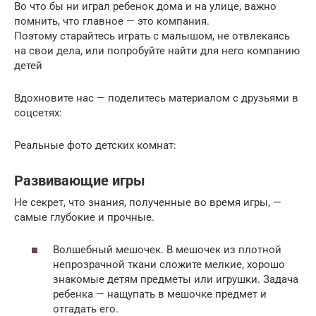
Во что бы ни играл ребенок дома и на улице, важно
помнить, что главное — это компания.
Поэтому старайтесь играть с малышом, не отвлекаясь
на свои дела, или попробуйте найти для него компанию
детей
Вдохновите нас — поделитесь материалом с друзьями в
соцсетях:
Реальные фото детских комнат:
Развивающие игры
Не секрет, что знания, полученные во время игры, —
самые глубокие и прочные.
Волшебный мешочек. В мешочек из плотной
непрозрачной ткани сложите мелкие, хорошо
знакомые детям предметы или игрушки. Задача
ребенка — нащупать в мешочке предмет и
отгадать его.