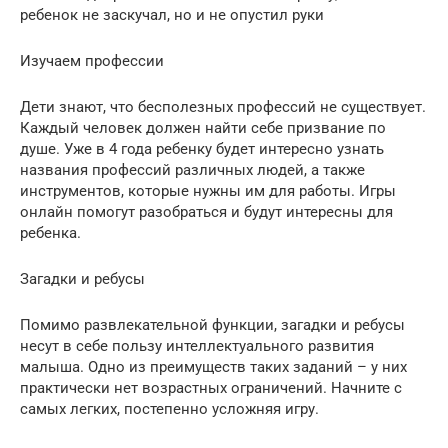
ребенок не заскучал, но и не опустил руки
Изучаем профессии
Дети знают, что бесполезных профессий не существует.
Каждый человек должен найти себе призвание по
душе. Уже в 4 года ребенку будет интересно узнать
названия профессий различных людей, а также
инструментов, которые нужны им для работы. Игры
онлайн помогут разобраться и будут интересны для
ребенка.
Загадки и ребусы
Помимо развлекательной функции, загадки и ребусы
несут в себе пользу интеллектуального развития
малыша. Одно из преимуществ таких заданий – у них
практически нет возрастных ограничений. Начните с
самых легких, постепенно усложняя игру.