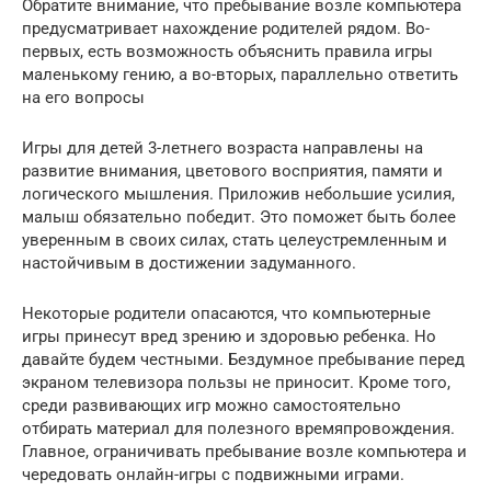
Обратите внимание, что пребывание возле компьютера
предусматривает нахождение родителей рядом. Во-
первых, есть возможность объяснить правила игры
маленькому гению, а во-вторых, параллельно ответить
на его вопросы
Игры для детей 3-летнего возраста направлены на
развитие внимания, цветового восприятия, памяти и
логического мышления. Приложив небольшие усилия,
малыш обязательно победит. Это поможет быть более
уверенным в своих силах, стать целеустремленным и
настойчивым в достижении задуманного.
Некоторые родители опасаются, что компьютерные
игры принесут вред зрению и здоровью ребенка. Но
давайте будем честными. Бездумное пребывание перед
экраном телевизора пользы не приносит. Кроме того,
среди развивающих игр можно самостоятельно
отбирать материал для полезного времяпровождения.
Главное, ограничивать пребывание возле компьютера и
чередовать онлайн-игры с подвижными играми.