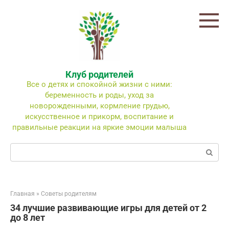
Перейти
к
контенту
Клуб родителей
Все о детях и спокойной жизни с ними:
беременность и роды, уход за
новорожденными, кормление грудью,
искусственное и прикорм, воспитание и
правильные реакции на яркие эмоции малыша
Поиск:
Главная
»
Советы родителям
34 лучшие развивающие игры для детей от 2
до 8 лет