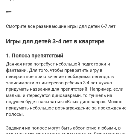
***
Смотрите все развивающие игры для детей 6-7 лет.
Игры для детей 3-4 лет в квартире
1. Полоса препятствий
Данная игра потребует небольшой подготовки и
фантазии. Для того, чтобы превратить игру в
невероятное приключение необходима легенда: в
зависимости от интересов ребенка 3-4 лет нужно
придумать названия для препятствий. Например, если
малыш интересуется динозаврами, то туннель из
подушек будет называться «Клык динозавра». Можно
придумать небольшое вознаграждение за прохождение
полосы.
Задания на полосе могут быть абсолютно любыми, в