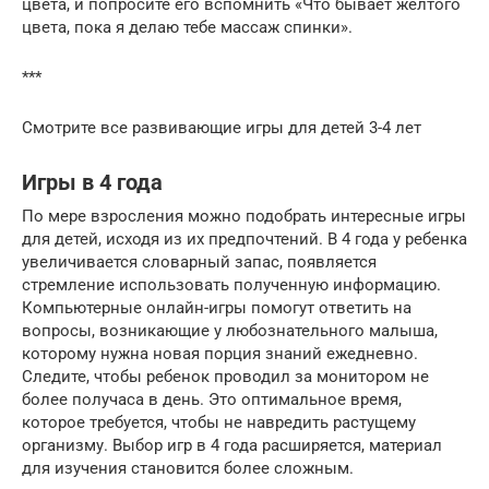
цвета, и попросите его вспомнить «Что бывает желтого
цвета, пока я делаю тебе массаж спинки».
***
Смотрите все развивающие игры для детей 3-4 лет
Игры в 4 года
По мере взросления можно подобрать интересные игры
для детей, исходя из их предпочтений. В 4 года у ребенка
увеличивается словарный запас, появляется
стремление использовать полученную информацию.
Компьютерные онлайн-игры помогут ответить на
вопросы, возникающие у любознательного малыша,
которому нужна новая порция знаний ежедневно.
Следите, чтобы ребенок проводил за монитором не
более получаса в день. Это оптимальное время,
которое требуется, чтобы не навредить растущему
организму. Выбор игр в 4 года расширяется, материал
для изучения становится более сложным.