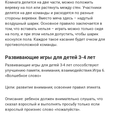
Комната делится на две части, можно положить
веревку на пол или растянуть между стен. Участники
делятся на две команды и расходятся по разные
стороны веревки. Вместо мяча здесь – надутый
воздушный шарик. Основное правило заключается в
том, что вставать нельзя – играть можно только сидя
на полу, и при этом нельзя допустить, чтобы шарик
коснулся пола. Каждое такое касание будет очком для
противоположной команды.
Развивающие игры для детей 3-4 лет
Развивающие игры для детей 3-4 лет способствуют
улучшению памяти, внимания, взаимодействия.Игра 6.
«Волшебное слово»
Цели: развитие внимания; освоение правил этикета.
Описание: ребенок должен внимательно слушать, что
сказал взрослый и выполнять просьбу только если
взрослый произнес слово «пожалуйста».