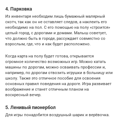
4. Парковка
Из инвентаря необходим лишь бумажный малярный
скотч, так как он не оставляет следов, а наклеить его
необходимо на пол. С его помощью на полу «строится»
целый город, с дорогами и домами. Малыш советует,
что должно быть в городе, рассуждает совместно со
взрослым, где, что и как будет расположено.
Когда карта на полу будет готова, открывается
огромное количество возможных игр. Можно катать
машины по дорогам, можно осваивать профессии и,
например, по дорогам отвозить игрушки в больницу или
школу. Также это отличное пособие для освоения
основных правил поведения на дороге. Игра развивает
воображение и станет отличным планом на
воскресный вечер.
5. Ленивый пионербол
Для игры понадобится воздушный шарик и верёвочка.