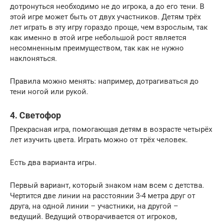
дотронуться необходимо не до игрока, а до его тени. В
этой игре может быть от двух участников. Детям трёх
лет играть в эту игру гораздо проще, чем взрослым, так
как именно в этой игре небольшой рост является
несомненным преимуществом, так как не нужно
наклоняться.
Правила можно менять: например, дотрагиваться до
тени ногой или рукой.
4. Светофор
Прекрасная игра, помогающая детям в возрасте четырёх
лет изучить цвета. Играть можно от трёх человек.
Есть два варианта игры.
Первый вариант, который знаком нам всем с детства.
Чертится две линии на расстоянии 3-4 метра друг от
друга, на одной линии – участники, на другой –
ведущий. Ведущий отворачивается от игроков,