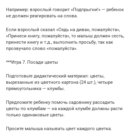
Например: взрослый говорит «Подпрыгни!» — ребенок
не должен реагировать на слова.
Если взрослый сказал «Сядь на диван, пожалуйста»,
«Принеси книгу, пожалуйста», то малыш должен сесть,
принести книгу и т.д., выполнить просьбу, так как
прозвучало слово «пожалуйста».
***Игра 7. Посади цветы
Подготовьте дидактический материал: цветы,
вырезанные из цветного картона (24 шт.), четыре
прямоугольника — клумбы.
Предложите ребенку помочь садовнику рассадить
цветы по клумбам — на каждой клумбе должны расти
только одинаковые цветы.
Просите малыша называть цвет каждого цветка.