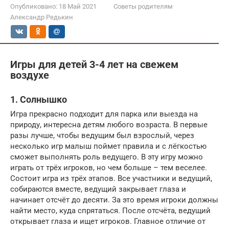
Опубликовано:
18 Май 2021
Советы родителям
Александр Редькин
Игры для детей 3-4 лет на свежем
воздухе
1. Солнышко
Игра прекрасно подходит для парка или выезда на
природу, интересна детям любого возраста. В первые
разы лучше, чтобы ведущим был взрослый, через
несколько игр малыш поймет правила и с лёгкостью
сможет выполнять роль ведущего. В эту игру можно
играть от трёх игроков, но чем больше – тем веселее.
Состоит игра из трёх этапов. Все участники и ведущий,
собираются вместе, ведущий закрывает глаза и
начинает отсчёт до десяти. За это время игроки должны
найти место, куда спрятаться. После отсчёта, ведущий
открывает глаза и ищет игроков. Главное отличие от