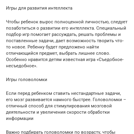
Игры для развития интеллекта
Чтобы ребенок вырос полноценной личностью, следует
позаботиться о развитии его интеллекта. Специальный
подбор игр помогает рассуждать, решать проблемы и
поставленные задачи, дает возможность творить что-
то новое. Ребенку будет предложено найти
отличающийся предмет, выбрать лишнее слово.
Особенно нравится детям известная игра «Съедобное-
несъедобное».
Игры головоломки
Если перед ребенком ставить нестандартные задачи,
его мозг развивается намного быстрее. Головоломки –
отличный способ для стимулирования мозговой
деятельности и увеличения скорости обработки
информации
Важно подбирать головоломки по возрасту, чтобы