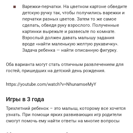
Варежки-перчатки. На цветном картоне обведите
детскую ручку так, чтобы получились варежки и
перчатки разных цветов. Затем то же самое
сделать, обведя руку взрослого. Полученные
картинки вырежьте и развесьте по комнате.
Взрослый должен давать малышу задания
вроде «найти маленькую желтую рукавичку».
Задача ребенка — найти описанную фигурку.
Оба варианта могут стать отличным развлечением для
гостей, пришедших на детский день рождения.
https://youtube.com/watch?v=NhunamseMyY
Игры в 3 года
Трехлетний ребенок – это малыш, которому все хочется
узнать. При помощи ярких развивающих игр родители
смогут помочь ему найти ответы на многие вопросы