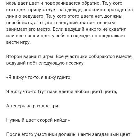
называет цвет и поворачивается обратно. Те, у кого
этот цвет присутствует на одежде, спокойно проходят за
линию ведущего. Те, у кого этого цвета нет, должны
перебежать, а тот, кого ведущий хватает первым
занимает его место. Если ведущий никого не схватил
или все нашли цвет у себя на одежде, он продолжает
вести игру.
Второй вариант игры. Все участники собираются вместе,
ведущий поёт следующую песенку:
«Я вижу что-то, я вижу где-то,
Я вижу что-то (тут называется любой цвет) цвета,
А теперь на раз-два-три
Нужный цвет скорей найди»
После этого участники должны найти загаданный цвет