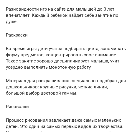
Разновидности игр на сайте для малышей до 3 лет
впечатляет. Каждый ребенок найдет себе занятие по
душе.
Раскраски
Во время игры дети учатся подбирать цвета, запоминать
форму предметов, концентрировать свое внимание.
Такое занятие хорошо дисциплинирует малыша, учит
усердно выполнять монотонную работу
Материал для раскрашивания специально подобран для
дошкольников: крупные рисунки, четкие линии,
большой выбор цветовой гаммы.
Рисовалки
Процесс рисования завлекает даже самых маленьких
детей. Это один из самых первых видов их творчества.