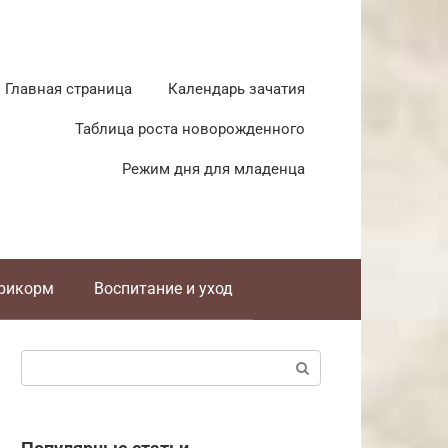
Главная страница
Календарь зачатия
Таблица роста новорожденного
Режим дня для младенца
прикорм
Воспитание и уход
Поиск: