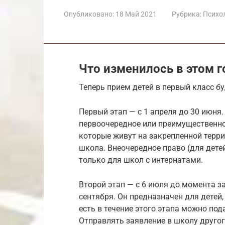
Опубликовано:
18 Май 2021
Рубрика:
Психол
Что изменилось в этом г
Теперь прием детей в первый класс бу
Первый этап — с 1 апреля до 30 июня
первоочередное или преимущественное
которые живут на закрепленной террит
школа. Внеочередное право (для детей
только для школ с интернатами.
Второй этап — с 6 июля до момента за
сентября. Он предназначен для детей
есть в течение этого этапа можно под
Отправлять заявление в школу другог