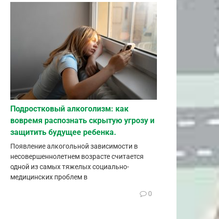
Подростковый алкоголизм: как
вовремя распознать скрытую угрозу и
защитить будущее ребенка.
Появление алкогольной зависимости в
несовершеннолетнем возрасте считается
одной из самых тяжелых социально-
медицинских проблем в
0