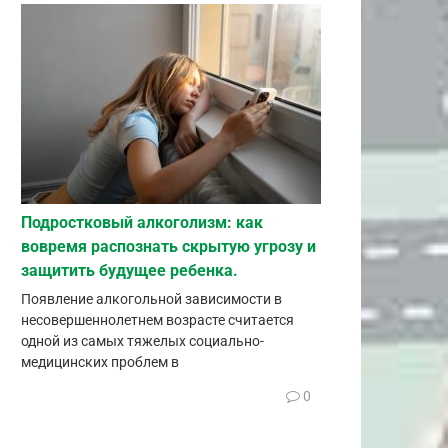
Подростковый алкоголизм: как
вовремя распознать скрытую угрозу и
защитить будущее ребенка.
Появление алкогольной зависимости в
несовершеннолетнем возрасте считается
одной из самых тяжелых социально-
медицинских проблем в
0