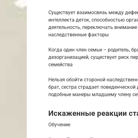
Существует взаимосвязь между дефе
интеллекта деток, способностью орга
деятельность, переключать внимание
наследственные факторы
Когда один член семьи – родитель, бр
дезорганизацией, существует риск п
семейства
Нельзя обойти стороной наследственн
брат, сестра страдает поведенческой 
подобные манеры младшему члену се
Искаженные реакции ст
Обучение