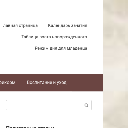
Главная страница
Календарь зачатия
Таблица роста новорожденного
Режим дня для младенца
прикорм
Воспитание и уход
Поиск: