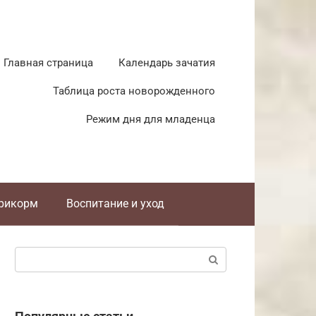
Главная страница
Календарь зачатия
Таблица роста новорожденного
Режим дня для младенца
прикорм
Воспитание и уход
Поиск: