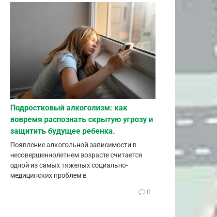
Подростковый алкоголизм: как
вовремя распознать скрытую угрозу и
защитить будущее ребенка.
Появление алкогольной зависимости в
несовершеннолетнем возрасте считается
одной из самых тяжелых социально-
медицинских проблем в
0