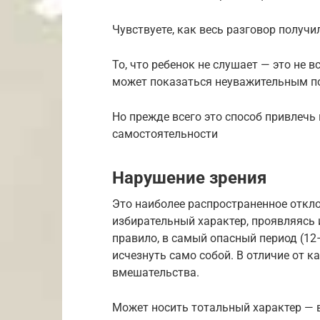
Чувствуете, как весь разговор получ
То, что ребенок не слушает — это не 
может показаться неуважительным п
Но прежде всего это способ привлечь
самостоятельности
Нарушение зрения
Это наиболее распространенное откло
избирательный характер, проявляясь 
правило, в самый опасный период (12
исчезнуть само собой. В отличие от к
вмешательства.
Может носить тотальный характер — в