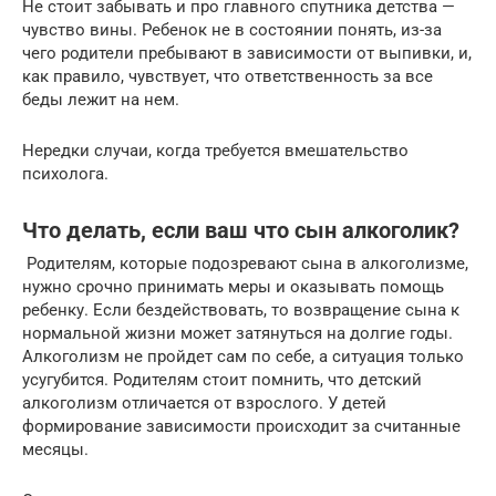
Не стоит забывать и про главного спутника детства —
чувство вины. Ребенок не в состоянии понять, из-за
чего родители пребывают в зависимости от выпивки, и,
как правило, чувствует, что ответственность за все
беды лежит на нем.
Нередки случаи, когда требуется вмешательство
психолога.
Что делать, если ваш что сын алкоголик?
Родителям, которые подозревают сына в алкоголизме,
нужно срочно принимать меры и оказывать помощь
ребенку. Если бездействовать, то возвращение сына к
нормальной жизни может затянуться на долгие годы.
Алкоголизм не пройдет сам по себе, а ситуация только
усугубится. Родителям стоит помнить, что детский
алкоголизм отличается от взрослого. У детей
формирование зависимости происходит за считанные
месяцы.