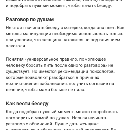
и подобрать нужный момент, чтобы начать беседу.
Разговор по душам
Не стоит начинать беседу с матерью, когда она пьет. Все
методы манипуляции необходимо использовать только
при условии, что женщина находится не под влиянием
алкоголя.
Понятия «универсальное правило, помогающее
человеку бросить пить после одного разговора» не
существует. Но имеются рекомендации психологов,
которые позволяют разобраться в причинах
возникновения заболевания, получить согласие на
лечение, чтобы мама больше не пила.
Как вести беседу
Когда подобран нужный момент, можно попробовать
поговорить с мамой по душам. Нельзя начинать
разговор с обвинений. Лучше дать женщине