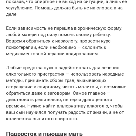
показав, что спиртное не выход из ситуации, а лишь ее
усугубление. Помощь должна быть не на словах, а на
деле.
Если зависимость не перешла в хроническую форму,
любой матери под силу помочь своему ребенку.
Вовремя обратиться к наркологу, провести курс
психотерапии, если необходимо — склонить к
медикаментозной терапии кодированием.
Любые средства нужно задействовать для лечения
алкогольного пристрастия — использовать народные
методы, принимать сборы трав, вызывающих
отвращение к спиртному, читать молитвы, а возможно
обратиться даже к заговорам. Самое главное —
действовать решительно, не теряя драгоценного
времени. Нужно найти альтернативу алкоголю, чтобы
ваш сын научился получать радость от жизни, а не от
количества выпитого спиртного.
Подросток и пьющая мать