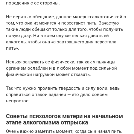
поведения с ее стороны.
Не верить в обещание, данное матерью-алкоголичкой о
том, что она изменится и перестанет пить. Зачастую
такие люди обещают только для того, чтобы получить
новую дозу. Ни в коем случае нельзя давать ей
алкоголь, чтобы она «с завтрашнего дня перестала
пить».
Нельзя загружать ее физически, так как у пьяницы
организм ослаблен и в любой момент под сильной
физической нагрузкой может отказать.
Так что нужно проявить твердость и силу воли, ведь
справиться с такой задачей — это дело совсем
непростое.
Советы психологов матери на начальном
этапе алкоголизма отпрыска
Очень важно заметить момент, когда сын начал пить.