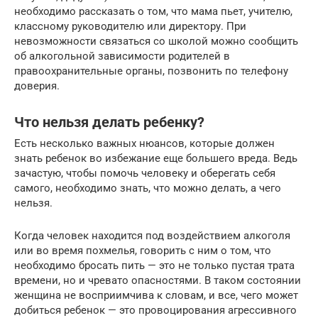
необходимо рассказать о том, что мама пьет, учителю,
классному руководителю или директору. При
невозможности связаться со школой можно сообщить
об алкогольной зависимости родителей в
правоохранительные органы, позвонить по телефону
доверия.
Что нельзя делать ребенку?
Есть несколько важных нюансов, которые должен
знать ребенок во избежание еще большего вреда. Ведь
зачастую, чтобы помочь человеку и оберегать себя
самого, необходимо знать, что можно делать, а чего
нельзя.
Когда человек находится под воздействием алкоголя
или во время похмелья, говорить с ним о том, что
необходимо бросать пить — это не только пустая трата
времени, но и чревато опасностями. В таком состоянии
женщина не восприимчива к словам, и все, чего может
добиться ребенок — это провоцирования агрессивного