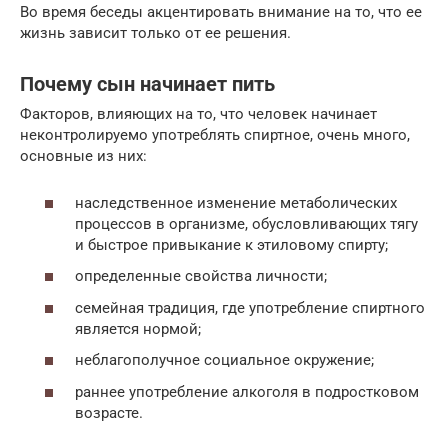
Во время беседы акцентировать внимание на то, что ее
жизнь зависит только от ее решения.
Почему сын начинает пить
Факторов, влияющих на то, что человек начинает
неконтролируемо употреблять спиртное, очень много,
основные из них:
наследственное изменение метаболических
процессов в организме, обусловливающих тягу
и быстрое привыкание к этиловому спирту;
определенные свойства личности;
семейная традиция, где употребление спиртного
является нормой;
неблагополучное социальное окружение;
раннее употребление алкоголя в подростковом
возрасте.