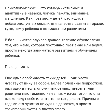
Психологические – это коммуникативные и
адаптивные навыки, логика, память, внимание,
мышление. Как правило, у детей, растущих в
неблагополучных семьях, эти качества развиты гораздо
хуже, чем у ребенка с нормальным развитием
В большинстве случаев данное явление обусловлено
тем, что маме, которая постоянно пьет вино или водку,
просто некогда заниматься развитием и обучением
ребенка.
Пьющая мать
Еще одна особенность таких детей – они часто
чувствуют вину за собой. Более половины подростков,
растущих в неблагополучных семьях, уверены, чьи
родители пьют именно из-за них – из-за того, что они
плохо ведут себя или что-то не так делают. Причем с
годами это чувство никуда не девается, а просто
трансформируется в другую сферу.