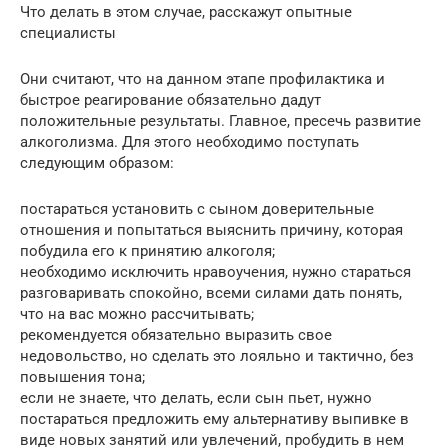
Что делать в этом случае, расскажут опытные
специалисты
Они считают, что на данном этапе профилактика и
быстрое реагирование обязательно дадут
положительные результаты. Главное, пресечь развитие
алкоголизма. Для этого необходимо поступать
следующим образом:
постараться установить с сыном доверительные
отношения и попытаться выяснить причину, которая
побудила его к принятию алкоголя;
необходимо исключить нравоучения, нужно стараться
разговаривать спокойно, всеми силами дать понять,
что на вас можно рассчитывать;
рекомендуется обязательно выразить свое
недовольство, но сделать это лояльно и тактично, без
повышения тона;
если не знаете, что делать, если сын пьет, нужно
постараться предложить ему альтернативу выпивке в
виде новых занятий или увлечений, пробудить в нем