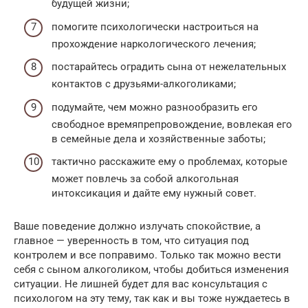
будущей жизни;
помогите психологически настроиться на
прохождение наркологического лечения;
постарайтесь оградить сына от нежелательных
контактов с друзьями-алкоголиками;
подумайте, чем можно разнообразить его
свободное времяпрепровождение, вовлекая его
в семейные дела и хозяйственные заботы;
тактично расскажите ему о проблемах, которые
может повлечь за собой алкогольная
интоксикация и дайте ему нужный совет.
Ваше поведение должно излучать спокойствие, а
главное — уверенность в том, что ситуация под
контролем и все поправимо. Только так можно вести
себя с сыном алкоголиком, чтобы добиться изменения
ситуации. Не лишней будет для вас консультация с
психологом на эту тему, так как и вы тоже нуждаетесь в