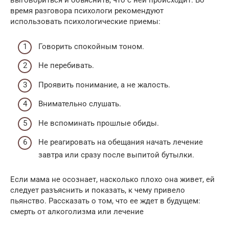
выговориться и объяснить, что с ней происходит. Во
время разговора психологи рекомендуют
использовать психологические приемы:
Говорить спокойным тоном.
Не перебивать.
Проявить понимание, а не жалость.
Внимательно слушать.
Не вспоминать прошлые обиды.
Не реагировать на обещания начать лечение
завтра или сразу после выпитой бутылки.
Если мама не осознает, насколько плохо она живет, ей
следует разъяснить и показать, к чему привело
пьянство. Рассказать о том, что ее ждет в будущем:
смерть от алкоголизма или лечение