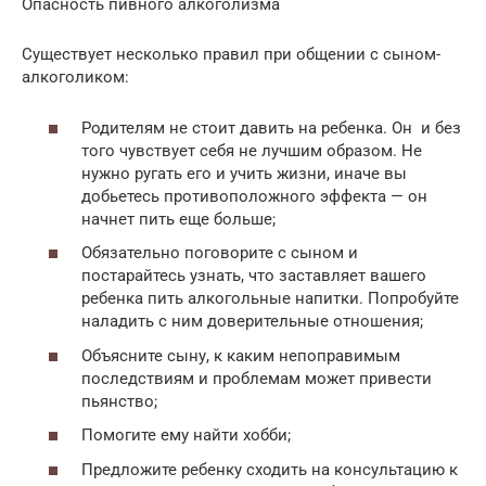
Опасность пивного алкоголизма
Существует несколько правил при общении с сыном-
алкоголиком:
Родителям не стоит давить на ребенка. Он и без
того чувствует себя не лучшим образом. Не
нужно ругать его и учить жизни, иначе вы
добьетесь противоположного эффекта — он
начнет пить еще больше;
Обязательно поговорите с сыном и
постарайтесь узнать, что заставляет вашего
ребенка пить алкогольные напитки. Попробуйте
наладить с ним доверительные отношения;
Объясните сыну, к каким непоправимым
последствиям и проблемам может привести
пьянство;
Помогите ему найти хобби;
Предложите ребенку сходить на консультацию к