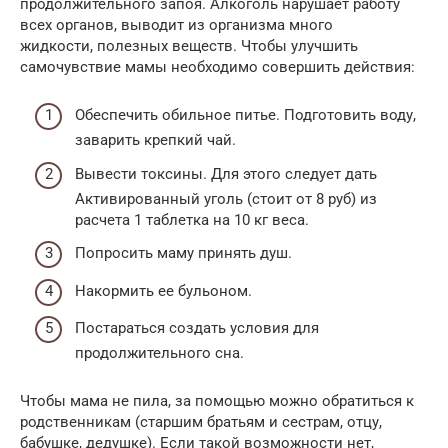
продолжительного запоя. Алкоголь нарушает работу
всех органов, выводит из организма много
жидкости, полезных веществ. Чтобы улучшить
самочувствие мамы необходимо совершить действия:
Обеспечить обильное питье. Подготовить воду,
заварить крепкий чай.
Вывести токсины. Для этого следует дать
Активированный уголь (стоит от 8 руб) из
расчета 1 таблетка на 10 кг веса.
Попросить маму принять душ.
Накормить ее бульоном.
Постараться создать условия для
продолжительного сна.
Чтобы мама не пила, за помощью можно обратиться к
родственникам (старшим братьям и сестрам, отцу,
бабушке, дедушке). Если такой возможности нет,