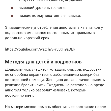
высокий уровень тревоги;
низкие коммуникативные навыки.
Эпизодические употребления алкогольных напитков у
подростков сменяются постоянным их приемом в
довольно короткий срок.
https://youtube.com/watch?v=r35tFj9aDBk
Методы для детей и подростков
Дошкольники, учащиеся младших классов, подростки
не способны справиться с заболеванием матери без
посторонней помощи. Женщина должна лично принять
решение бросить пить. Ежедневные разговоры о вреде
алкоголя только разозлят человека, который
постоянно пьет.
Но матери можно помочь облегчить ее состояние после