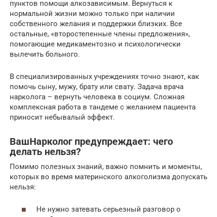
пунктов помощи алкозависимым. Вернуться к
нормальной жизни можно только при наличии
собственного желания и поддержки близких. Все
остальные, «второстепенные члены предложения»,
помогающие медикаментозно и психологически
вылечить больного.
В специализированных учреждениях точно знают, как
помочь сыну, мужу, брату или свату. Задача врача
нарколога – вернуть человека в социум. Сложная
комплексная работа в тандеме с желанием пациента
приносит небывалый эффект.
ВашНарколог предупреждает: чего
делать нельзя?
Помимо полезных знаний, важно помнить и моменты,
которых во время материнского алкоголизма допускать
нельзя:
Не нужно затевать серьезный разговор о