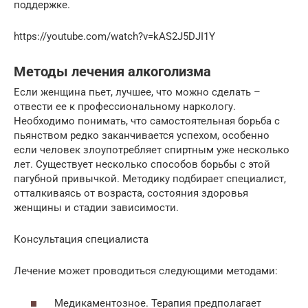
поддержке.
https://youtube.com/watch?v=kAS2J5DJI1Y
Методы лечения алкоголизма
Если женщина пьет, лучшее, что можно сделать –
отвести ее к профессиональному наркологу.
Необходимо понимать, что самостоятельная борьба с
пьянством редко заканчивается успехом, особенно
если человек злоупотребляет спиртным уже несколько
лет. Существует несколько способов борьбы с этой
пагубной привычкой. Методику подбирает специалист,
отталкиваясь от возраста, состояния здоровья
женщины и стадии зависимости.
Консультация специалиста
Лечение может проводиться следующими методами:
Медикаментозное. Терапия предполагает