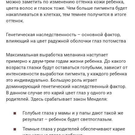
можно заметить по изменению оттенка кожи ребенка,
цвета волос и глазок тоже. Чем больше пигмента будет
накапливаться в клетках, тем темнее получится в итоге
оттенок.
Генетическая наследственность – основной фактор,
влияющий на цвет радужной оболочки глаз потомства
Максимальная выработка меланина наступает
примерно к двум-трем годам жизни ребенка. До какого
возраста глазки будут оставаться голубыми, зависит от
интенсивности выработки пигмента, у каждого ребенка
это индивидуально. Большую роль играет
доминирующий генетический наследственный фактор.
В данном случае это карий цвет глаз у одного из
родителей. Здесь срабатывает закон Менделя:
Голубые глаза у мамы и у папы дают такой же
результат – ребенок будет светлоглазым.
Темные глаза у родителей обеспечивают карие