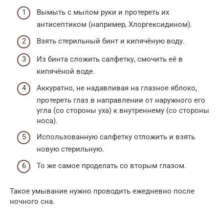
Вымыть с мылом руки и протереть их
антисептиком (например, Хлоргексидином).
Взять стерильный бинт и кипячёную воду.
Из бинта сложить салфетку, смочить её в
кипячёной воде.
Аккуратно, не надавливая на глазное яблоко,
протереть глаз в направлении от наружного его
угла (со стороны уха) к внутреннему (со стороны
носа).
Использованную салфетку отложить и взять
новую стерильную.
То же самое проделать со вторым глазом.
Такое умывание нужно проводить ежедневно после
ночного сна.