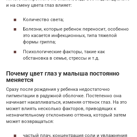
и на смену цвета глаз влияет:
Количество света;
Болезни, которые ребенок переносит, особенно
это касается инфекционных, типа тяжелой
формы гриппа;
Психологические факторы, такие как
обстановка в семье, стрессы и т.д.
Почему цвет глаз у малыша постоянно
меняется
Сразу после рождения у ребенка недостаточно
пигментации в радужной оболочке. Постепенно она
начинает накапливаться, изменяя оттенок глаз. На это
может влиять несколько факторов, приводящих к
незначительному отклонению оттенка, который затем
может возвращаться:
частый плач, концентрация соли и увлажнения