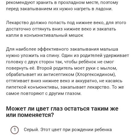
рекомендуют хранить в прохладном месте, поэтому
перед закапыванием их нужно нагреть в ладони.
Лекарство должно попасть под нижнее веко, для этого
достаточно оттянуть вниз нижнее веко и закапать
капли в конъюнктивальный мешок
Для наиболее эффективного закапывания малыша
нужно уложить на спину. Один из родителей удерживает
головку с двух сторон так, чтобы ребёнок не смог
повернуть её. Второй родитель моет руки с мылом,
обрабатывает их антисептиком (Хлоргексидином),
оттягивает вниз нижнее веко и аккуратно, не касаясь
пипеткой конъюнктивы, закапывает лекарство. То же
самое повторяют с другим глазом.
Может ли цвет глаз остаться таким же
или поменяется?
Серый. Этот цвет при рождении ребенка