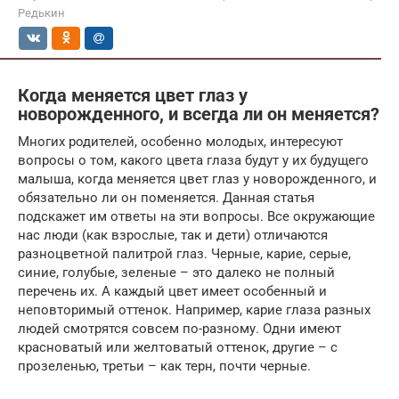
Редькин
Когда меняется цвет глаз у
новорожденного, и всегда ли он меняется?
Многих родителей, особенно молодых, интересуют
вопросы о том, какого цвета глаза будут у их будущего
малыша, когда меняется цвет глаз у новорожденного, и
обязательно ли он поменяется. Данная статья
подскажет им ответы на эти вопросы. Все окружающие
нас люди (как взрослые, так и дети) отличаются
разноцветной палитрой глаз. Черные, карие, серые,
синие, голубые, зеленые – это далеко не полный
перечень их. А каждый цвет имеет особенный и
неповторимый оттенок. Например, карие глаза разных
людей смотрятся совсем по-разному. Одни имеют
красноватый или желтоватый оттенок, другие – с
прозеленью, третьи – как терн, почти черные.