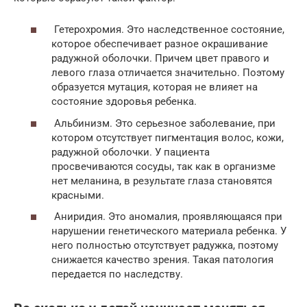
Гетерохромия. Это наследственное состояние,
которое обеспечивает разное окрашивание
радужной оболочки. Причем цвет правого и
левого глаза отличается значительно. Поэтому
образуется мутация, которая не влияет на
состояние здоровья ребенка.
Альбинизм. Это серьезное заболевание, при
котором отсутствует пигментация волос, кожи,
радужной оболочки. У пациента
просвечиваются сосуды, так как в организме
нет меланина, в результате глаза становятся
красными.
Аниридия. Это аномалия, проявляющаяся при
нарушении генетического материала ребенка. У
него полностью отсутствует радужка, поэтому
снижается качество зрения. Такая патология
передается по наследству.