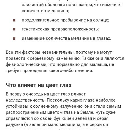
слизистой оболочки повышается, что изменяет
количество меланина;
продолжительное пребывание на солнце;
генетическая предрасположенность;
изменение количества меланина в глазах.
Все эти факторы незначительны, поэтому не могут
привести к серьезному изменению. Также они являются
физиологическими, что нормально для малыша, не
требует проведения какого-либо лечения.
Что влияет на цвет глаз
В первую очередь на цвет глаз влияет
наследственность. Поскольку карие глаза наиболее
устойчивы к солнечному излучению, они стали самым
распространенным цветом глаз на Земле. Чуть хуже
справляются со своей функцией зеленая и серая
радужка (в зеленой мало меланина, а в серой он