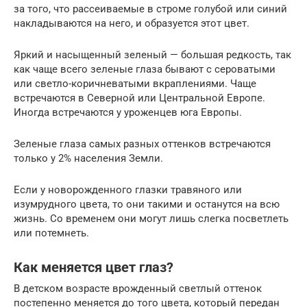
за того, что рассеиваемые в строме голубой или синий
накладываются на него, и образуется этот цвет.
Яркий и насыщенный зеленый — большая редкость, так
как чаще всего зеленые глаза бывают с сероватыми
или светло-коричневатыми вкраплениями. Чаще
встречаются в Северной или Центральной Европе.
Иногда встречаются у уроженцев юга Европы.
Зеленые глаза самых разных оттенков встречаются
только у 2% населения Земли.
Если у новорожденного глазки травяного или
изумрудного цвета, то они такими и останутся на всю
жизнь. Со временем они могут лишь слегка посветлеть
или потемнеть.
Как меняется цвет глаз?
В детском возрасте врожденный светлый оттенок
постепенно меняется до того цвета, который передан