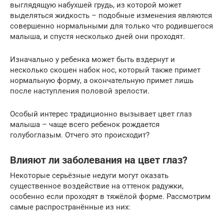
выглядящую набухшей грудь, из которой может
выделяться жидкость – подобные изменения являются
совершенно нормальными для только что родившегося
малыша, и спустя несколько дней они проходят.
Изначально у ребенка может быть вздернут и
несколько скошен набок нос, который также примет
нормальную форму, а окончательную примет лишь
после наступления половой зрелости.
Особый интерес традиционно вызывает цвет глаз
малыша – чаще всего ребенок рождается
голубоглазым. Отчего это происходит?
Влияют ли заболевания на цвет глаз?
Некоторые серьёзные недуги могут оказать
существенное воздействие на оттенок радужки,
особенно если проходят в тяжёлой форме. Рассмотрим
самые распространённые из них: