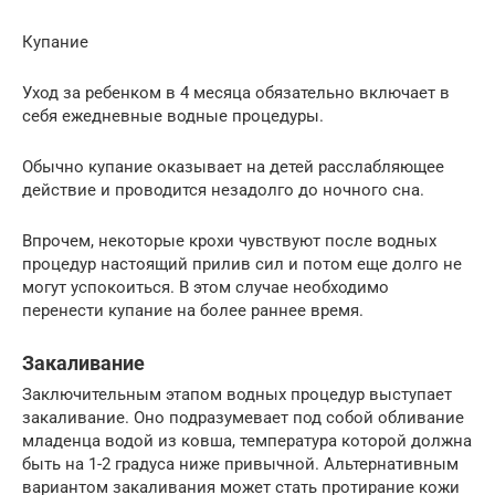
Купание
Уход за ребенком в 4 месяца обязательно включает в
себя ежедневные водные процедуры.
Обычно купание оказывает на детей расслабляющее
действие и проводится незадолго до ночного сна.
Впрочем, некоторые крохи чувствуют после водных
процедур настоящий прилив сил и потом еще долго не
могут успокоиться. В этом случае необходимо
перенести купание на более раннее время.
Закаливание
Заключительным этапом водных процедур выступает
закаливание. Оно подразумевает под собой обливание
младенца водой из ковша, температура которой должна
быть на 1-2 градуса ниже привычной. Альтернативным
вариантом закаливания может стать протирание кожи