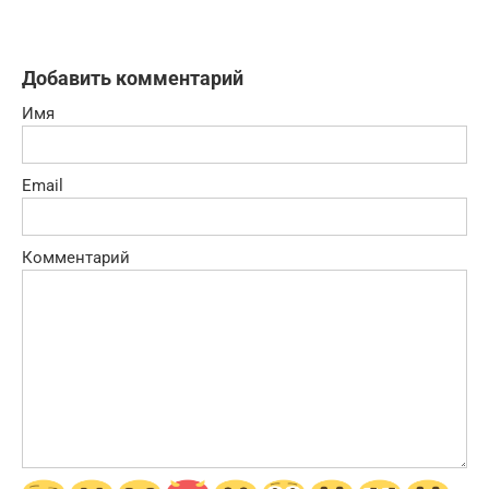
Добавить комментарий
Имя
Email
Комментарий