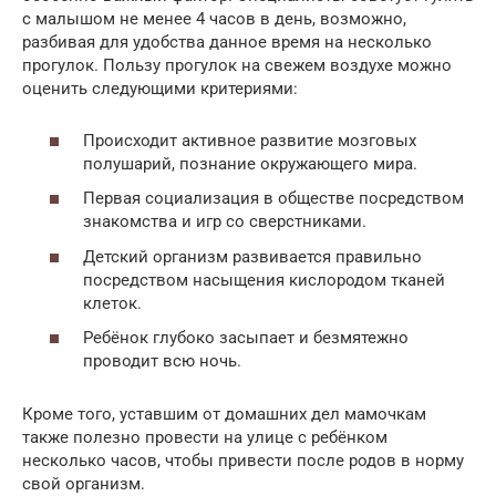
с малышом не менее 4 часов в день, возможно,
разбивая для удобства данное время на несколько
прогулок. Пользу прогулок на свежем воздухе можно
оценить следующими критериями:
Происходит активное развитие мозговых
полушарий, познание окружающего мира.
Первая социализация в обществе посредством
знакомства и игр со сверстниками.
Детский организм развивается правильно
посредством насыщения кислородом тканей
клеток.
Ребёнок глубоко засыпает и безмятежно
проводит всю ночь.
Кроме того, уставшим от домашних дел мамочкам
также полезно провести на улице с ребёнком
несколько часов, чтобы привести после родов в норму
свой организм.