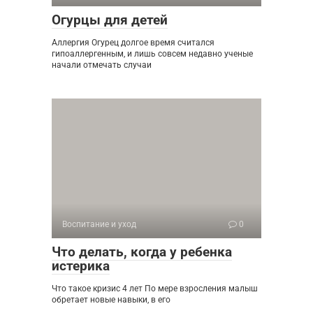
Огурцы для детей
Аллергия Огурец долгое время считался
гипоаллергенным, и лишь совсем недавно ученые
начали отмечать случаи
Воспитание и уход
0
Что делать, когда у ребенка
истерика
Что такое кризис 4 лет По мере взросления малыш
обретает новые навыки, в его