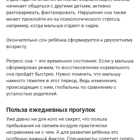
начинает общаться с другими детьми, активно
разговаривать, фантазировать. Нарушение сна также
может произойти из-за психологического стресса,
например, когда малыша отдают в садик.
Окончательно сон ребёнка сформируется к двухлетнему
возрасту.
Регресс сна — это временное состояние. Если у малыша
сформирован режим, то восстановление нормального
сна пройдёт быстрее. Нужно помнить, что малышу
намного тяжелее в этот период. Ведь изменения,
происходящие с ним, глобальны по сравнению с
усталостью родителей.
Польза ежедневных прогулок
Уже давно ни для кого не секрет, что польза
пребывания на свежем воздухе практически
несравнима ни с чем. А для развития ребёнка это
особенно важный фактор. Специалисты советует гулять