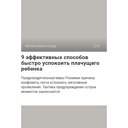
Воспитание и уход
0
9 эффективных способов
быстро успокоить плачущего
ребенка
Предупредительные меры Понимая причину
конфликта, легче устранить негативные
проявления. Тактика предупреждения острых
моментов заключается