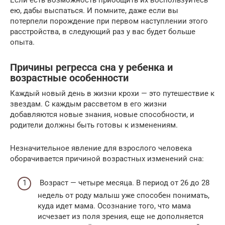
ею, дабы выспаться. И помните, даже если вы
потерпели порождение при первом наступлении этого
расстройства, в следующий раз у вас будет больше
опыта.
Причины регресса сна у ребенка и
возрастные особенности
Каждый новый день в жизни крохи — это путешествие к
звездам. С каждым рассветом в его жизни
добавляются новые знания, новые способности, и
родители должны быть готовы к изменениям.
Незначительное явление для взрослого человека
оборачивается причиной возрастных изменений сна:
Возраст — четыре месяца. В период от 26 до 28
недель от роду малыш уже способен понимать,
куда идет мама. Осознание того, что мама
исчезает из поля зрения, еще не дополняется