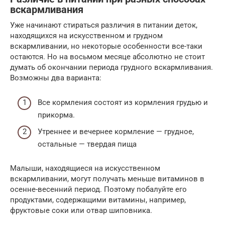
вскармливания
Уже начинают стираться различия в питании деток,
находящихся на искусственном и грудном
вскармливании, но некоторые особенности все-таки
остаются. Но на восьмом месяце абсолютно не стоит
думать об окончании периода грудного вскармливания.
Возможны два варианта:
Все кормления состоят из кормления грудью и
прикорма.
Утреннее и вечернее кормление — грудное,
остальные — твердая пища
Малыши, находящиеся на искусственном
вскармливании, могут получать меньше витаминов в
осенне-весенний период. Поэтому побалуйте его
продуктами, содержащими витамины, например,
фруктовые соки или отвар шиповника.