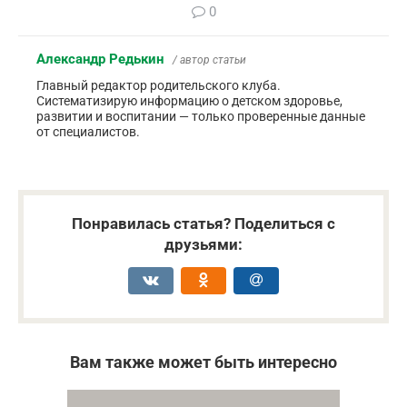
0
Александр Редькин
/ автор статьи
Главный редактор родительского клуба.
Систематизирую информацию о детском здоровье,
развитии и воспитании — только проверенные данные
от специалистов.
Понравилась статья? Поделиться с
друзьями:
Вам также может быть интересно