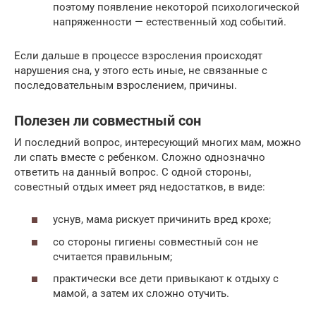
поэтому появление некоторой психологической
напряженности — естественный ход событий.
Если дальше в процессе взросления происходят
нарушения сна, у этого есть иные, не связанные с
последовательным взрослением, причины.
Полезен ли совместный сон
И последний вопрос, интересующий многих мам, можно
ли спать вместе с ребенком. Сложно однозначно
ответить на данный вопрос. С одной стороны,
совестный отдых имеет ряд недостатков, в виде:
уснув, мама рискует причинить вред крохе;
со стороны гигиены совместный сон не
считается правильным;
практически все дети привыкают к отдыху с
мамой, а затем их сложно отучить.