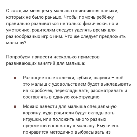
С каждым месяцем у малыша появляются навыки,
которых не было раньше. Чтобы помочь ребёнку
правильно развиваться не только физически, но и
умственно, родителям следует уделять время для
разнообразных игр с ним. Что же следует предложить
малышу?
Попробуем привести несколько примеров
развивающих занятий для малыша:
Разноцветные колечки, кубики, шарики – всё
это малыш с удовольствием будет выкладывать
из коробочек, перекладывать, рассматривать и
составлять в единую конструкцию.
Можно завести для малыша специальную
корзину, куда родители будут складывать
игрушки, или положить много разных
предметов в кроватку к малышу. Ему очень
понравится методично выбрасывать из