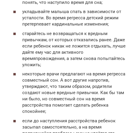
понять, что наступило время для сна;
укладывайте малыша спать в зависимости от
усталости. Во время регресса детский режим
претерпевает кардинальные изменения;
старайтесь не возвращаться к вредным
привычкам, от которых отказались ранее. Даже
если ребенок никак не ложится отдыхать, лучше
дайте ему час для активного
времяпровождения, а затем снова попытайтесь
уложить;
некоторые врачи предлагают на время регресса
совместный сон. А вот другие напротив,
утверждают, что таким образом, родители
создают новые вредные привычки. Как бы там
ни было, но совместный сон на время
расстройства помогает сделать ребенка
спокойнее;
если до наступления расстройства ребенок
засыпал самостоятельно, а на время