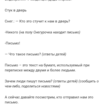
Стук в дверь
Снег.: — Кто это стучит к нам в дверь?
-Никого
(на полу Снегурочка находит письмо)
-Письмо!
— Что такое письмо?
(ответы детей)
Письмо – это текст на бумаге, используемый при
переписке между двумя и более людьми.
Зачем люди пишут письма?
(ответы детей)
(сообщить о
чем-либо, поделиться новостями)
А сейчас давайте посмотрим, кто отправил нам это
письмо.