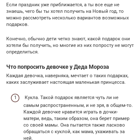
Если праздник уже приближается, а ты все еще не
знаешь, чего бы ты хотел получить на Новый год, то
можно рассмотреть несколько вариантов возможных
подарков.
Конечно, обычно дети четко знают, какой подарок они
хотели бы получить, но многие из них попросту не могут
определиться.
Что попросить девочке у Деда Мороза
Каждая девочка, наверняка, мечтает о таких подарках,
каких заслуживает настоящая маленькая принцесса.
Кукла. Такой подарок является чуть ли не
самым распространенным, и не зря, в общем-то.
Каждой девочке нравится играть в дочки-
матери, ведь, таким образом, она берет пример
со своей мамы. Она пытается также ласково
обращаться с куклой, как мама, ухаживать за
ней.