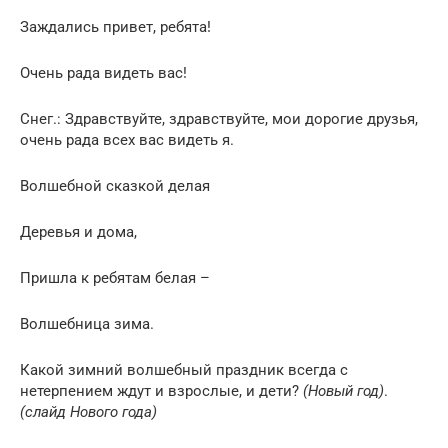
Заждались привет, ребята!
Очень рада видеть вас!
Снег.: Здравствуйте, здравствуйте, мои дорогие друзья,
очень рада всех вас видеть я.
Волшебной сказкой делая
Деревья и дома,
Пришла к ребятам белая –
Волшебница зима.
Какой зимний волшебный праздник всегда с
нетерпением ждут и взрослые, и дети?
(Новый год)
.
(слайд Нового года)