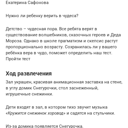
Екатерина Сафонова
Нужно ли ребенку верить в чудеса?
Детство – чудесная пора. Все ребята верят в
существование волшебников, сказочных героев и Деда
Мороза. Однако в школе прагматизм и скепсис растут
пропорционально возрасту. Сохранилась ли у вашего
ребёнка вера в чудо, поможет определить наш тест.
Пройти тест
Ход развлечения
Зал украшен, красивая анимационная заставка на стене,
в углу домик Снегурочки, стол заснеженный,
игрушечные снежинки.
Дети входят в зал, в котором тихо звучит музыка
«Кружится снежинок хоровод»
и садятся на стульчики.
Из-за домика появляется Снегурочка.