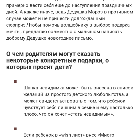
примерно вести себя еще до наступления праздничных
дней. А как же иначе, ведь Дедушка Мороз в противном
случае может и не принести долгожданный
сюрприз.Чтобы помочь волшебнику в выборе подарка
мечты, предлагаю совместно с малышом написать
доброму Дедушке новогоднее письмо.
О чем родителям могут сказать
некоторые конкретные подарки, о
которых просят дети?
Шапка-невидимка может быть внесена в список
желаний из простого детского любопытства, а
может свидетельствовать о том, что ребенок
чувствует себя лишним в семье и ему настолько
плохо, что он хочет «стать невидимым».
Если ребенок в «wish-лист» внес «Много