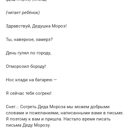
(читает ребёнок)
Здравствуй, Дедушка Мороз!
Ты, наверное, замерз?
День гулял по городу,
Отморозил бороду!
Нос клади на батарею —
Я сейчас тебя согрею!
Снег.:. Согреть Деда Мороза мы можем добрыми
словами и пожеланиями, написанными вами в письме.
Я поэтому к вам и пришла. Настало время писать
письма Деду Морозу.