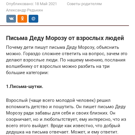
Опубликовано:
18 Май 2021
Советы родителям
Александр Редькин
Письма Деду Морозу от взрослых людей
Почему дети пишут письма Деду Морозу, объяснить
можно. Гораздо сложнее ответить на вопрос, зачем это
делают взрослые люди. По нашему мнению, послания
волшебнику от взрослых можно разбить на три
большие категории:
1.Письма-шутки.
Взрослый (чаще всего молодой человек) решил
вспомнить детство и пошутить. Он пишет письмо Деду
Морозу ради забавы для себя и своих близких. Он
озорничает, но и любопытствует, ему интересно, что из
всего этого выйдет. Вроде как известно, что добрый
дедушка на письма отвечает. Может, и ему ответит.