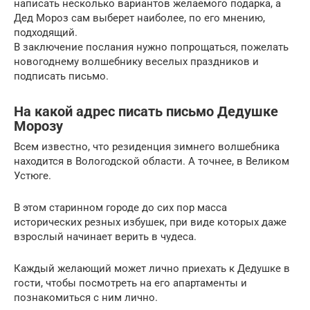
написать несколько вариантов желаемого подарка, а
Дед Мороз сам выберет наиболее, по его мнению,
подходящий.
В заключение послания нужно попрощаться, пожелать
новогоднему волшебнику веселых праздников и
подписать письмо.
На какой адрес писать письмо Дедушке
Морозу
Всем известно, что резиденция зимнего волшебника
находится в Вологодской области. А точнее, в Великом
Устюге.
В этом старинном городе до сих пор масса
исторических резных избушек, при виде которых даже
взрослый начинает верить в чудеса.
Каждый желающий может лично приехать к Дедушке в
гости, чтобы посмотреть на его апартаменты и
познакомиться с ним лично.