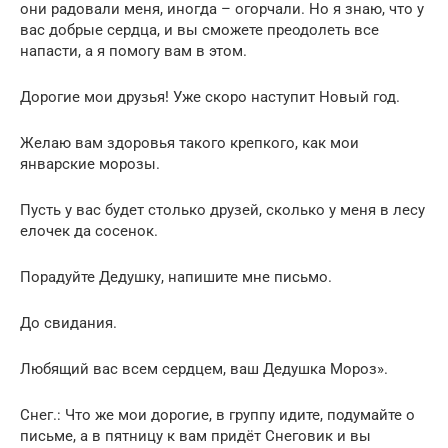
они радовали меня, иногда – огорчали. Но я знаю, что у
вас добрые сердца, и вы сможете преодолеть все
напасти, а я помогу вам в этом.
Дорогие мои друзья! Уже скоро наступит Новый год.
Желаю вам здоровья такого крепкого, как мои
январские морозы.
Пусть у вас будет столько друзей, сколько у меня в лесу
елочек да сосенок.
Порадуйте Дедушку, напишите мне письмо.
До свидания.
Любящий вас всем сердцем, ваш Дедушка Мороз».
Снег.: Что же мои дорогие, в группу идите, подумайте о
письме, а в пятницу к вам придёт Снеговик и вы