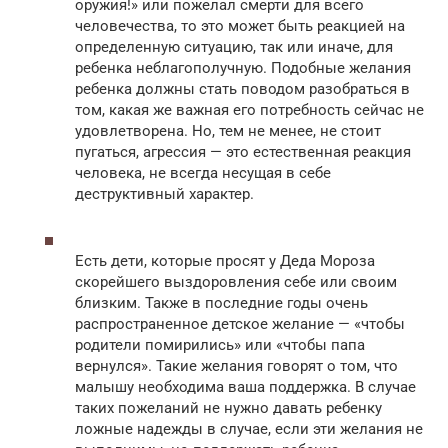
оружия!» или пожелал смерти для всего
человечества, то это может быть реакцией на
определенную ситуацию, так или иначе, для
ребенка неблагополучную. Подобные желания
ребенка должны стать поводом разобраться в
том, какая же важная его потребность сейчас не
удовлетворена. Но, тем не менее, не стоит
пугаться, агрессия — это естественная реакция
человека, не всегда несущая в себе
деструктивный характер.
Есть дети, которые просят у Деда Мороза
скорейшего выздоровления себе или своим
близким. Также в последние годы очень
распространенное детское желание — «чтобы
родители помирились» или «чтобы папа
вернулся». Такие желания говорят о том, что
малышу необходима ваша поддержка. В случае
таких пожеланий не нужно давать ребенку
ложные надежды в случае, если эти желания не