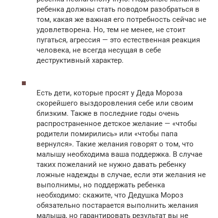
ребенка должны стать поводом разобраться в
том, какая же важная его потребность сейчас не
удовлетворена. Но, тем не менее, не стоит
пугаться, агрессия — это естественная реакция
человека, не всегда несущая в себе
деструктивный характер.
Есть дети, которые просят у Деда Мороза
скорейшего выздоровления себе или своим
близким. Также в последние годы очень
распространенное детское желание — «чтобы
родители помирились» или «чтобы папа
вернулся». Такие желания говорят о том, что
малышу необходима ваша поддержка. В случае
таких пожеланий не нужно давать ребенку
ложные надежды в случае, если эти желания не
выполнимы, но поддержать ребенка
необходимо: скажите, что Дедушка Мороз
обязательно постарается выполнить желания
малыша, но гарантировать результат вы не