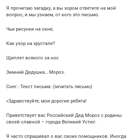
Я прочитаю загадку, а вы хором ответите на мой
вопрос, и мы узнаем, от кого это письмо.
Чьи рисунки на окне,
Как узор на хрустале?
Щиплет всякого за нос
Зимний Дедушка… Мороз.
Снег.: Текст письма:
(зачитать письмо)
«Здравствуйте, мои дорогие ребята!
Приветствует вас Российский Дед Мороз с родины
своей славной – города Великий Устюг.
Я часто спрашивал о вас своих помощников. Иногда