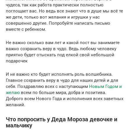
чудеса, так как работа практически полностью
поглощает вас. Но ведь все знают что в душе мы всё те
же дети, только вот желания и игрушки у нас
совершенно другие. Попробуйте написать письмо
вместе с ребенком.
Не важно сколько вам лет и какой пост вы занимаете
важно сохранить веру в чудо. Ведь любому человеку
приятно будет отыскать под елкой свой небольшой
подарочек
И не важно кто будет исполнять роль волшебника.
Главное сохранить веру в чудо для наших детей и для
себя. Поздравляю всех с наступающим
Новым Годом и
желаю
всем по больше мира, добра и позитива.
Доброго всем Нового Года и исполнения всех заветных
желаний.
Что попросить у Деда Мороза девочке и
мальчику