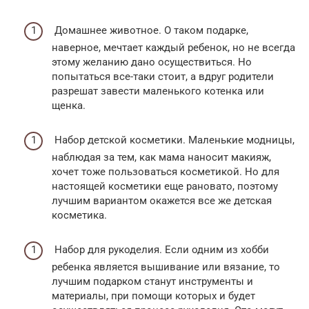
Домашнее животное. О таком подарке,
наверное, мечтает каждый ребенок, но не всегда
этому желанию дано осуществиться. Но
попытаться все-таки стоит, а вдруг родители
разрешат завести маленького котенка или
щенка.
Набор детской косметики. Маленькие модницы,
наблюдая за тем, как мама наносит макияж,
хочет тоже пользоваться косметикой. Но для
настоящей косметики еще рановато, поэтому
лучшим вариантом окажется все же детская
косметика.
Набор для рукоделия. Если одним из хобби
ребенка является вышивание или вязание, то
лучшим подарком станут инструменты и
материалы, при помощи которых и будет