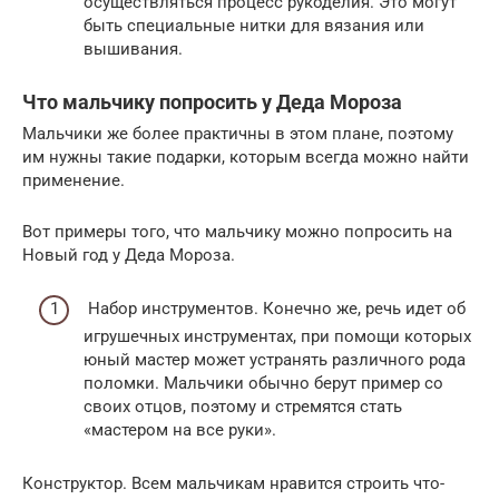
осуществляться процесс рукоделия. Это могут
быть специальные нитки для вязания или
вышивания.
Что мальчику попросить у Деда Мороза
Мальчики же более практичны в этом плане, поэтому
им нужны такие подарки, которым всегда можно найти
применение.
Вот примеры того, что мальчику можно попросить на
Новый год у Деда Мороза.
Набор инструментов. Конечно же, речь идет об
игрушечных инструментах, при помощи которых
юный мастер может устранять различного рода
поломки. Мальчики обычно берут пример со
своих отцов, поэтому и стремятся стать
«мастером на все руки».
Конструктор. Всем мальчикам нравится строить что-