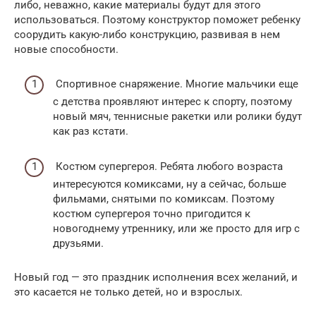
либо, неважно, какие материалы будут для этого
использоваться. Поэтому конструктор поможет ребенку
соорудить какую-либо конструкцию, развивая в нем
новые способности.
Спортивное снаряжение. Многие мальчики еще
с детства проявляют интерес к спорту, поэтому
новый мяч, теннисные ракетки или ролики будут
как раз кстати.
Костюм супергероя. Ребята любого возраста
интересуются комиксами, ну а сейчас, больше
фильмами, снятыми по комиксам. Поэтому
костюм супергероя точно пригодится к
новогоднему утреннику, или же просто для игр с
друзьями.
Новый год — это праздник исполнения всех желаний, и
это касается не только детей, но и взрослых.