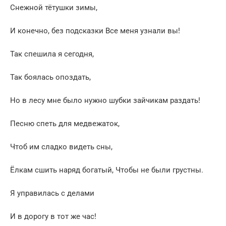
Снежной тётушки зимы,
И конечно, без подсказки Все меня узнали вы!
Так спешила я сегодня,
Так боялась опоздать,
Но в лесу мне было нужно шубки зайчикам раздать!
Песню спеть для медвежаток,
Чтоб им сладко видеть сны,
Ёлкам сшить наряд богатый, Чтобы не были грустны.
Я управилась с делами
И в дорогу в тот же час!