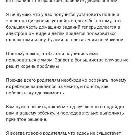
этот вариант не сработает, заберите девайс совсем.
Я не думаю, что у вас получится установить полный
запрет на цифровые устройства, хотя бы потому, что
большая часть домашних заданий теперь делается в
электронном виде и детям придется пользоваться
планшетами и ноутбуками на протяжении всей жизни
Поэтому важно, чтобы они научились ими
пользоваться с умом. Запрет в большинстве случаев не
решит корень проблемы
Прежде всего родителям необходимо осознать, почему
их ребенок зациклился на чем-то, и понять, как
побороть эту одержимость.
Вам нужно решить, какой метод лучше всего подойдет
вам и вашему ребенку, и последовательно выполнять
принятое решение.
Я всегда говорю родителям, что здесь не существует