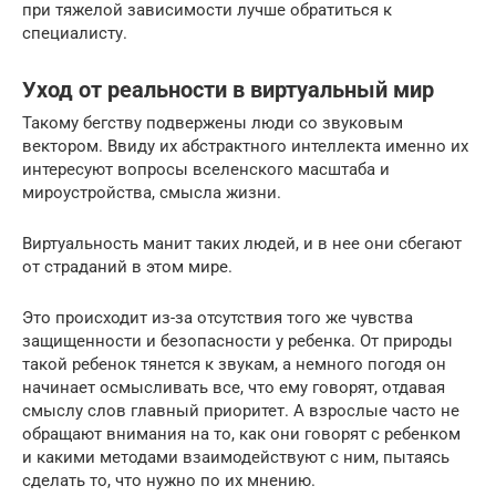
при тяжелой зависимости лучше обратиться к
специалисту.
Уход от реальности в виртуальный мир
Такому бегству подвержены люди со звуковым
вектором. Ввиду их абстрактного интеллекта именно их
интересуют вопросы вселенского масштаба и
мироустройства, смысла жизни.
Виртуальность манит таких людей, и в нее они сбегают
от страданий в этом мире.
Это происходит из-за отсутствия того же чувства
защищенности и безопасности у ребенка. От природы
такой ребенок тянется к звукам, а немного погодя он
начинает осмысливать все, что ему говорят, отдавая
смыслу слов главный приоритет. А взрослые часто не
обращают внимания на то, как они говорят с ребенком
и какими методами взаимодействуют с ним, пытаясь
сделать то, что нужно по их мнению.