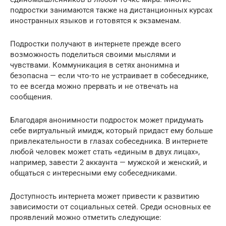
подростки занимаются также на дистанционных курсах
иностранных языков и готовятся к экзаменам.
Подростки получают в интернете прежде всего
возможность поделиться своими мыслями и
чувствами. Коммуникация в сетях анонимна и
безопасна — если что-то не устраивает в собеседнике,
то ее всегда можно прервать и не отвечать на
сообщения.
Благодаря анонимности подросток может придумать
себе виртуальный имидж, который придаст ему больше
привлекательности в глазах собеседника. В интернете
любой человек может стать «единым в двух лицах»,
например, завести 2 аккаунта — мужской и женский, и
общаться с интересными ему собеседниками.
Доступность интернета может привести к развитию
зависимости от социальных сетей. Среди основных ее
проявлений можно отметить следующие: