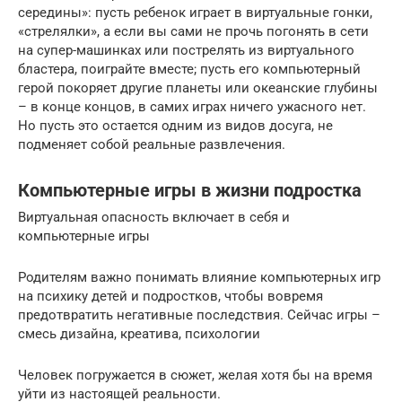
середины»: пусть ребенок играет в виртуальные гонки,
«стрелялки», а если вы сами не прочь погонять в сети
на супер-машинках или пострелять из виртуального
бластера, поиграйте вместе; пусть его компьютерный
герой покоряет другие планеты или океанские глубины
– в конце концов, в самих играх ничего ужасного нет.
Но пусть это остается одним из видов досуга, не
подменяет собой реальные развлечения.
Компьютерные игры в жизни подростка
Виртуальная опасность включает в себя и
компьютерные игры
Родителям важно понимать влияние компьютерных игр
на психику детей и подростков, чтобы вовремя
предотвратить негативные последствия. Сейчас игры –
смесь дизайна, креатива, психологии
Человек погружается в сюжет, желая хотя бы на время
уйти из настоящей реальности.