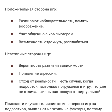
Положительная сторона игр:
Развивают наблюдательность, память,
воображение.
Учат общению с компьютером.
Возможность отдохнуть, расслабиться.
Негативные стороны игр:
Вероятность развития зависимости.
Появление агрессии.
Отход от реальности – есть случаи, когда
подросток настолько погружался в игру, что уже
не отличал жизнь настоящую от виртуальной.
Психологи изучают влияние компьютерных игр на
подростков, выявляют негативные факторы, поэтому