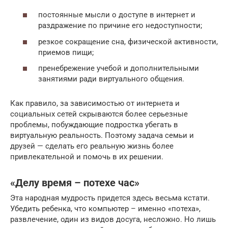
постоянные мысли о доступе в интернет и
раздражение по причине его недоступности;
резкое сокращение сна, физической активности,
приемов пищи;
пренебрежение учебой и дополнительными
занятиями ради виртуального общения.
Как правило, за зависимостью от интернета и
социальных сетей скрываются более серьезные
проблемы, побуждающие подростка убегать в
виртуальную реальность. Поэтому задача семьи и
друзей — сделать его реальную жизнь более
привлекательной и помочь в их решении.
«Делу время – потехе час»
Эта народная мудрость придется здесь весьма кстати.
Убедить ребенка, что компьютер – именно «потеха»,
развлечение, один из видов досуга, несложно. Но лишь