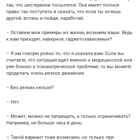
так, что шестеренки посыпятся. Она имеет полное
право так поступить и сказать, что если ты хочешь
другой, встань и пойди, заработай.
– Оставим мои примеры из жизни, возьмем ваши. Ведь
к вам приходят, наверное, гаджетозависимые?
– Я им говорю ровно то, что я сказала вам. Если вы
считаете, что ситуация идет именно к медицинской или
уже близко к психиатрической проблеме, то вы можете
проделать очень резкое движение.
– Без резких нельзя?
– Нет.
– Может, можно не запрещать, а только ограничивать?
Например, не больше часа в день.
– Такой вариант тоже возможен, но только при