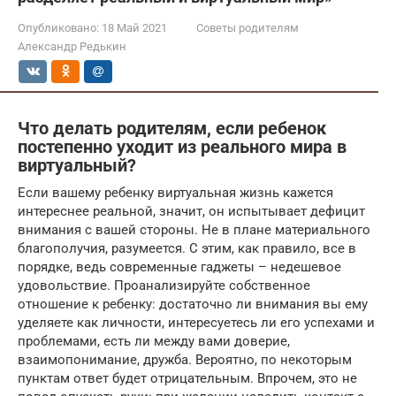
Опубликовано:
18 Май 2021
Советы родителям
Александр Редькин
Что делать родителям, если ребенок
постепенно уходит из реального мира в
виртуальный?
Если вашему ребенку виртуальная жизнь кажется
интереснее реальной, значит, он испытывает дефицит
внимания с вашей стороны. Не в плане материального
благополучия, разумеется. С этим, как правило, все в
порядке, ведь современные гаджеты – недешевое
удовольствие. Проанализируйте собственное
отношение к ребенку: достаточно ли внимания вы ему
уделяете как личности, интересуетесь ли его успехами и
проблемами, есть ли между вами доверие,
взаимопонимание, дружба. Вероятно, по некоторым
пунктам ответ будет отрицательным. Впрочем, это не