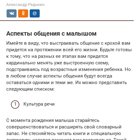
Александр Редькин
Аспекты общения с малышом
Имейте в виду, что выстраивать общение с крохой вам
придется на протяжении всей его жизни. Будьте готовы
к тому, что на разных ее этапах вам придется
кардинально менять уже выстроенную схему,
подстраиваясь под возрастные изменения ребенка. Но
в любом случае аспекты общения будут всегда
оставаться одними и теми же. Их можно представить
следующим списком:
Культура речи
С момента рождения малыша старайтесь
совершенствоваться и расширять свой словарный
запас. Не стесняйтесь читать книги и специальную