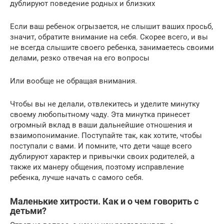
дублируют поведение родных и близких
Если ваш ребенок огрызается, не слышит ваших просьб,
значит, обратите внимание на себя. Скорее всего, и вы
не всегда слышите своего ребенка, занимаетесь своими
делами, резко отвечая на его вопросы
Или вообще не обращая внимания.
Чтобы вы не делали, отвлекитесь и уделите минутку
своему любопытному чаду. Эта минутка принесет
огромный вклад в ваши дальнейшие отношения и
взаимопонимание. Поступайте так, как хотите, чтобы
поступали с вами. И помните, что дети чаще всего
дублируют характер и привычки своих родителей, а
также их манеру общения, поэтому исправление
ребенка, лучше начать с самого себя.
Маленькие хитрости. Как и о чем говорить с
детьми?