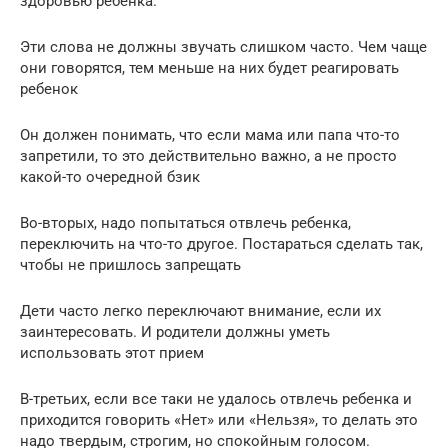
здоровью ребенка.
Эти слова не должны звучать слишком часто. Чем чаще
они говорятся, тем меньше на них будет реагировать
ребенок
Он должен понимать, что если мама или папа что-то
запретили, то это действительно важно, а не просто
какой-то очередной бзик
Во-вторых, надо попытаться отвлечь ребенка,
переключить на что-то другое. Постараться сделать так,
чтобы не пришлось запрещать
Дети часто легко переключают внимание, если их
заинтересовать. И родители должны уметь
использовать этот прием
В-третьих, если все таки не удалось отвлечь ребенка и
приходится говорить «Нет» или «Нельзя», то делать это
надо твердым, строгим, но спокойным голосом.