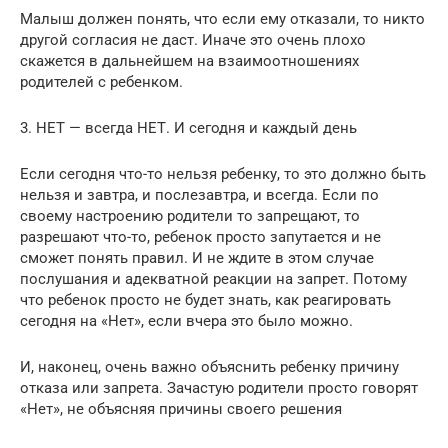
Малыш должен понять, что если ему отказали, то никто
другой согласия не даст. Иначе это очень плохо
скажется в дальнейшем на взаимоотношениях
родителей с ребенком.
3. НЕТ — всегда НЕТ. И сегодня и каждый день
Если сегодня что-то нельзя ребенку, то это должно быть
нельзя и завтра, и послезавтра, и всегда. Если по
своему настроению родители то запрещают, то
разрешают что-то, ребенок просто запутается и не
сможет понять правил. И не ждите в этом случае
послушания и адекватной реакции на запрет. Потому
что ребенок просто не будет знать, как реагировать
сегодня на «Нет», если вчера это было можно.
И, наконец, очень важно объяснить ребенку причину
отказа или запрета. Зачастую родители просто говорят
«Нет», не объясняя причины своего решения