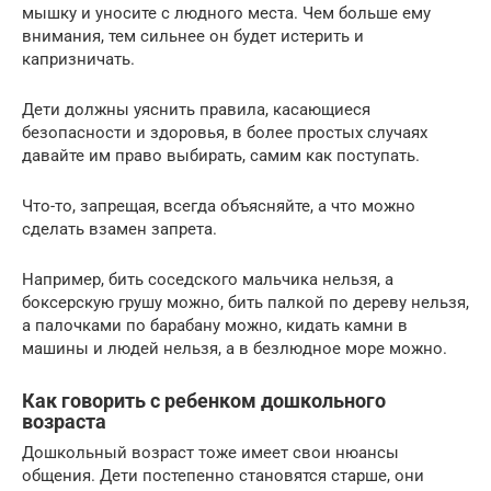
мышку и уносите с людного места. Чем больше ему
внимания, тем сильнее он будет истерить и
капризничать.
Дети должны уяснить правила, касающиеся
безопасности и здоровья, в более простых случаях
давайте им право выбирать, самим как поступать.
Что-то, запрещая, всегда объясняйте, а что можно
сделать взамен запрета.
Например, бить соседского мальчика нельзя, а
боксерскую грушу можно, бить палкой по дереву нельзя,
а палочками по барабану можно, кидать камни в
машины и людей нельзя, а в безлюдное море можно.
Как говорить с ребенком дошкольного
возраста
Дошкольный возраст тоже имеет свои нюансы
общения. Дети постепенно становятся старше, они