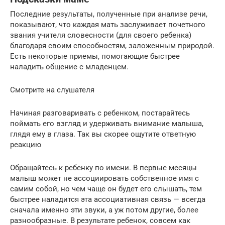
Последние результаты, полученные при анализе речи,
показывают, что каждая мать заслуживает почетного
звания учителя словесности (для своего ребенка)
благодаря своим способностям, заложенным природой.
Есть некоторые приемы, помогающие быстрее
наладить общение с младенцем.
Смотрите на слушателя
Начиная разговаривать с ребенком, постарайтесь
поймать его взгляд и удерживать внимание малыша,
глядя ему в глаза. Так вы скорее ощутите ответную
реакцию
Обращайтесь к ребенку по имени. В первые месяцы
малыш может не ассоциировать собственное имя с
самим собой, но чем чаще он будет его слышать, тем
быстрее наладится эта ассоциативная связь — всегда
сначала именно эти звуки, а уж потом другие, более
разнообразные. В результате ребенок, совсем как