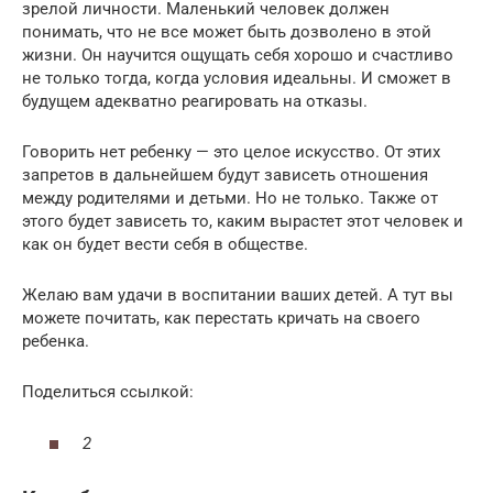
зрелой личности. Маленький человек должен
понимать, что не все может быть дозволено в этой
жизни. Он научится ощущать себя хорошо и счастливо
не только тогда, когда условия идеальны. И сможет в
будущем адекватно реагировать на отказы.
Говорить нет ребенку — это целое искусство. От этих
запретов в дальнейшем будут зависеть отношения
между родителями и детьми. Но не только. Также от
этого будет зависеть то, каким вырастет этот человек и
как он будет вести себя в обществе.
Желаю вам удачи в воспитании ваших детей. А тут вы
можете почитать, как перестать кричать на своего
ребенка.
Поделиться ссылкой:
2