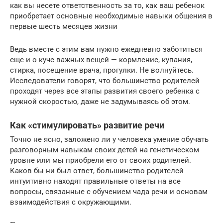
как вы несете ответственность за то, как ваш ребенок
приобретает основные необходимые навыки общения в
первые шесть месяцев жизни
Ведь вместе с этим вам нужно ежедневно заботиться
еще и о куче важных вещей — кормление, купания,
стирка, посещение врача, прогулки. Не волнуйтесь.
Исследователи говорят, что большинство родителей
проходят через все этапы развития своего ребенка с
нужной скоростью, даже не задумываясь об этом.
Как «стимулировать» развитие речи
Точно не ясно, заложено ли у человека умение обучать
разговорным навыкам своих детей на генетическом
уровне или мы приобрели его от своих родителей.
Каков бы ни был ответ, большинство родителей
интуитивно находят правильные ответы на все
вопросы, связанные с обучением чада речи и основам
взаимодействия с окружающими.