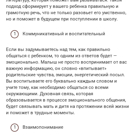
литературу, которая поможет вам развиваться. Такой
подход сформирует у вашего ребенка правильную и
грамотную речь, что не только разовьет его умственно,
но и поможет в будущем при поступлении в школу.
Коммуникативный и воспитательный
Если вы задумываетесь над тем, как правильно
общаться с ребенком, то одним из ответов будет —
эмоционально. Малыш не просто воспринимает от вас
важную информацию, он словно «впитывает»
родительские чувства, эмоции, энергетический посыл.
Вы воспитываете его буквально каждым словом и
учите тому, как необходимо общаться со всеми
окружающими. Духовная связь, которая
образовывается в процессе эмоционального общения,
будет связывать мать и дитя на протяжении всей жизни
и поможет в трудные моменты.
Взаимопонимание