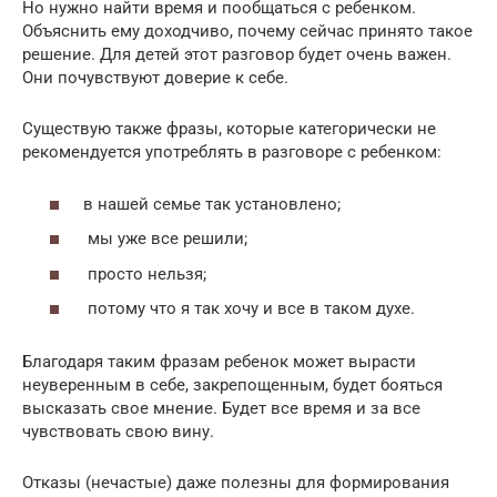
Но нужно найти время и пообщаться с ребенком.
Объяснить ему доходчиво, почему сейчас принято такое
решение. Для детей этот разговор будет очень важен.
Они почувствуют доверие к себе.
Существую также фразы, которые категорически не
рекомендуется употреблять в разговоре с ребенком:
в нашей семье так установлено;
мы уже все решили;
просто нельзя;
потому что я так хочу и все в таком духе.
Благодаря таким фразам ребенок может вырасти
неуверенным в себе, закрепощенным, будет бояться
высказать свое мнение. Будет все время и за все
чувствовать свою вину.
Отказы (нечастые) даже полезны для формирования