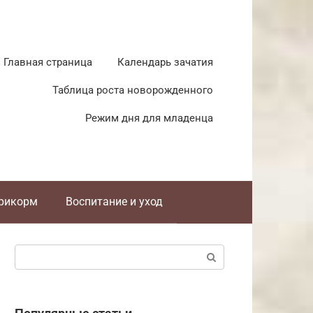
Главная страница
Календарь зачатия
Таблица роста новорожденного
Режим дня для младенца
прикорм
Воспитание и уход
Поиск: