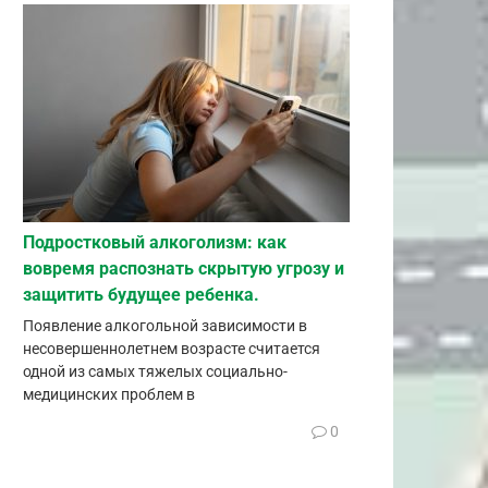
Подростковый алкоголизм: как
вовремя распознать скрытую угрозу и
защитить будущее ребенка.
Появление алкогольной зависимости в
несовершеннолетнем возрасте считается
одной из самых тяжелых социально-
медицинских проблем в
0